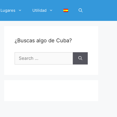
Lugares
Utilidad
¿Buscas algo de Cuba?
Search
for: