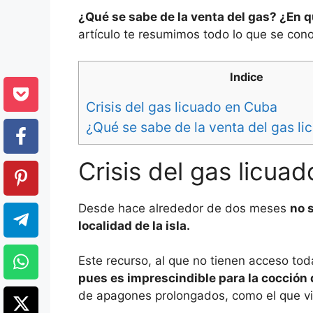
¿Qué se sabe de la venta del gas? ¿En 
artículo te resumimos todo lo que se con
Indice
Crisis del gas licuado en Cuba
¿Qué se sabe de la venta del gas l
Crisis del gas licua
Desde hace alrededor de dos meses
no 
localidad de la isla.
Este recurso, al que no tienen acceso tod
pues es imprescindible para la cocción 
de apagones prolongados, como el que v