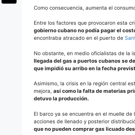
Como consecuencia, aumenta el consumo 
Entre los factores que provocaron esta cris
gobierno cubano no podía pagar el cost
encontraba atracado en el puerto de
San
No obstante, en medio oficialistas de la 
llegada del gas a puertos cubanos se de
que impidió su arribo en la fecha previs
Asimismo, la crisis en la región central 
mejora,
así como la falta de materias pri
detuvo la producción.
El barco ya se encuentra en el muelle de
acciones de llenado y posterior distribuci
que no pueden comprar gas licuado des