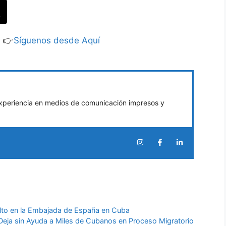
S 👉
Síguenos desde Aquí
xperiencia en medios de comunicación impresos y
ulto en la Embajada de España en Cuba
Deja sin Ayuda a Miles de Cubanos en Proceso Migratorio