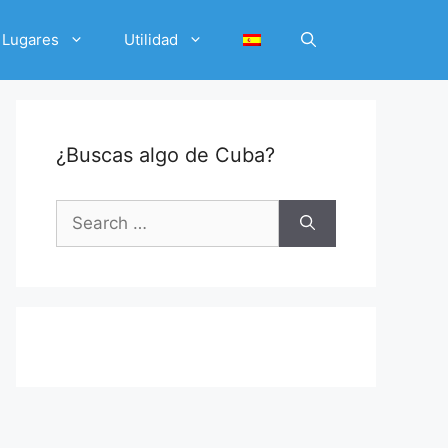
Lugares
Utilidad
¿Buscas algo de Cuba?
Search
for: