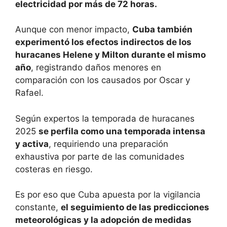
electricidad por más de 72 horas.
Aunque con menor impacto,
Cuba también
experimentó los efectos indirectos de los
huracanes Helene y Milton durante el mismo
año
, registrando daños menores en
comparación con los causados por Oscar y
Rafael.
Según expertos la temporada de huracanes
2025
se perfila como una temporada intensa
y activa
, requiriendo una preparación
exhaustiva por parte de las comunidades
costeras en riesgo.
Es por eso que Cuba apuesta por la vigilancia
constante,
el seguimiento de las predicciones
meteorológicas y la adopción de medidas