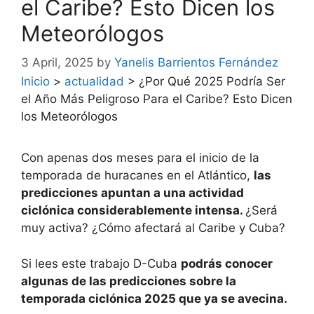
el Caribe? Esto Dicen los
Meteorólogos
3 April, 2025
by
Yanelis Barrientos Fernández
Inicio
>
actualidad
>
¿Por Qué 2025 Podría Ser
el Año Más Peligroso Para el Caribe? Esto Dicen
los Meteorólogos
Con apenas dos meses para el inicio de la
temporada de huracanes en el Atlántico,
las
predicciones apuntan a una actividad
ciclónica considerablemente intensa.
¿Será
muy activa? ¿Cómo afectará al Caribe y Cuba?
Si lees este trabajo D-Cuba
podrás conocer
algunas de las predicciones sobre la
temporada ciclónica 2025 que ya se avecina.