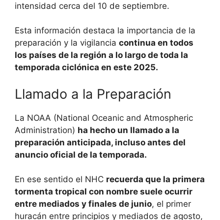
intensidad cerca del 10 de septiembre.
Esta información destaca la importancia de la
preparación y la vigilancia
continua en todos
los países de la región a lo largo de toda la
temporada ciclónica en este 2025.
Llamado a la Preparación
La NOAA (National Oceanic and Atmospheric
Administration)
ha hecho un llamado a la
preparación anticipada, incluso antes del
anuncio oficial de la temporada.
En ese sentido el NHC
recuerda que la primera
tormenta tropical con nombre suele ocurrir
entre mediados y finales de junio
, el primer
huracán entre principios y mediados de agosto,