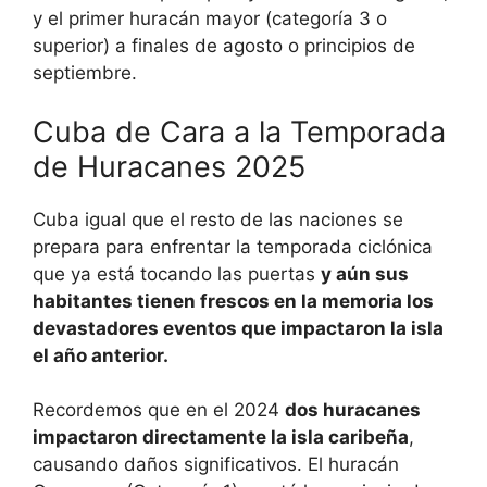
y el primer huracán mayor (categoría 3 o
superior) a finales de agosto o principios de
septiembre.
Cuba de Cara a la Temporada
de Huracanes 2025
Cuba igual que el resto de las naciones se
prepara para enfrentar la temporada ciclónica
que ya está tocando las puertas
y aún sus
habitantes tienen frescos en la memoria los
devastadores eventos que impactaron la isla
el año anterior.
Recordemos que en el 2024
dos huracanes
impactaron directamente la isla caribeña
,
causando daños significativos. El huracán