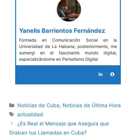
Yanelis Barrientos Fernández
Formada en Comunicación Social en la
Universidad de La Habana; posteriormente, me
sumergí en el fascinante mundo digital,
especializándome en Periodismo Digital
Categories
Noticias de Cuba
,
Noticias de Última Hora
Tags
actualidad
¿Es Real el Mensaje que Asegura que
Graban tus Llamadas en Cuba?