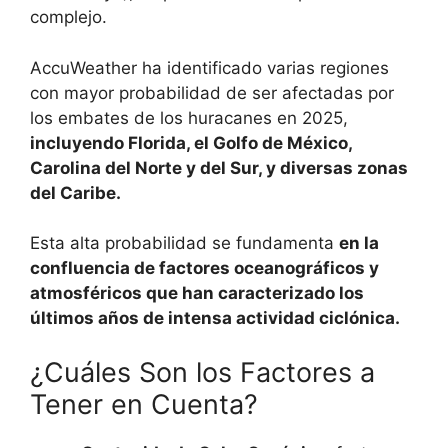
complejo.
AccuWeather ha identificado varias regiones
con mayor probabilidad de ser afectadas por
los embates de los huracanes en 2025,
incluyendo Florida, el Golfo de México,
Carolina del Norte y del Sur, y diversas zonas
del Caribe.
Esta alta probabilidad se fundamenta
en la
confluencia de factores oceanográficos y
atmosféricos que han caracterizado los
últimos años de intensa actividad ciclónica.
¿Cuáles Son los Factores a
Tener en Cuenta?