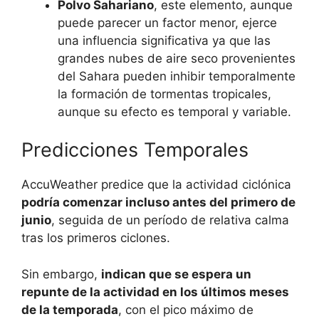
Polvo Sahariano
, este elemento, aunque
puede parecer un factor menor, ejerce
una influencia significativa ya que las
grandes nubes de aire seco provenientes
del Sahara pueden inhibir temporalmente
la formación de tormentas tropicales,
aunque su efecto es temporal y variable.
Predicciones Temporales
AccuWeather predice que la actividad ciclónica
podría comenzar incluso antes del primero de
junio
, seguida de un período de relativa calma
tras los primeros ciclones.
Sin embargo,
indican que se espera un
repunte de la actividad en los últimos meses
de la temporada
, con el pico máximo de