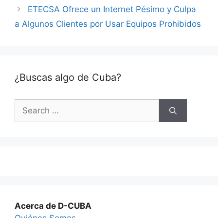
ETECSA Ofrece un Internet Pésimo y Culpa
a Algunos Clientes por Usar Equipos Prohibidos
¿Buscas algo de Cuba?
Search
for:
Acerca de D-CUBA