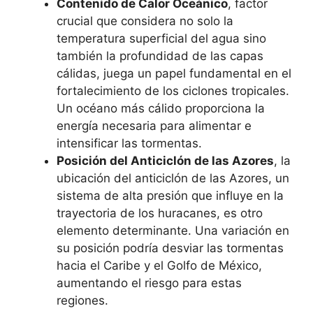
Contenido de Calor Oceánico
, factor
crucial que considera no solo la
temperatura superficial del agua sino
también la profundidad de las capas
cálidas, juega un papel fundamental en el
fortalecimiento de los ciclones tropicales.
Un océano más cálido proporciona la
energía necesaria para alimentar e
intensificar las tormentas.
Posición del Anticiclón de las Azores
, la
ubicación del anticiclón de las Azores, un
sistema de alta presión que influye en la
trayectoria de los huracanes, es otro
elemento determinante. Una variación en
su posición podría desviar las tormentas
hacia el Caribe y el Golfo de México,
aumentando el riesgo para estas
regiones.