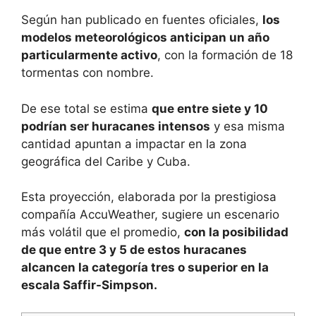
Según han publicado en fuentes oficiales,
los
modelos meteorológicos anticipan un año
particularmente activo
, con la formación de 18
tormentas con nombre.
De ese total se estima
que entre siete y 10
podrían ser huracanes intensos
y esa misma
cantidad apuntan a impactar en la zona
geográfica del Caribe y Cuba.
Esta proyección, elaborada por la prestigiosa
compañía AccuWeather, sugiere un escenario
más volátil que el promedio,
con la posibilidad
de que entre 3 y 5 de estos huracanes
alcancen la categoría tres o superior en la
escala Saffir-Simpson.