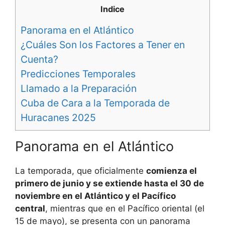
Indice
Panorama en el Atlántico
¿Cuáles Son los Factores a Tener en
Cuenta?
Predicciones Temporales
Llamado a la Preparación
Cuba de Cara a la Temporada de
Huracanes 2025
Panorama en el Atlántico
La temporada, que oficialmente
comienza el
primero de junio y se extiende hasta el 30 de
noviembre en el Atlántico y el Pacífico
central
, mientras que en el Pacífico oriental (el
15 de mayo), se presenta con un panorama