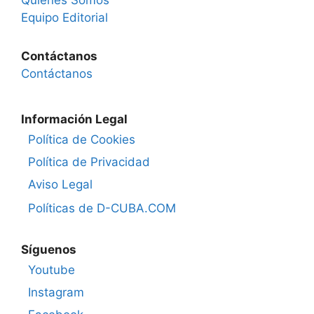
Quiénes Somos
Equipo Editorial
Contáctanos
Contáctanos
Información Legal
Política de Cookies
Política de Privacidad
Aviso Legal
Políticas de D-CUBA.COM
Síguenos
Youtube
Instagram