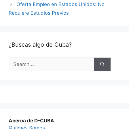
Oferta Empleo en Estados Unidos: No
Requiere Estudios Previos
¿Buscas algo de Cuba?
Search
for:
Acerca de D-CUBA
Quiénes Somos