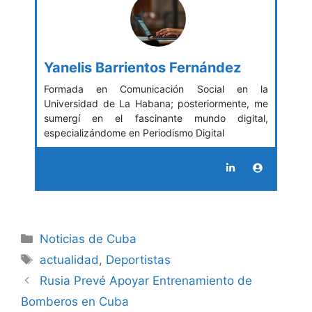
Yanelis Barrientos Fernández
Formada en Comunicación Social en la
Universidad de La Habana; posteriormente, me
sumergí en el fascinante mundo digital,
especializándome en Periodismo Digital
Categories
Noticias de Cuba
Tags
actualidad
,
Deportistas
Rusia Prevé Apoyar Entrenamiento de
Bomberos en Cuba