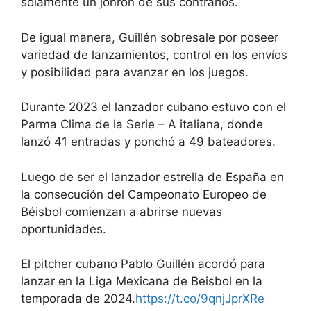
solamente un jonrón de sus contrarios.
De igual manera, Guillén sobresale por poseer
variedad de lanzamientos, control en los envíos
y posibilidad para avanzar en los juegos.
Durante 2023 el lanzador cubano estuvo con el
Parma Clima de la Serie – A italiana, donde
lanzó 41 entradas y ponchó a 49 bateadores.
Luego de ser el lanzador estrella de España en
la consecución del Campeonato Europeo de
Béisbol comienzan a abrirse nuevas
oportunidades.
El pitcher cubano Pablo Guillén acordó para
lanzar en la Liga Mexicana de Beisbol en la
temporada de 2024.
https://t.co/9qnjJprXRe