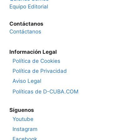
Equipo Editorial
Contáctanos
Contáctanos
Información Legal
Política de Cookies
Política de Privacidad
Aviso Legal
Políticas de D-CUBA.COM
Síguenos
Youtube
Instagram
Facebook