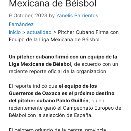
Mexicana de Béisbol
9 October, 2023
by
Yanelis Barrientos
Fernández
Inicio
>
actualidad
>
Pitcher Cubano Firma con
Equipo de la Liga Mexicana de Béisbol
Un pitcher cubano firmó con un equipo de la
Liga Mexicana de Béisbol
, de acuerdo con un
reciente reporte oficial de la organización
El reporte indicó que
el equipo de los
Guerreros de Oaxaca es el próximo destino
del pitcher cubano Pablo Guillén
, quien
recientemente ganó el Campeonato Europeo de
Béisbol con la selección de España.
El pelotero oriundo de la central provincia