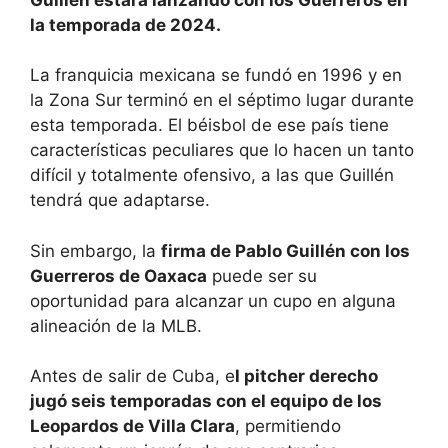
la temporada de 2024.
La franquicia mexicana se fundó en 1996 y en
la Zona Sur terminó en el séptimo lugar durante
esta temporada. El béisbol de ese país tiene
características peculiares que lo hacen un tanto
difícil y totalmente ofensivo, a las que Guillén
tendrá que adaptarse.
Sin embargo, la
firma de Pablo Guillén con los
Guerreros de Oaxaca
puede ser su
oportunidad para alcanzar un cupo en alguna
alineación de la MLB.
Antes de salir de Cuba, e
l pitcher derecho
jugó seis temporadas con el equipo de los
Leopardos de Villa Clara
, permitiendo