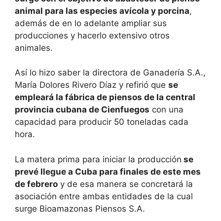
animal para las especies avícola y porcina
,
además de en lo adelante ampliar sus
producciones y hacerlo extensivo otros
animales.
Así lo hizo saber la directora de Ganadería S.A.,
María Dolores Rivero Díaz y refirió que
se
empleará la fábrica de piensos de la central
provincia cubana de Cienfuegos
con una
capacidad para producir 50 toneladas cada
hora.
La matera prima para iniciar la producción
se
prevé llegue a Cuba para finales de este mes
de febrero
y de esa manera se concretará la
asociación entre ambas entidades de la cual
surge Bioamazonas Piensos S.A.