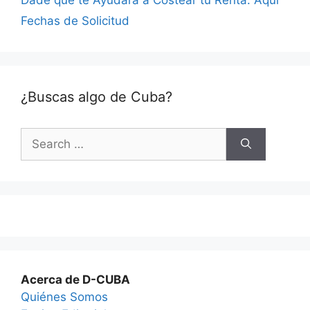
Fechas de Solicitud
¿Buscas algo de Cuba?
Search
for:
Acerca de D-CUBA
Quiénes Somos