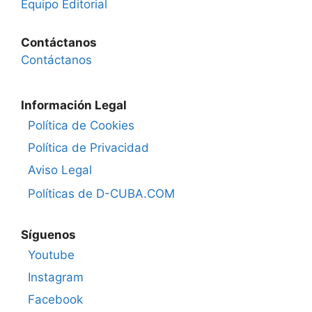
Equipo Editorial
Contáctanos
Contáctanos
Información Legal
Política de Cookies
Política de Privacidad
Aviso Legal
Políticas de D-CUBA.COM
Síguenos
Youtube
Instagram
Facebook