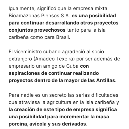
Igualmente, significó que la empresa mixta
Bioamazonas Piensos S.A.
es una posibilidad
para continuar desarrollando otros proyectos
conjuntos provechosos
tanto para la isla
caribeña como para Brasil.
El viceministro cubano agradeció al socio
extranjero (Amadeo Texeira) por ser además de
empresario un amigo de Cuba
con
aspiraciones de continuar realizando
proyectos dentro de la mayor de las Antillas.
Para nadie es un secreto las serias dificultades
que atraviesa la agricultura en la isla caribeña y
la creación de este tipo de empresa significa
una posibilidad para incrementar la masa
porcina, avícola y sus derivados.