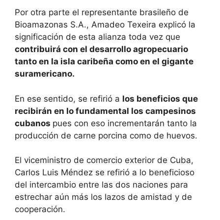
Por otra parte el representante brasileño de
Bioamazonas S.A., Amadeo Texeira explicó la
significación de esta alianza toda vez que
contribuirá con el desarrollo agropecuario
tanto en la isla caribeña como en el gigante
suramericano.
En ese sentido, se refirió a
los beneficios que
recibirán en lo fundamental los campesinos
cubanos
pues con eso incrementarán tanto la
producción de carne porcina como de huevos.
El viceministro de comercio exterior de Cuba,
Carlos Luis Méndez se refirió a lo beneficioso
del intercambio entre las dos naciones para
estrechar aún más los lazos de amistad y de
cooperación.