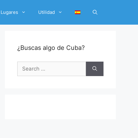
Lugares
Utilidad
¿Buscas algo de Cuba?
Search
for: