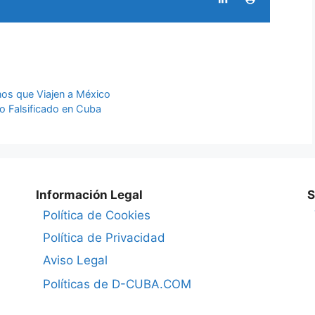
nos que Viajen a México
o Falsificado en Cuba
Información Legal
S
Política de Cookies
Política de Privacidad
Aviso Legal
Políticas de D-CUBA.COM