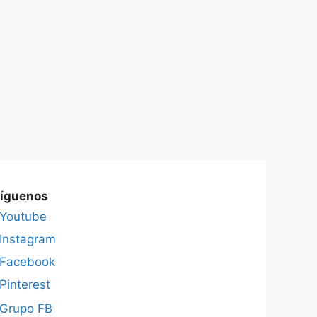
íguenos
Youtube
Instagram
Facebook
Pinterest
Grupo FB