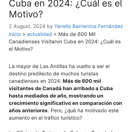
Cuba en 2024: ¿Cuál es el
Motivo?
2 August, 2024
by
Yanelis Barrientos Fernández
Inicio
>
actualidad
>
Más de 600 Mil
Canadienses Visitaron Cuba en 2024: ¿Cuál es
el Motivo?
La mayor de Las Antillas ha vuelto a ser el
destino predilecto de muchos turistas
canadienses en 2024.
Más de 600 mil
visitantes de Canadá han arribado a Cuba
hasta mediados de año, mostrando un
crecimiento significativo en comparación con
años anteriores
. Pero, ¿qué ha motivado este
aumento en el tráfico turístico?