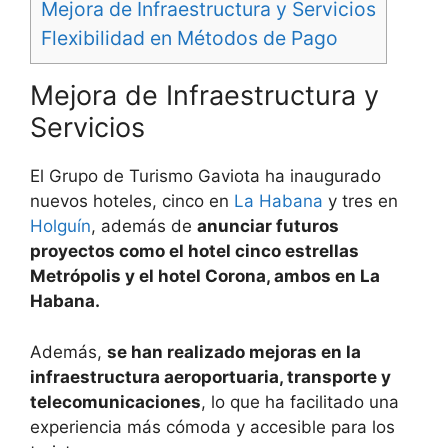
Mejora de Infraestructura y Servicios
Flexibilidad en Métodos de Pago
Mejora de Infraestructura y
Servicios
El Grupo de Turismo Gaviota ha inaugurado
nuevos hoteles, cinco en
La Habana
y tres en
Holguín
, además de
anunciar futuros
proyectos como el hotel cinco estrellas
Metrópolis y el hotel Corona, ambos en La
Habana.
Además,
se han realizado mejoras en la
infraestructura aeroportuaria, transporte y
telecomunicaciones
, lo que ha facilitado una
experiencia más cómoda y accesible para los