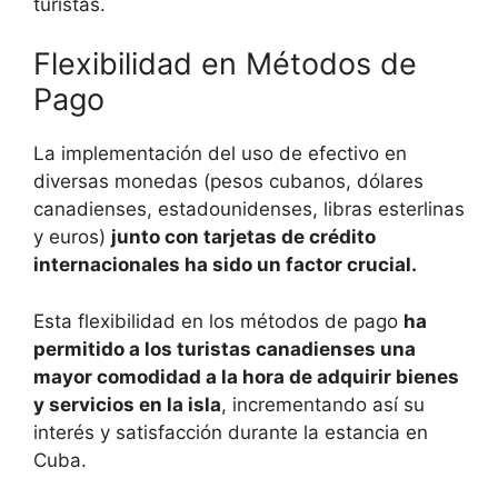
turistas.
Flexibilidad en Métodos de
Pago
La implementación del uso de efectivo en
diversas monedas (pesos cubanos, dólares
canadienses, estadounidenses, libras esterlinas
y euros)
junto con tarjetas de crédito
internacionales ha sido un factor crucial.
Esta flexibilidad en los métodos de pago
ha
permitido a los turistas canadienses una
mayor comodidad a la hora de adquirir bienes
y servicios en la isla
, incrementando así su
interés y satisfacción durante la estancia en
Cuba.