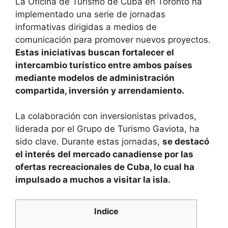
La Oficina de Turismo de Cuba en Toronto ha
implementado una serie de jornadas
informativas dirigidas a medios de
comunicación para promover nuevos proyectos.
Estas iniciativas buscan fortalecer el
intercambio turístico entre ambos países
mediante modelos de administración
compartida, inversión y arrendamiento.
La colaboración con inversionistas privados,
liderada por el Grupo de Turismo Gaviota, ha
sido clave. Durante estas jornadas,
se destacó
el interés del mercado canadiense por las
ofertas recreacionales de Cuba, lo cual ha
impulsado a muchos a visitar la isla.
Indice