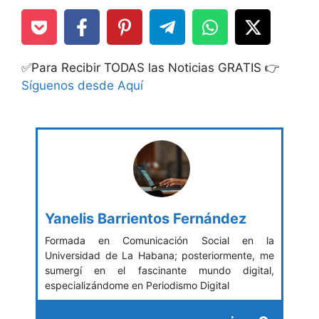
✅Para Recibir TODAS las Noticias GRATIS 👉
Síguenos desde Aquí
Yanelis Barrientos Fernández
Formada en Comunicación Social en la
Universidad de La Habana; posteriormente, me
sumergí en el fascinante mundo digital,
especializándome en Periodismo Digital