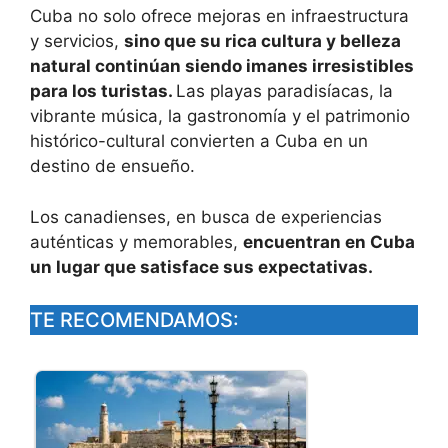
Cuba no solo ofrece mejoras en infraestructura
y servicios,
sino que su rica cultura y belleza
natural continúan siendo imanes irresistibles
para los turistas.
Las playas paradisíacas, la
vibrante música, la gastronomía y el patrimonio
histórico-cultural convierten a Cuba en un
destino de ensueño.
Los canadienses, en busca de experiencias
auténticas y memorables,
encuentran en Cuba
un lugar que satisface sus expectativas.
TE RECOMENDAMOS: