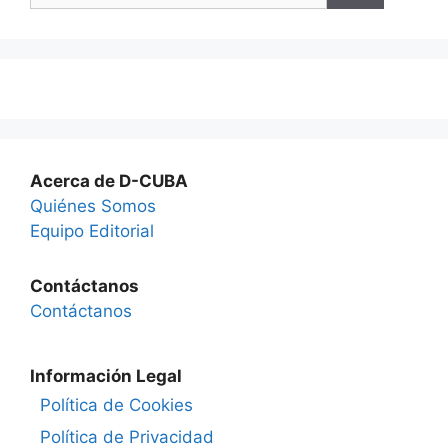
Acerca de D-CUBA
Quiénes Somos
Equipo Editorial
Contáctanos
Contáctanos
Información Legal
Política de Cookies
Política de Privacidad