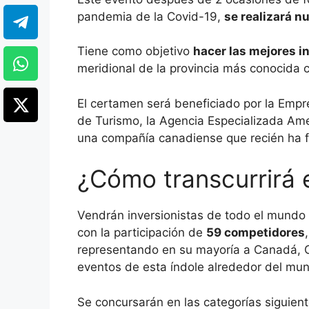
pandemia de la Covid-19,
se realizará 
Tiene como objetivo
hacer las mejores i
meridional de la provincia más conocida c
El certamen será beneficiado por la Empre
de Turismo, la Agencia Especializada Ame
una compañía canadiense que recién ha 
¿Cómo transcurrirá 
Vendrán inversionistas de todo el mund
con la participación de
59 competidores
representando en su mayoría a Canadá, C
eventos de esta índole alrededor del mu
Se concursarán en las categorías siguient