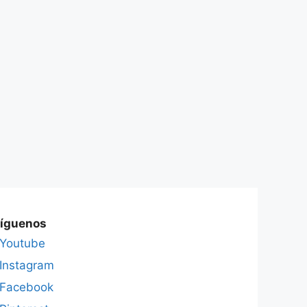
íguenos
Youtube
Instagram
Facebook