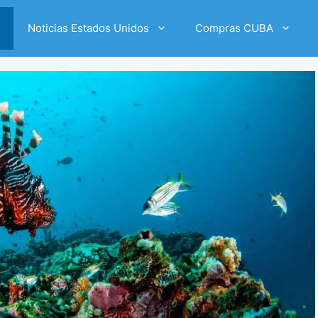
Noticias Estados Unidos
Compras CUBA