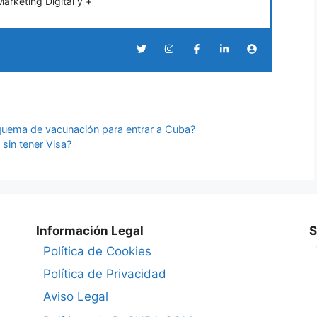
rketing Digital y +
quema de vacunación para entrar a Cuba?
sin tener Visa?
Información Legal
S
Política de Cookies
Política de Privacidad
Aviso Legal