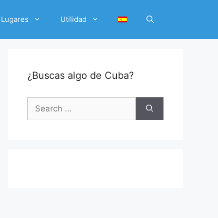
Lugares
Utilidad
¿Buscas algo de Cuba?
Search
for: