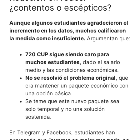
¿contentos o escépticos?
Aunque algunos estudiantes agradecieron el
incremento en los datos, muchos calificaron
la medida como insuficiente.
Argumentan que:
720 CUP sigue siendo caro para
muchos estudiantes
, dado el salario
medio y las condiciones económicas.
No se resolvió el problema original
, que
era mantener un paquete económico con
una opción básica.
Se teme que este nuevo paquete sea
solo temporal y no una solución
sostenida.
En Telegram y Facebook, estudiantes han