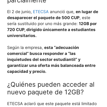
parcialmente
El 2 de junio,
ETECSA
anunció que,
en lugar de
desaparecer el paquete de 500 CUP
, este
sería sustituido por uno más grande:
12GB por
720 CUP, dirigido únicamente a estudiantes
universitarios.
Según la empresa,
esta “adecuación
comercial” busca responder a “las
inquietudes del sector estudiantil” y
garantizar una oferta más balanceada entre
capacidad y precio.
¿Quiénes pueden acceder al
nuevo paquete de 12GB?
ETECSA aclaró que este paquete está limitado