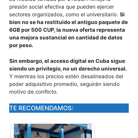
presión social efectiva que pueden ejercer
sectores organizados, como el universitario.
Si
bien no se ha restituido el antiguo paquete de
6GB por 500 CUP, la nueva oferta representa
una mejora sustancial en cantidad de datos
por peso.
Sin embargo, el acceso digital en Cuba sigue
siendo un privilegio, no un derecho universal.
Y mientras los precios estén desalineados del
poder adquisitivo promedio, seguirán siendo
motivo de conflicto.
TE RECOMENDAMOS: