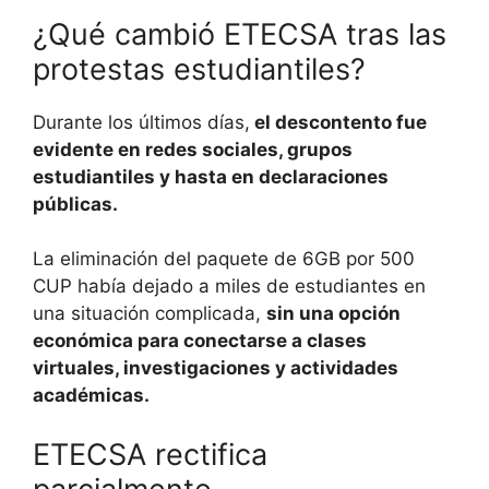
¿Qué cambió ETECSA tras las
protestas estudiantiles?
Durante los últimos días,
el descontento fue
evidente en redes sociales, grupos
estudiantiles y hasta en declaraciones
públicas.
La eliminación del paquete de 6GB por 500
CUP había dejado a miles de estudiantes en
una situación complicada,
sin una opción
económica para conectarse a clases
virtuales, investigaciones y actividades
académicas.
ETECSA rectifica