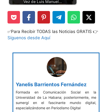
Vez de Luis Manuel…
✅Para Recibir TODAS las Noticias GRATIS 👉
Síguenos desde Aquí
Yanelis Barrientos Fernández
Formada en Comunicación Social en la
Universidad de La Habana; posteriormente, me
sumergí en el fascinante mundo digital,
especializándome en Periodismo Digital