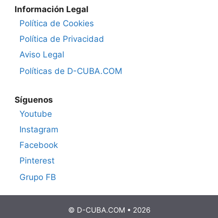
Información Legal
Política de Cookies
Política de Privacidad
Aviso Legal
Políticas de D-CUBA.COM
Síguenos
Youtube
Instagram
Facebook
Pinterest
Grupo FB
© D-CUBA.COM • 2026