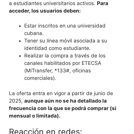
a estudiantes universitarios activos.
Para
acceder, los usuarios deben:
Estar inscritos en una universidad
cubana.
Tener su línea móvil asociada a su
identidad como estudiante.
Realizar la compra a través de los
canales habilitados por ETECSA
(MiTransfer, *133#, oficinas
comerciales).
La oferta entra en vigor a partir de junio de
2025,
aunque aún no se ha detallado la
frecuencia con la que se podrá comprar (si
mensual o limitada).
Reacción en redes: