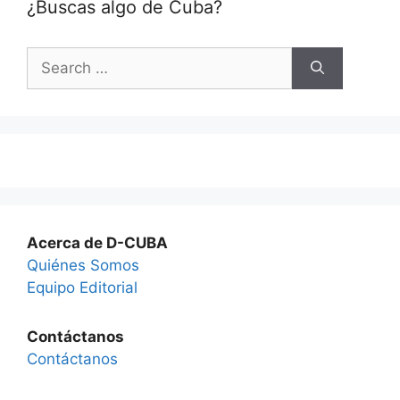
¿Buscas algo de Cuba?
Search
for:
Acerca de D-CUBA
Quiénes Somos
Equipo Editorial
Contáctanos
Contáctanos