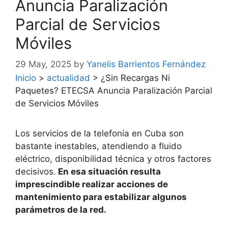
Anuncia Paralización
Parcial de Servicios
Móviles
29 May, 2025
by
Yanelis Barrientos Fernández
Inicio
>
actualidad
>
¿Sin Recargas Ni
Paquetes? ETECSA Anuncia Paralización Parcial
de Servicios Móviles
Los servicios de la telefonía en Cuba son
bastante inestables, atendiendo a fluido
eléctrico, disponibilidad técnica y otros factores
decisivos.
En esa situación resulta
imprescindible realizar acciones de
mantenimiento para estabilizar algunos
parámetros de la red.