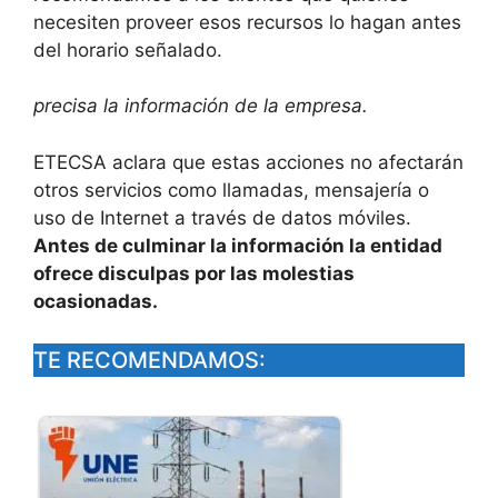
necesiten proveer esos recursos lo hagan antes
del horario señalado.
precisa la información de la empresa.
ETECSA aclara que estas acciones no afectarán
otros servicios como llamadas, mensajería o
uso de Internet a través de datos móviles.
Antes de culminar la información la entidad
ofrece disculpas por las molestias
ocasionadas.
TE RECOMENDAMOS: