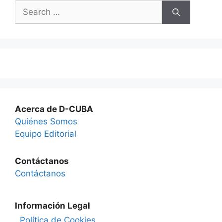
Search
for:
Acerca de D-CUBA
Quiénes Somos
Equipo Editorial
Contáctanos
Contáctanos
Información Legal
Política de Cookies