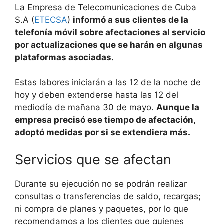
La Empresa de Telecomunicaciones de Cuba
S.A (
ETECSA
)
informó a sus clientes de la
telefonía móvil sobre afectaciones al servicio
por actualizaciones que se harán en algunas
plataformas asociadas.
Estas labores iniciarán a las 12 de la noche de
hoy y deben extenderse hasta las 12 del
mediodía de mañana 30 de mayo.
Aunque la
empresa precisó ese tiempo de afectación,
adoptó medidas por si se extendiera más.
Servicios que se afectan
Durante su ejecución no se podrán realizar
consultas o transferencias de saldo, recargas;
ni compra de planes y paquetes, por lo que
recomendamos a los clientes que quienes