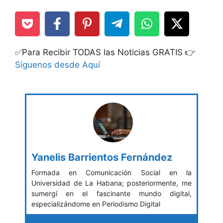
✅Para Recibir TODAS las Noticias GRATIS 👉
Síguenos desde Aquí
Yanelis Barrientos Fernández
Formada en Comunicación Social en la
Universidad de La Habana; posteriormente, me
sumergí en el fascinante mundo digital,
especializándome en Periodismo Digital