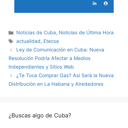
Categories
Noticias de Cuba
,
Noticias de Última Hora
Tags
actualidad
,
Etecsa
Ley de Comunicación en Cuba: Nueva
Resolución Podría Afectar a Medios
Independientes y Sitios Web
¿Te Toca Comprar Gas? Así Será la Nueva
Distribución en La Habana y Alrededores
¿Buscas algo de Cuba?