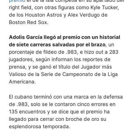
right field, con otras figuras como Kyle Tucker,
de los Houston Astros y Alex Verdugo de
Boston Red Sox.
Adolis García llegó al premio con un historial
de siete carreras salvadas por el brazo
, un
porcentaje de fildeo de .983, e hizo out a 283
jugadores, según informan los reportes de
prensa, y se ganó el título del Jugador más
Valioso de la Serie de Campeonato de la Liga
Americana.
El cubano terminó con una marca en la defensa
de .983, solo se le contaron cinco errores en
135 encuentros y se dice que el premio ha
llegado para cerrar con broche de oro su
esplendorosa temporada.