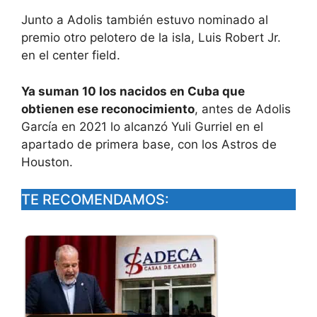
Junto a Adolis también estuvo nominado al
premio otro pelotero de la isla, Luis Robert Jr.
en el center field.
Ya suman 10 los nacidos en Cuba que
obtienen ese reconocimiento
, antes de Adolis
García en 2021 lo alcanzó Yuli Gurriel en el
apartado de primera base, con los Astros de
Houston.
TE RECOMENDAMOS: