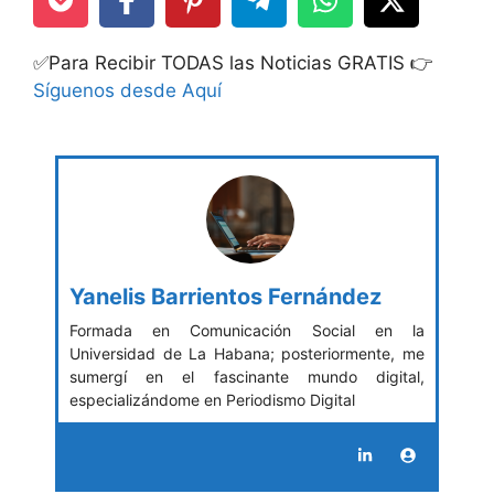
✅Para Recibir TODAS las Noticias GRATIS 👉
Síguenos desde Aquí
Yanelis Barrientos Fernández
Formada en Comunicación Social en la
Universidad de La Habana; posteriormente, me
sumergí en el fascinante mundo digital,
especializándome en Periodismo Digital