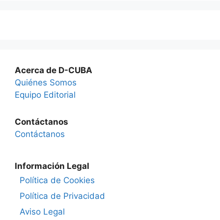
Acerca de D-CUBA
Quiénes Somos
Equipo Editorial
Contáctanos
Contáctanos
Información Legal
Política de Cookies
Política de Privacidad
Aviso Legal