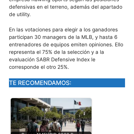
defensivas en el terreno, además del apartado
de utility.
En las votaciones para elegir a los ganadores
participan 30 managers de la MLB, y hasta 6
entrenadores de equipos emiten opiniones. Ello
representa el 75% de la selección y a la
evaluación SABR Defensive Index le
corresponde el otro 25%.
TE RECOMENDAMOS: