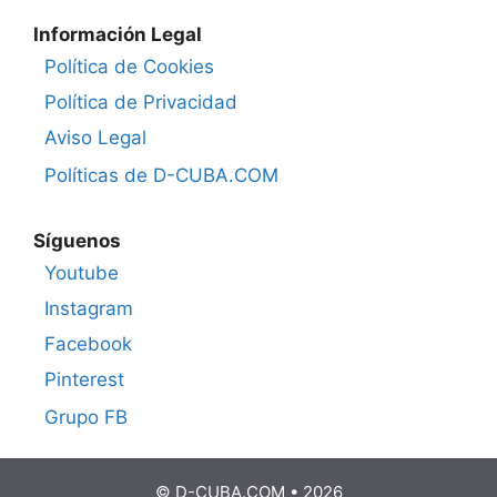
Información Legal
Política de Cookies
Política de Privacidad
Aviso Legal
Políticas de D-CUBA.COM
Síguenos
Youtube
Instagram
Facebook
Pinterest
Grupo FB
© D-CUBA.COM • 2026