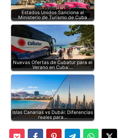
Estados Unidos Sanciona al
Ministerio de Turismo de Cuba
Nuevas Ofertas de Cubatur para el
Verano en Cuba:…
Islas Canarias vs Dubái: Diferencias
reales para…