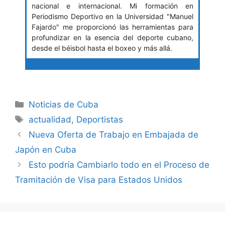
nacional e internacional. Mi formación en
Periodismo Deportivo en la Universidad "Manuel
Fajardo" me proporcionó las herramientas para
profundizar en la esencia del deporte cubano,
desde el béisbol hasta el boxeo y más allá.
Categories
Noticias de Cuba
Tags
actualidad
,
Deportistas
Nueva Oferta de Trabajo en Embajada de
Japón en Cuba
Esto podría Cambiarlo todo en el Proceso de
Tramitación de Visa para Estados Unidos