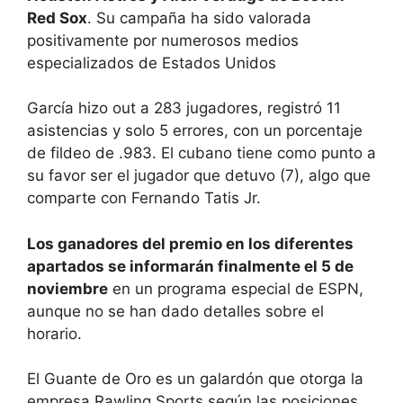
Red Sox
. Su campaña ha sido valorada
positivamente por numerosos medios
especializados de Estados Unidos
García hizo out a 283 jugadores, registró 11
asistencias y solo 5 errores, con un porcentaje
de fildeo de .983. El cubano tiene como punto a
su favor ser el jugador que detuvo (7), algo que
comparte con Fernando Tatis Jr.
Los ganadores del premio en los diferentes
apartados se informarán finalmente el 5 de
noviembre
en un programa especial de ESPN,
aunque no se han dado detalles sobre el
horario.
El Guante de Oro es un galardón que otorga la
empresa Rawling Sports según las posiciones