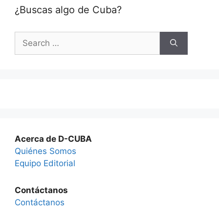
¿Buscas algo de Cuba?
Search
for:
Acerca de D-CUBA
Quiénes Somos
Equipo Editorial
Contáctanos
Contáctanos