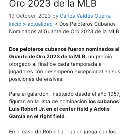
Oro 2023 de la MLB
19 October, 2023
by
Carlos Valdés Guerra
Inicio
>
actualidad
>
Dos Peloteros Cubanos
Nominados al Guante de Oro 2023 de la MLB
Dos peloteros cubanos fueron nominados al
Guante de Oro 2023 de la MLB
, un premio
otorgado al final de cada temporada a
jugadores con desempeño excepcional en sus
posiciones defensivas.
Para el galardón, instituido desde el año 1957,
figuran en la lista de nominación
los cubanos
Luis Robert Jr. en el center field y Adolis
García en el right field
.
En el caso de Robert Jr., quien juega con los