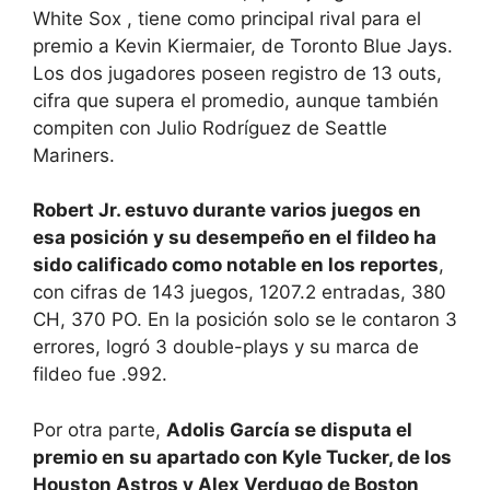
White Sox , tiene como principal rival para el
premio a Kevin Kiermaier, de Toronto Blue Jays.
Los dos jugadores poseen registro de 13 outs,
cifra que supera el promedio, aunque también
compiten con Julio Rodríguez de Seattle
Mariners.
Robert Jr. estuvo durante varios juegos en
esa posición y su desempeño en el fildeo ha
sido calificado como notable en los reportes
,
con cifras de 143 juegos, 1207.2 entradas, 380
CH, 370 PO. En la posición solo se le contaron 3
errores, logró 3 double-plays y su marca de
fildeo fue .992.
Por otra parte,
Adolis García se disputa el
premio en su apartado con Kyle Tucker, de los
Houston Astros y Alex Verdugo de Boston