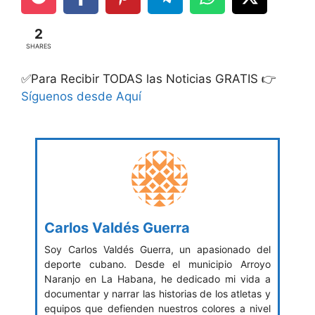
2
SHARES
✅Para Recibir TODAS las Noticias GRATIS 👉
Síguenos desde Aquí
Carlos Valdés Guerra
Soy Carlos Valdés Guerra, un apasionado del
deporte cubano. Desde el municipio Arroyo
Naranjo en La Habana, he dedicado mi vida a
documentar y narrar las historias de los atletas y
equipos que defienden nuestros colores a nivel