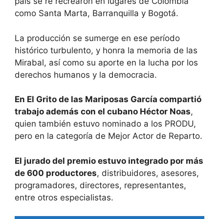
país se re recrearon en lugares de Colombia
como Santa Marta, Barranquilla y Bogotá.
La producción se sumerge en ese período
histórico turbulento, y honra la memoria de las
Mirabal, así como su aporte en la lucha por los
derechos humanos y la democracia.
En El Grito de las Mariposas García compartió
trabajo además con el cubano Héctor Noas
,
quien también estuvo nominado a los PRODU,
pero en la categoría de Mejor Actor de Reparto.
El jurado del premio estuvo integrado por más
de 600 productores
, distribuidores, asesores,
programadores, directores, representantes,
entre otros especialistas.