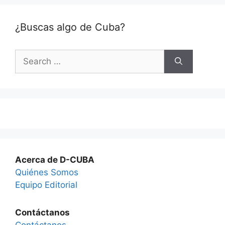
¿Buscas algo de Cuba?
Search
for:
Acerca de D-CUBA
Quiénes Somos
Equipo Editorial
Contáctanos
Contáctanos