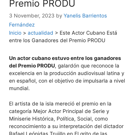
Premio PRODU
3 November, 2023
by
Yanelis Barrientos
Fernández
Inicio
>
actualidad
>
Este Actor Cubano Está
entre los Ganadores del Premio PRODU
Un actor cubano estuvo entre los ganadores
del Premio PRODU
, galardón que reconoce la
excelencia en la producción audiovisual latina y
en español, con el objetivo de impulsarla a nivel
mundial.
El artista de la isla mereció el premio en la
categoría Mejor Actor Principal de Serie y
Miniserie Histórica, Política, Social, como
reconocimiento a su interpretación del dictador
Rafael Leónidas Trujillo en El grito de las