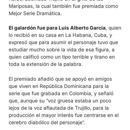
Mariposas, la cual también fue premiada como
Mejor Serie Dramática.
El galardón fue para Luis Alberto García
, quien
lo recibió en su casa en La Habana, Cuba, y
expresó que para asumir el personaje tuvo que
estudiar mucho sobre la vida de esa figura, a
quien calificó como un tipo terrible y tirano en
toda la extensión de la palabra.
El premiado añadió que se apoyó en amigos
que viven en República Dominicana para la
serie que fue grabada en Colombia, y señaló
que, aunque su “voz gruesa estaba un poco
lejos de la voz aflautada de Trujillo, para la
producción el mayor interés fue centrarse en el
cerebro diabólico del personaje”.