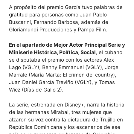
A propósito del premio García tuvo palabras de
gratitud para personas como Juan Pablo
Buscarini, Fernando Barbosa, además de
Gloriamundi Producciones y Pampa Film.
En el apartado de Mejor Actor Principal Serie y
Miniserie Histórica, Política, Social
, el cubano
se disputaba el premio con los actores Alex
Lago (VGLY), Benny Emmanuel (VGLY), Jorge
Marrale (María Marta: El crimen del country),
Juan Daniel García Treviño (VGLY), y Tomas
Wicz (Días de Gallo 2).
La serie, estrenada en Disney+, narra la historia
de las hermanas Mirabal, tres mujeres que
alzaron su voz contra la dictadura de Trujillo en
República Dominicana y los escenarios de ese