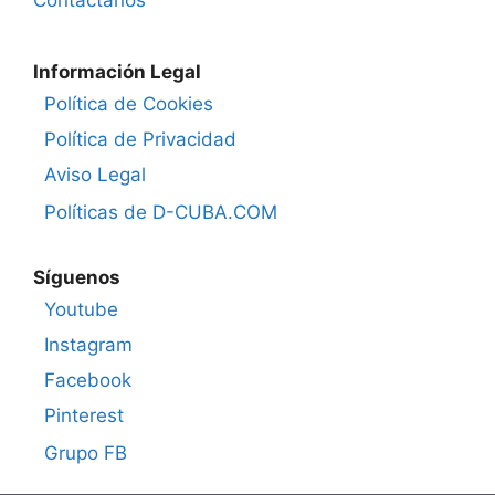
Información Legal
Política de Cookies
Política de Privacidad
Aviso Legal
Políticas de D-CUBA.COM
Síguenos
Youtube
Instagram
Facebook
Pinterest
Grupo FB