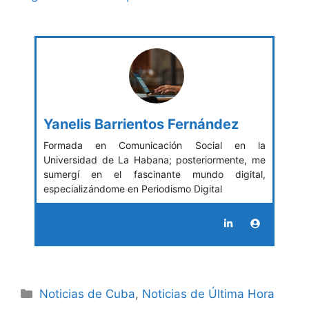
Yanelis Barrientos Fernández
Formada en Comunicación Social en la
Universidad de La Habana; posteriormente, me
sumergí en el fascinante mundo digital,
especializándome en Periodismo Digital
Categories
Noticias de Cuba
,
Noticias de Última Hora