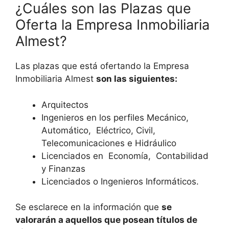
¿Cuáles son las Plazas que
Oferta la Empresa Inmobiliaria
Almest?
Las plazas que está ofertando la Empresa
Inmobiliaria Almest
son las siguientes:
Arquitectos
Ingenieros en los perfiles Mecánico,
Automático, Eléctrico, Civil,
Telecomunicaciones e Hidráulico
Licenciados en Economía, Contabilidad
y Finanzas
Licenciados o Ingenieros Informáticos.
Se esclarece en la información que
se
valorarán a aquellos que posean títulos de