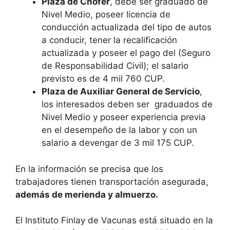
Plaza de Chofer
, debe ser graduado de
Nivel Medio, poseer licencia de
conducción actualizada del tipo de autos
a conducir, tener la recalificación
actualizada y poseer el pago del (Seguro
de Responsabilidad Civil); el salario
previsto es de 4 mil 760 CUP.
Plaza de Auxiliar General de Servicio
,
los interesados deben ser graduados de
Nivel Medio y poseer experiencia previa
en el desempeño de la labor y con un
salario a devengar de 3 mil 175 CUP.
En la información se precisa que los
trabajadores tienen transportación asegurada,
además de merienda y almuerzo.
El Instituto Finlay de Vacunas está situado en la