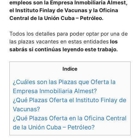
empleos son la Empresa Inmobiliaria Almest,
el Instituto Finlay de Vacunas y la Oficina
Central de la Unión Cuba – Petróleo.
Todos los detalles para poder optar por una de
las plazas vacantes en estas entidades
los
sabrás si continúas leyendo este trabajo.
Indice
¿Cuáles son las Plazas que Oferta la
Empresa Inmobiliaria Almest?
¿Qué Plazas Oferta el Instituto Finlay de
Vacunas?
¿Qué Plazas Oferta en la Oficina Central
de la Unión Cuba – Petróleo?