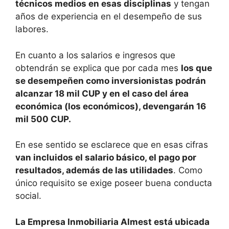
técnicos medios en esas disciplinas
y tengan
años de experiencia en el desempeño de sus
labores.
En cuanto a los salarios e ingresos que
obtendrán se explica que por cada mes
los que
se desempeñen como inversionistas podrán
alcanzar 18 mil CUP y en el caso del área
económica (los económicos), devengarán 16
mil 500 CUP.
En ese sentido se esclarece que en esas cifras
van incluidos el salario básico, el pago por
resultados, además de las utilidades
. Como
único requisito se exige poseer buena conducta
social.
La Empresa Inmobiliaria Almest está ubicada