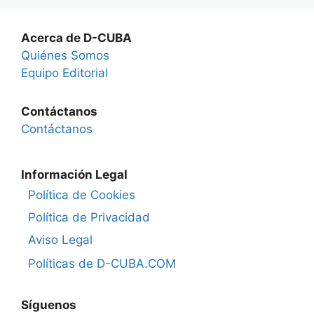
Acerca de D-CUBA
Quiénes Somos
Equipo Editorial
Contáctanos
Contáctanos
Información Legal
Política de Cookies
Política de Privacidad
Aviso Legal
Políticas de D-CUBA.COM
Síguenos