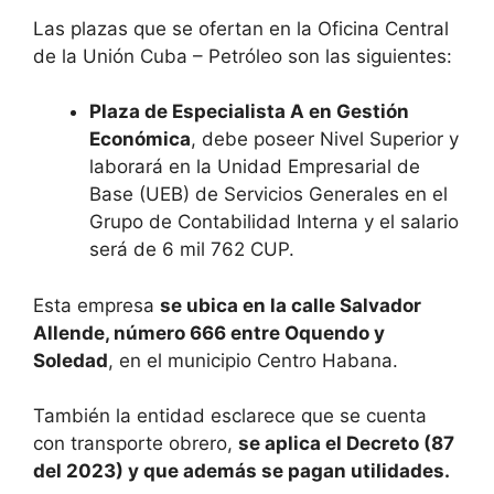
Las plazas que se ofertan en la Oficina Central
de la Unión Cuba – Petróleo son las siguientes:
Plaza de Especialista A en Gestión
Económica
, debe poseer Nivel Superior y
laborará en la Unidad Empresarial de
Base (UEB) de Servicios Generales en el
Grupo de Contabilidad Interna y el salario
será de 6 mil 762 CUP.
Esta empresa
se ubica en la calle Salvador
Allende, número 666 entre Oquendo y
Soledad
, en el municipio Centro Habana.
También la entidad esclarece que se cuenta
con transporte obrero,
se aplica el Decreto (87
del 2023) y que además se pagan utilidades.