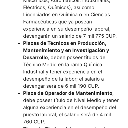
Mecánicos, Automáticos, Industriales,
Eléctricos, Químicos), así como
Licenciados en Química o en Ciencias
Farmacéuticas que ya posean
experiencia en su desempeño laboral,
devengarán un salario de 7 mil 775 CUP.
Plazas de Técnicos en Producción,
Mantenimiento y en Investigación y
Desarrollo
, deben poseer títulos de
Técnico Medio en la rama Química
Industrial y tener experiencia en el
desempeño de la labor; el salario a
devengar será de 6 mil 190 CUP.
Plaza de Operador de Mantenimiento
,
debe poseer título de Nivel Medio y tener
alguna experiencia en el desempeño del
puesto laboral; el salario será de 4 mil
760 CUP.