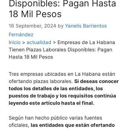
Disponibles: Pagan Hasta
18 Mil Pesos
16 September, 2024
by
Yanelis Barrientos
Fernández
Inicio
>
actualidad
>
Empresas de La Habana
Tienen Plazas Laborales Disponibles: Pagan
Hasta 18 Mil Pesos
Tres empresas ubicadas en La Habana están
ofertando plazas laborales.
Si deseas conocer
todos los detalles de las entidades, los
puestos de trabajo y los requisitos continúa
leyendo este artículo hasta el final.
Según han hecho público varias fuentes
oficiales,
las entidades que están ofertando