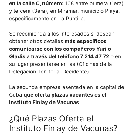
en la calle C, número:
108 entre primera (1era)
y tercera (3era), en Miramar, municipio Playa,
específicamente en La Puntilla.
Se recomienda a los interesados si desean
obtener otros detalles
más específicos
comunicarse con los compañeros Yuri o
Gladis a través del teléfono 7 214 47 72
o en
su lugar presentarse en las (Oficinas de la
Delegación Territorial Occidente).
La segunda empresa asentada en la capital de
Cuba
que oferta plazas vacantes es el
Instituto Finlay de Vacunas.
¿Qué Plazas Oferta el
Instituto Finlay de Vacunas?