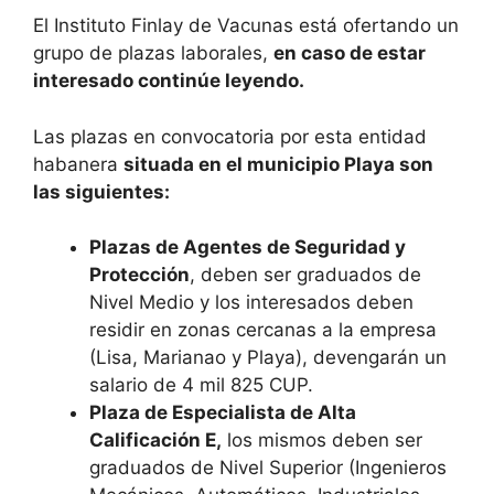
El Instituto Finlay de Vacunas está ofertando un
grupo de plazas laborales,
en caso de estar
interesado continúe leyendo.
Las plazas en convocatoria por esta entidad
habanera
situada en el municipio Playa son
las siguientes:
Plazas de Agentes de Seguridad y
Protección
, deben ser graduados de
Nivel Medio y los interesados deben
residir en zonas cercanas a la empresa
(Lisa, Marianao y Playa), devengarán un
salario de 4 mil 825 CUP.
Plaza de Especialista de Alta
Calificación E,
los mismos deben ser
graduados de Nivel Superior (Ingenieros