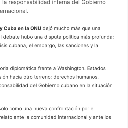
la responsabilidad interna del Gobierno
ernacional.
y Cuba en la ONU
dejó mucho más que una
el debate hubo una disputa política más profunda:
isis cubana, el embargo, las sanciones y la
oria diplomática frente a Washington. Estados
usión hacia otro terreno: derechos humanos,
esponsabilidad del Gobierno cubano en la situación
solo como una nueva confrontación por el
elato ante la comunidad internacional y ante los