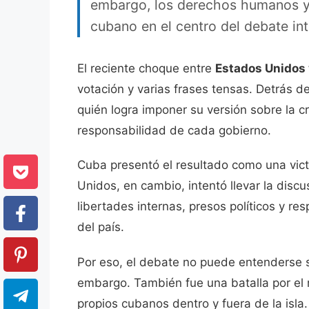
embargo, los derechos humanos y 
cubano en el centro del debate int
El reciente choque entre
Estados Unidos 
votación y varias frases tensas. Detrás d
quién logra imponer su versión sobre la cr
responsabilidad de cada gobierno.
Cuba presentó el resultado como una vict
Unidos, en cambio, intentó llevar la disc
libertades internas, presos políticos y r
del país.
Por eso, el debate no puede entenderse 
embargo. También fue una batalla por el r
propios cubanos dentro y fuera de la isla.