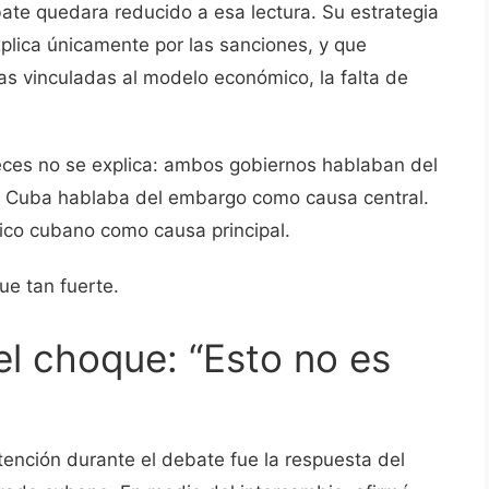
bate quedara reducido a esa lectura. Su estrategia
xplica únicamente por las sanciones, y que
as vinculadas al modelo económico, la falta de
eces no se explica: ambos gobiernos hablaban del
. Cuba hablaba del embargo como causa central.
ico cubano como causa principal.
ue tan fuerte.
el choque: “Esto no es
ención durante el debate fue la respuesta del