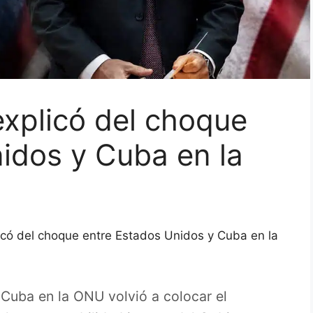
explicó del choque
idos y Cuba en la
icó del choque entre Estados Unidos y Cuba en la
Cuba en la ONU volvió a colocar el