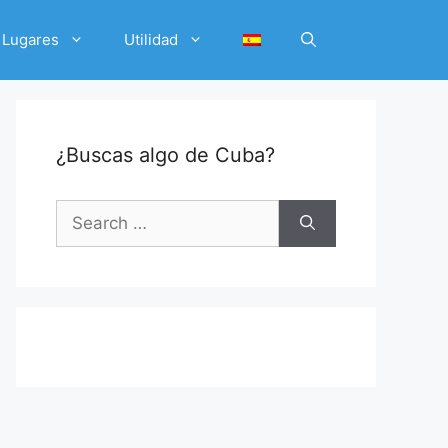
Lugares
Utilidad
¿Buscas algo de Cuba?
Search
for: