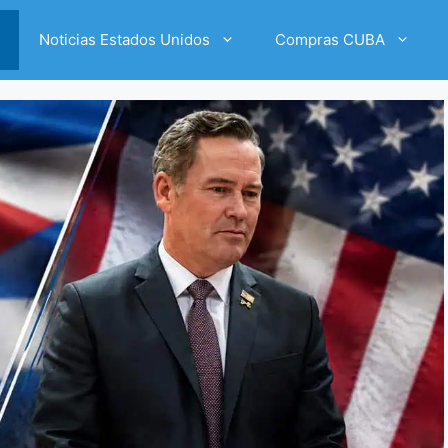
Noticias Estados Unidos
Compras CUBA