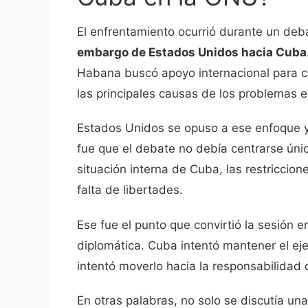
El enfrentamiento ocurrió durante un deb
embargo de Estados Unidos hacia Cuba
Habana buscó apoyo internacional para cu
las principales causas de los problemas 
Estados Unidos se opuso a ese enfoque y
fue que el debate no debía centrarse úni
situación interna de Cuba, las restricciones
falta de libertades.
Ese fue el punto que convirtió la sesión 
diplomática. Cuba intentó mantener el ej
intentó moverlo hacia la responsabilidad
En otras palabras, no solo se discutía un