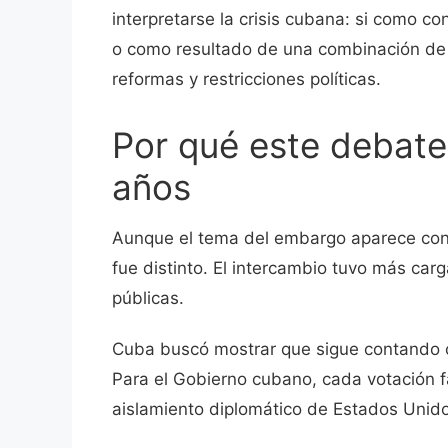
interpretarse la crisis cubana: si como 
o como resultado de una combinación de s
reformas y restricciones políticas.
Por qué este debate 
años
Aunque el tema del embargo aparece con
fue distinto. El intercambio tuvo más car
públicas.
Cuba buscó mostrar que sigue contando c
Para el Gobierno cubano, cada votación 
aislamiento diplomático de Estados Unid