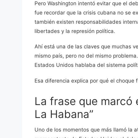
Pero Washington intentó evitar que el de
fue recordar que la crisis cubana no se e
también existen responsabilidades intern
libertades y la represión política.
Ahí está una de las claves que muchas v
mismo país, pero no del mismo problema
Estados Unidos hablaba del sistema polít
Esa diferencia explica por qué el choque f
La frase que marcó 
La Habana”
Uno de los momentos que más llamó la at