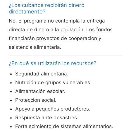
¿Los cubanos recibirán dinero
directamente?
No. El programa no contempla la entrega
directa de dinero a la población. Los fondos
financiarán proyectos de cooperación y
asistencia alimentaria.
¿En qué se utilizarán los recursos?
Seguridad alimentaria.
Nutrición de grupos vulnerables.
Alimentación escolar.
Protección social.
Apoyo a pequeños productores.
Respuesta ante desastres.
Fortalecimiento de sistemas alimentarios.