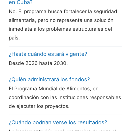
en Cuba?
No. El programa busca fortalecer la seguridad
alimentaria, pero no representa una solución
inmediata a los problemas estructurales del
país.
¿Hasta cuándo estará vigente?
Desde 2026 hasta 2030.
¿Quién administrará los fondos?
El Programa Mundial de Alimentos, en
coordinación con las instituciones responsables
de ejecutar los proyectos.
¿Cuándo podrían verse los resultados?