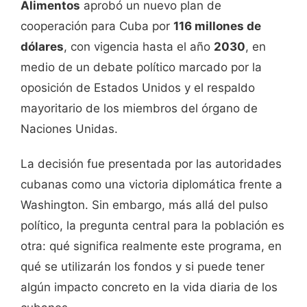
Alimentos
aprobó un nuevo plan de
cooperación para Cuba por
116 millones de
dólares
, con vigencia hasta el año
2030
, en
medio de un debate político marcado por la
oposición de Estados Unidos y el respaldo
mayoritario de los miembros del órgano de
Naciones Unidas.
La decisión fue presentada por las autoridades
cubanas como una victoria diplomática frente a
Washington. Sin embargo, más allá del pulso
político, la pregunta central para la población es
otra: qué significa realmente este programa, en
qué se utilizarán los fondos y si puede tener
algún impacto concreto en la vida diaria de los