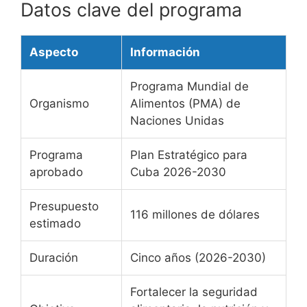
Datos clave del programa
Aspecto
Información
Programa Mundial de
Organismo
Alimentos (PMA) de
Naciones Unidas
Programa
Plan Estratégico para
aprobado
Cuba 2026-2030
Presupuesto
116 millones de dólares
estimado
Duración
Cinco años (2026-2030)
Fortalecer la seguridad