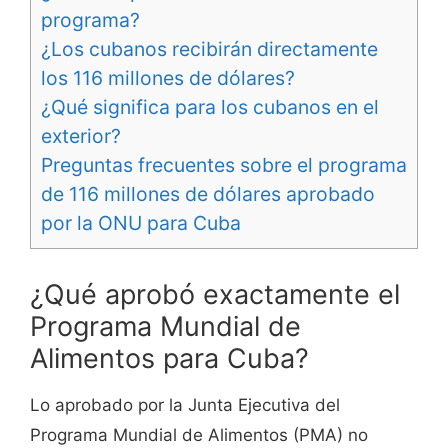
programa?
¿Los cubanos recibirán directamente
los 116 millones de dólares?
¿Qué significa para los cubanos en el
exterior?
Preguntas frecuentes sobre el programa
de 116 millones de dólares aprobado
por la ONU para Cuba
¿Qué aprobó exactamente el
Programa Mundial de
Alimentos para Cuba?
Lo aprobado por la Junta Ejecutiva del
Programa Mundial de Alimentos (PMA) no