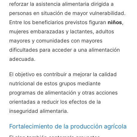
reforzar la asistencia alimentaria dirigida a
personas en situación de mayor vulnerabilidad.
Entre los beneficiarios previstos figuran
niños
,
mujeres embarazadas y lactantes, adultos
mayores y comunidades con mayores
dificultades para acceder a una alimentación
adecuada.
El objetivo es contribuir a mejorar la calidad
nutricional de estos grupos mediante
programas de alimentación y otras acciones
orientadas a reducir los efectos de la
inseguridad alimentaria.
Fortalecimiento de la producción agrícola