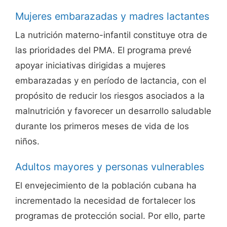
Mujeres embarazadas y madres lactantes
La nutrición materno-infantil constituye otra de
las prioridades del PMA. El programa prevé
apoyar iniciativas dirigidas a mujeres
embarazadas y en período de lactancia, con el
propósito de reducir los riesgos asociados a la
malnutrición y favorecer un desarrollo saludable
durante los primeros meses de vida de los
niños.
Adultos mayores y personas vulnerables
El envejecimiento de la población cubana ha
incrementado la necesidad de fortalecer los
programas de protección social. Por ello, parte