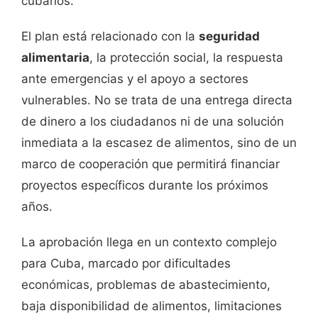
cubanos.
El plan está relacionado con la
seguridad
alimentaria
, la protección social, la respuesta
ante emergencias y el apoyo a sectores
vulnerables. No se trata de una entrega directa
de dinero a los ciudadanos ni de una solución
inmediata a la escasez de alimentos, sino de un
marco de cooperación que permitirá financiar
proyectos específicos durante los próximos
años.
La aprobación llega en un contexto complejo
para Cuba, marcado por dificultades
económicas, problemas de abastecimiento,
baja disponibilidad de alimentos, limitaciones