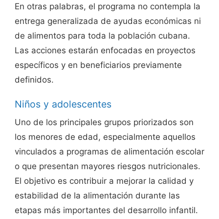
En otras palabras, el programa no contempla la
entrega generalizada de ayudas económicas ni
de alimentos para toda la población cubana.
Las acciones estarán enfocadas en proyectos
específicos y en beneficiarios previamente
definidos.
Niños y adolescentes
Uno de los principales grupos priorizados son
los menores de edad, especialmente aquellos
vinculados a programas de alimentación escolar
o que presentan mayores riesgos nutricionales.
El objetivo es contribuir a mejorar la calidad y
estabilidad de la alimentación durante las
etapas más importantes del desarrollo infantil.