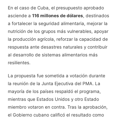
En el caso de Cuba, el presupuesto aprobado
asciende a
116 millones de dólares
, destinados
a fortalecer la seguridad alimentaria, mejorar la
nutrición de los grupos más vulnerables, apoyar
la producción agrícola, reforzar la capacidad de
respuesta ante desastres naturales y contribuir
al desarrollo de sistemas alimentarios más
resilientes.
La propuesta fue sometida a votación durante
la reunión de la Junta Ejecutiva del PMA. La
mayoría de los países respaldó el programa,
mientras que Estados Unidos y otro Estado
miembro votaron en contra. Tras la aprobación,
el Gobierno cubano calificó el resultado como