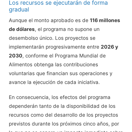
Los recursos se ejecutarán de forma
gradual
Aunque el monto aprobado es de
116 millones
de dólares
, el programa no supone un
desembolso único. Los proyectos se
implementarán progresivamente entre
2026 y
2030
, conforme el Programa Mundial de
Alimentos obtenga las contribuciones
voluntarias que financian sus operaciones y
avance la ejecución de cada iniciativa.
En consecuencia, los efectos del programa
dependerán tanto de la disponibilidad de los
recursos como del desarrollo de los proyectos
previstos durante los próximos cinco años, por