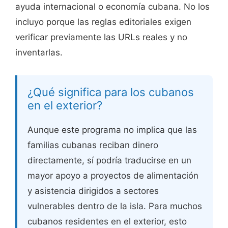
ayuda internacional o economía cubana. No los
incluyo porque las reglas editoriales exigen
verificar previamente las URLs reales y no
inventarlas.
¿Qué significa para los cubanos
en el exterior?
Aunque este programa no implica que las
familias cubanas reciban dinero
directamente, sí podría traducirse en un
mayor apoyo a proyectos de alimentación
y asistencia dirigidos a sectores
vulnerables dentro de la isla. Para muchos
cubanos residentes en el exterior, esto