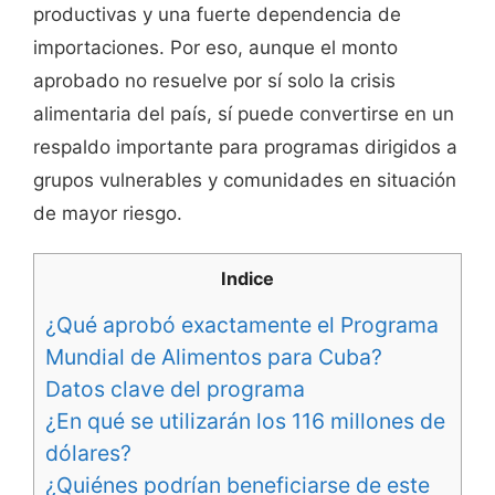
productivas y una fuerte dependencia de
importaciones. Por eso, aunque el monto
aprobado no resuelve por sí solo la crisis
alimentaria del país, sí puede convertirse en un
respaldo importante para programas dirigidos a
grupos vulnerables y comunidades en situación
de mayor riesgo.
Indice
¿Qué aprobó exactamente el Programa
Mundial de Alimentos para Cuba?
Datos clave del programa
¿En qué se utilizarán los 116 millones de
dólares?
¿Quiénes podrían beneficiarse de este