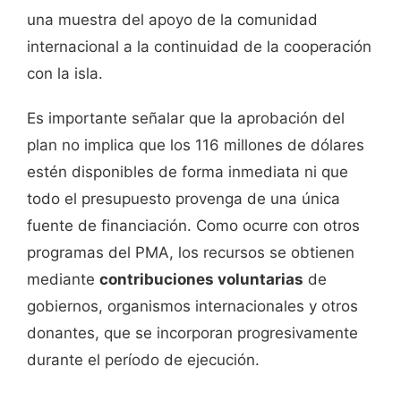
una muestra del apoyo de la comunidad
internacional a la continuidad de la cooperación
con la isla.
Es importante señalar que la aprobación del
plan no implica que los 116 millones de dólares
estén disponibles de forma inmediata ni que
todo el presupuesto provenga de una única
fuente de financiación. Como ocurre con otros
programas del PMA, los recursos se obtienen
mediante
contribuciones voluntarias
de
gobiernos, organismos internacionales y otros
donantes, que se incorporan progresivamente
durante el período de ejecución.