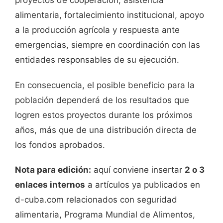
proyectos de cooperación, asistencia
alimentaria, fortalecimiento institucional, apoyo
a la producción agrícola y respuesta ante
emergencias, siempre en coordinación con las
entidades responsables de su ejecución.
En consecuencia, el posible beneficio para la
población dependerá de los resultados que
logren estos proyectos durante los próximos
años, más que de una distribución directa de
los fondos aprobados.
Nota para edición:
aquí conviene insertar
2 o 3
enlaces internos
a artículos ya publicados en
d-cuba.com relacionados con seguridad
alimentaria, Programa Mundial de Alimentos,