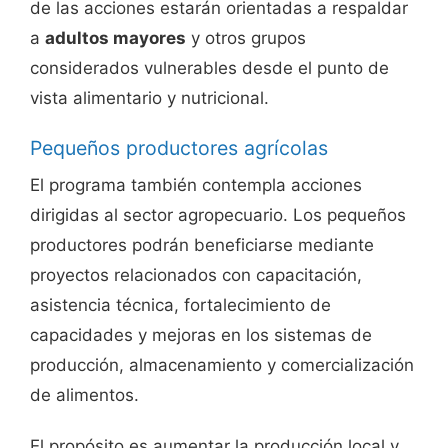
de las acciones estarán orientadas a respaldar
a
adultos mayores
y otros grupos
considerados vulnerables desde el punto de
vista alimentario y nutricional.
Pequeños productores agrícolas
El programa también contempla acciones
dirigidas al sector agropecuario. Los pequeños
productores podrán beneficiarse mediante
proyectos relacionados con capacitación,
asistencia técnica, fortalecimiento de
capacidades y mejoras en los sistemas de
producción, almacenamiento y comercialización
de alimentos.
El propósito es aumentar la producción local y