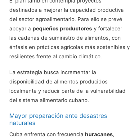
El plan también contempla proyectos
destinados a mejorar la capacidad productiva
del sector agroalimentario. Para ello se prevé
apoyar a
pequeños productores
y fortalecer
las cadenas de suministro de alimentos, con
énfasis en prácticas agrícolas más sostenibles y
resilientes frente al cambio climático.
La estrategia busca incrementar la
disponibilidad de alimentos producidos
localmente y reducir parte de la vulnerabilidad
del sistema alimentario cubano.
Mayor preparación ante desastres
naturales
Cuba enfrenta con frecuencia
huracanes
,