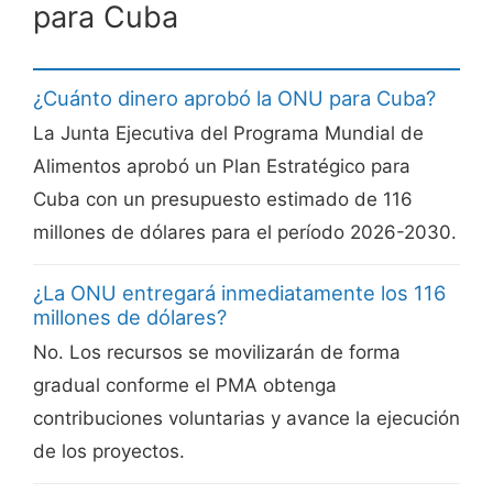
para Cuba
¿Cuánto dinero aprobó la ONU para Cuba?
La Junta Ejecutiva del Programa Mundial de
Alimentos aprobó un Plan Estratégico para
Cuba con un presupuesto estimado de 116
millones de dólares para el período 2026-2030.
¿La ONU entregará inmediatamente los 116
millones de dólares?
No. Los recursos se movilizarán de forma
gradual conforme el PMA obtenga
contribuciones voluntarias y avance la ejecución
de los proyectos.