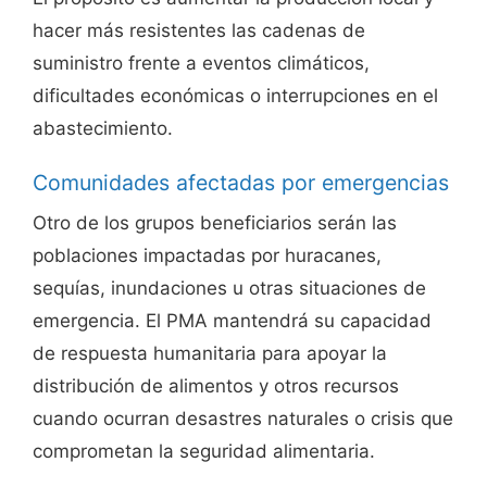
hacer más resistentes las cadenas de
suministro frente a eventos climáticos,
dificultades económicas o interrupciones en el
abastecimiento.
Comunidades afectadas por emergencias
Otro de los grupos beneficiarios serán las
poblaciones impactadas por huracanes,
sequías, inundaciones u otras situaciones de
emergencia. El PMA mantendrá su capacidad
de respuesta humanitaria para apoyar la
distribución de alimentos y otros recursos
cuando ocurran desastres naturales o crisis que
comprometan la seguridad alimentaria.