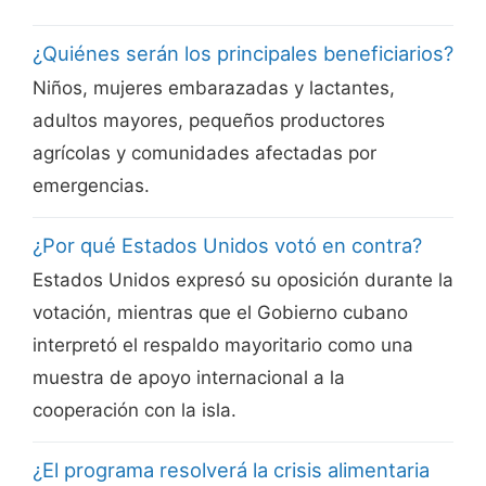
¿Quiénes serán los principales beneficiarios?
Niños, mujeres embarazadas y lactantes,
adultos mayores, pequeños productores
agrícolas y comunidades afectadas por
emergencias.
¿Por qué Estados Unidos votó en contra?
Estados Unidos expresó su oposición durante la
votación, mientras que el Gobierno cubano
interpretó el respaldo mayoritario como una
muestra de apoyo internacional a la
cooperación con la isla.
¿El programa resolverá la crisis alimentaria