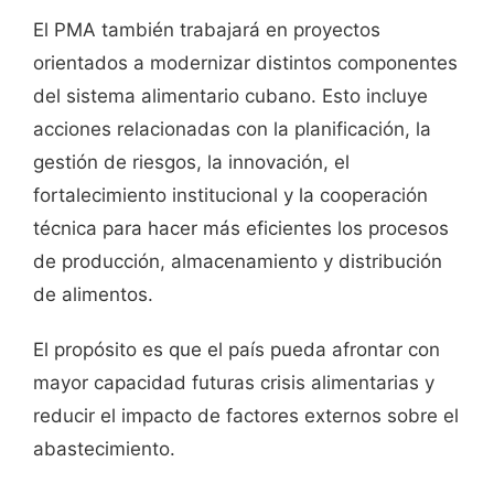
El PMA también trabajará en proyectos
orientados a modernizar distintos componentes
del sistema alimentario cubano. Esto incluye
acciones relacionadas con la planificación, la
gestión de riesgos, la innovación, el
fortalecimiento institucional y la cooperación
técnica para hacer más eficientes los procesos
de producción, almacenamiento y distribución
de alimentos.
El propósito es que el país pueda afrontar con
mayor capacidad futuras crisis alimentarias y
reducir el impacto de factores externos sobre el
abastecimiento.