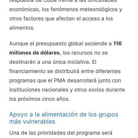
respuesta de Cuba frente a las dificultades
económicas, los fenómenos meteorológicos y
otros factores que afectan el acceso a los
alimentos.
Aunque el presupuesto global asciende a
116
millones de dólares
, los recursos no se
destinarán a una única iniciativa. El
financiamiento se distribuirá entre diferentes
programas que el PMA desarrollará junto con
instituciones nacionales y otros socios durante
los próximos cinco años.
Apoyo a la alimentación de los grupos
más vulnerables
Una de las prioridades del programa será