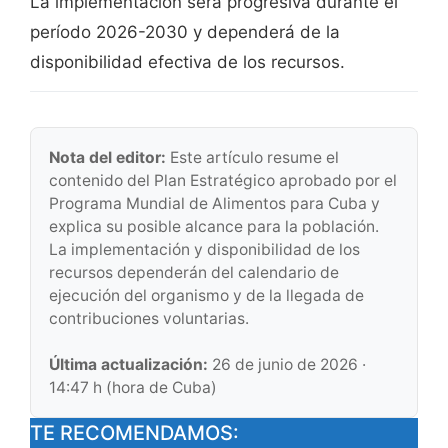
La implementación será progresiva durante el
período 2026-2030 y dependerá de la
disponibilidad efectiva de los recursos.
Nota del editor:
Este artículo resume el
contenido del Plan Estratégico aprobado por el
Programa Mundial de Alimentos para Cuba y
explica su posible alcance para la población.
La implementación y disponibilidad de los
recursos dependerán del calendario de
ejecución del organismo y de la llegada de
contribuciones voluntarias.
Última actualización:
26 de junio de 2026 ·
14:47 h (hora de Cuba)
TE RECOMENDAMOS: