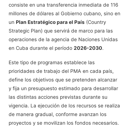
consiste en una transferencia inmediata de 116
millones de dólares al Gobierno cubano, sino en
un
Plan Estratégico para el País
(Country
Strategic Plan) que servirá de marco para las
operaciones de la agencia de Naciones Unidas
en Cuba durante el período
2026-2030
.
Este tipo de programas establece las
prioridades de trabajo del PMA en cada país,
define los objetivos que se pretenden alcanzar
y fija un presupuesto estimado para desarrollar
las distintas acciones previstas durante su
vigencia. La ejecución de los recursos se realiza
de manera gradual, conforme avanzan los
proyectos y se movilizan los fondos necesarios.