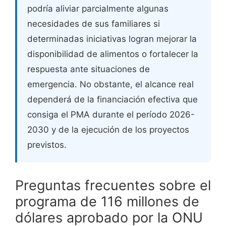
podría aliviar parcialmente algunas
necesidades de sus familiares si
determinadas iniciativas logran mejorar la
disponibilidad de alimentos o fortalecer la
respuesta ante situaciones de
emergencia. No obstante, el alcance real
dependerá de la financiación efectiva que
consiga el PMA durante el período 2026-
2030 y de la ejecución de los proyectos
previstos.
Preguntas frecuentes sobre el
programa de 116 millones de
dólares aprobado por la ONU