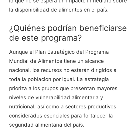
lo que no se espera un impacto inmediato sobre
la disponibilidad de alimentos en el país.
¿Quiénes podrían beneficiarse
de este programa?
Aunque el Plan Estratégico del Programa
Mundial de Alimentos tiene un alcance
nacional, los recursos no estarán dirigidos a
toda la población por igual. La estrategia
prioriza a los grupos que presentan mayores
niveles de vulnerabilidad alimentaria y
nutricional, así como a sectores productivos
considerados esenciales para fortalecer la
seguridad alimentaria del país.