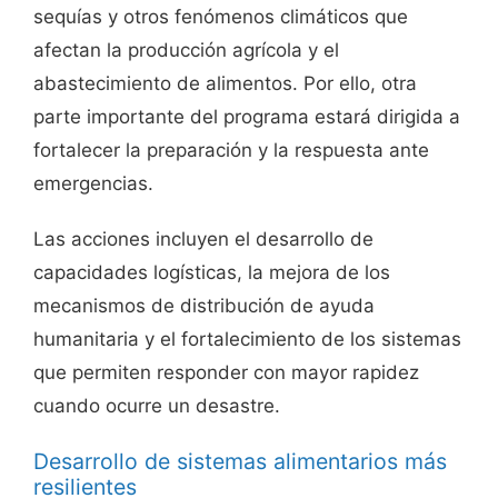
sequías y otros fenómenos climáticos que
afectan la producción agrícola y el
abastecimiento de alimentos. Por ello, otra
parte importante del programa estará dirigida a
fortalecer la preparación y la respuesta ante
emergencias.
Las acciones incluyen el desarrollo de
capacidades logísticas, la mejora de los
mecanismos de distribución de ayuda
humanitaria y el fortalecimiento de los sistemas
que permiten responder con mayor rapidez
cuando ocurre un desastre.
Desarrollo de sistemas alimentarios más
resilientes