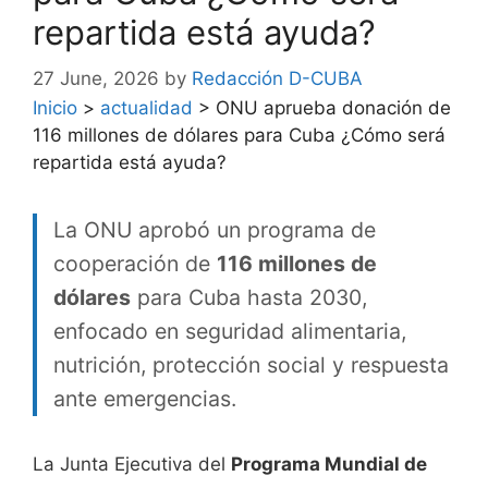
repartida está ayuda?
27 June, 2026
by
Redacción D-CUBA
Inicio
>
actualidad
>
ONU aprueba donación de
116 millones de dólares para Cuba ¿Cómo será
repartida está ayuda?
La ONU aprobó un programa de
cooperación de
116 millones de
dólares
para Cuba hasta 2030,
enfocado en seguridad alimentaria,
nutrición, protección social y respuesta
ante emergencias.
La Junta Ejecutiva del
Programa Mundial de