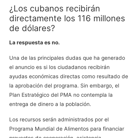
¿Los cubanos recibirán
directamente los 116 millones
de dólares?
La respuesta es no.
Una de las principales dudas que ha generado
el anuncio es si los ciudadanos recibirán
ayudas económicas directas como resultado de
la aprobación del programa. Sin embargo, el
Plan Estratégico del PMA no contempla la
entrega de dinero a la población.
Los recursos serán administrados por el
Programa Mundial de Alimentos para financiar