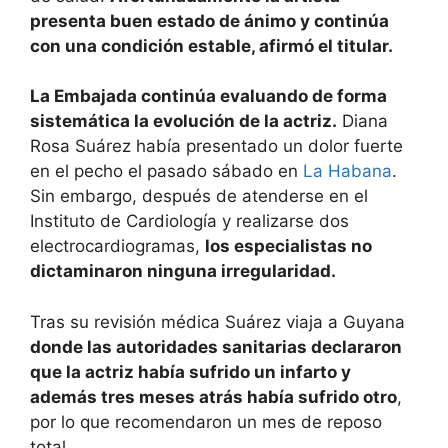
presenta buen estado de ánimo y continúa
con una condición estable, afirmó el titular.
La Embajada continúa evaluando de forma
sistemática la evolución de la actriz.
Diana
Rosa Suárez había presentado un dolor fuerte
en el pecho el pasado sábado en
La Habana
.
Sin embargo, después de atenderse en el
Instituto de Cardiología y realizarse dos
electrocardiogramas,
los especialistas no
dictaminaron ninguna irregularidad.
Tras su revisión médica Suárez viaja a Guyana
donde las autoridades sanitarias declararon
que la actriz había sufrido un infarto y
además tres meses atrás había sufrido otro
,
por lo que recomendaron un mes de reposo
total.