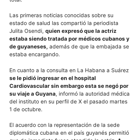
Las primeras noticias conocidas sobre su
estado de salud las compartió la periodista
Julita Osendi,
quien expresó que la actriz
estaba siendo tratada por médicos cubanos y
de guyaneses,
además de que la embajada se
estaba encargando.
En cuanto a la consulta en La Habana a Suárez
se le pidió ingresar en el hospital
Cardiovascular sin embargo esta se negó por
su viaje a Guyana
, informó la autoridad médica
del instituto en su perfil de X el pasado martes
1 de octubre.
El acuerdo con la representación de la sede
diplomática cubana en el país guyanés permitió