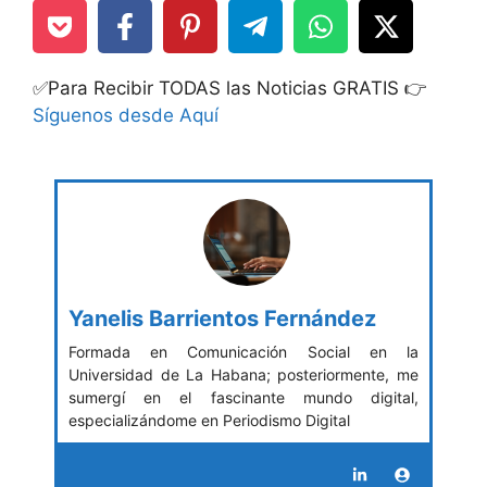
✅Para Recibir TODAS las Noticias GRATIS 👉
Síguenos desde Aquí
Yanelis Barrientos Fernández
Formada en Comunicación Social en la
Universidad de La Habana; posteriormente, me
sumergí en el fascinante mundo digital,
especializándome en Periodismo Digital