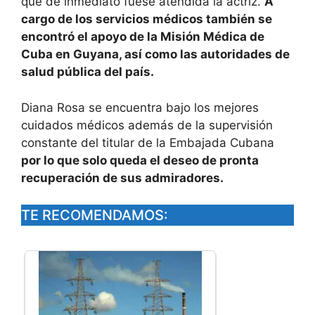
que de inmediato fuese atendida la actriz.
A
cargo de los servicios médicos también se
encontró el apoyo de la Misión Médica de
Cuba en Guyana, así como las autoridades de
salud pública del país.
Diana Rosa se encuentra bajo los mejores
cuidados médicos además de la supervisión
constante del titular de la Embajada Cubana
por lo que solo queda el deseo de pronta
recuperación de sus admiradores.
TE RECOMENDAMOS: