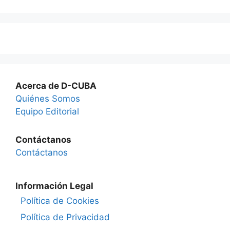
Acerca de D-CUBA
Quiénes Somos
Equipo Editorial
Contáctanos
Contáctanos
Información Legal
Política de Cookies
Política de Privacidad