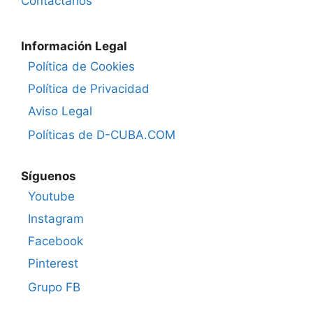
Contáctanos
Información Legal
Política de Cookies
Política de Privacidad
Aviso Legal
Políticas de D-CUBA.COM
Síguenos
Youtube
Instagram
Facebook
Pinterest
Grupo FB