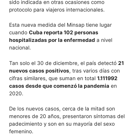
sido indicada en otras ocasiones como
protocolo para viajeros internacionales.
Esta nueva medida del Minsap tiene lugar
cuando
Cuba reporta 102 personas
hospitalizadas por la enfermedad
a nivel
nacional.
Tan solo el 30 de diciembre, el país detectó
21
nuevos casos positivos
, tras varios días con
cifras similares, que suman en total
1.111992
casos desde que comenzó la pandemia
en
2020.
De los nuevos casos, cerca de la mitad son
menores de 20 años, presentaron síntomas del
padecimiento y son en su mayoría del sexo
femenino.