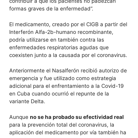
contribuir a que los pacientes no padezcan
formas graves de la enfermedad”.
El medicamento, creado por el CIGB a partir del
Interferón Alfa-2b-humano recombinante,
podría utilizarse en también contra las
enfermedades respiratorias agudas que
coexisten junto a la causada por el coronavirus.
Anteriormente el Nasalferón recibió autorizo de
emergencia y fue utilizado como estrategia
adicional para el enfrentamiento a la Covid-19
en Cuba cuando ocurrió el repunte de la
variante Delta.
Aunque
no se ha probado su efectividad real
para la prevención total del coronavirus, la
aplicación del medicamento por vía también ha