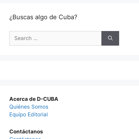
¿Buscas algo de Cuba?
Search
for:
Acerca de D-CUBA
Quiénes Somos
Equipo Editorial
Contáctanos