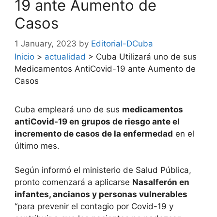
19 ante Aumento de
Casos
1 January, 2023
by
Editorial-DCuba
Inicio
>
actualidad
>
Cuba Utilizará uno de sus
Medicamentos AntiCovid-19 ante Aumento de
Casos
Cuba empleará uno de sus
medicamentos
antiCovid-19 en grupos de riesgo ante el
incremento de casos de la enfermedad
en el
último mes.
Según informó el ministerio de Salud Pública,
pronto comenzará a aplicarse
Nasalferón en
infantes, ancianos y personas vulnerables
“para prevenir el contagio por Covid-19 y