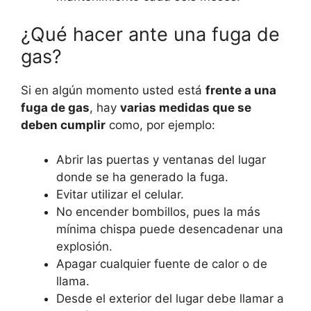
¿Qué hacer ante una fuga de
gas?
Si en algún momento usted está
frente a una
fuga de gas
, hay
varias medidas que se
deben cumplir
como, por ejemplo:
Abrir las puertas y ventanas del lugar
donde se ha generado la fuga.
Evitar utilizar el celular.
No encender bombillos, pues la más
mínima chispa puede desencadenar una
explosión.
Apagar cualquier fuente de calor o de
llama.
Desde el exterior del lugar debe llamar a