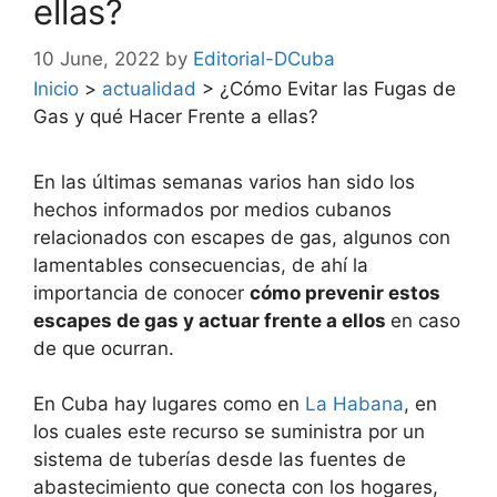
ellas?
10 June, 2022
by
Editorial-DCuba
Inicio
>
actualidad
>
¿Cómo Evitar las Fugas de
Gas y qué Hacer Frente a ellas?
En las últimas semanas varios han sido los
hechos informados por medios cubanos
relacionados con escapes de gas, algunos con
lamentables consecuencias, de ahí la
importancia de conocer
cómo prevenir estos
escapes de gas y actuar frente a ellos
en caso
de que ocurran.
En Cuba hay lugares como en
La Habana
, en
los cuales este recurso se suministra por un
sistema de tuberías desde las fuentes de
abastecimiento que conecta con los hogares,