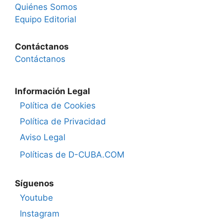
Quiénes Somos
Equipo Editorial
Contáctanos
Contáctanos
Información Legal
Política de Cookies
Política de Privacidad
Aviso Legal
Políticas de D-CUBA.COM
Síguenos
Youtube
Instagram