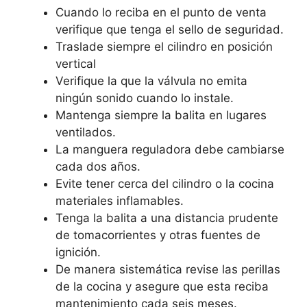
Cuando lo reciba en el punto de venta
verifique que tenga el sello de seguridad.
Traslade siempre el cilindro en posición
vertical
Verifique la que la válvula no emita
ningún sonido cuando lo instale.
Mantenga siempre la balita en lugares
ventilados.
La manguera reguladora debe cambiarse
cada dos años.
Evite tener cerca del cilindro o la cocina
materiales inflamables.
Tenga la balita a una distancia prudente
de tomacorrientes y otras fuentes de
ignición.
De manera sistemática revise las perillas
de la cocina y asegure que esta reciba
mantenimiento cada seis meses.