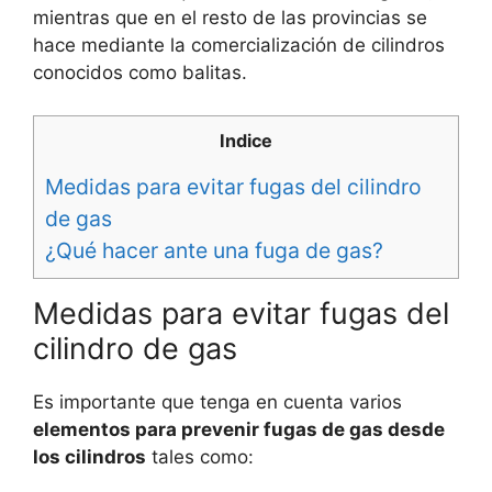
mientras que en el resto de las provincias se
hace mediante la comercialización de cilindros
conocidos como balitas.
Indice
Medidas para evitar fugas del cilindro
de gas
¿Qué hacer ante una fuga de gas?
Medidas para evitar fugas del
cilindro de gas
Es importante que tenga en cuenta varios
elementos para prevenir fugas de gas desde
los cilindros
tales como: