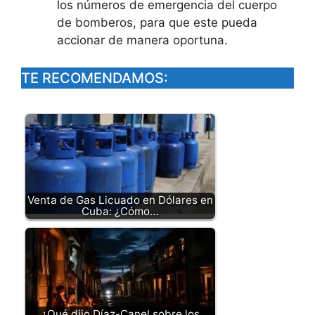
los números de emergencia del cuerpo
de bomberos, para que este pueda
accionar de manera oportuna.
TE RECOMENDAMOS:
Venta de Gas Licuado en Dólares en
Cuba: ¿Cómo…
¿Qué dijo Díaz-Canel sobre los