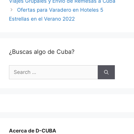
Viajes Grupales y Envío de Remesas a Cuba
Ofertas para Varadero en Hoteles 5
Estrellas en el Verano 2022
¿Buscas algo de Cuba?
Search
for:
Acerca de D-CUBA