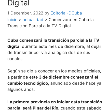
Digital
1 December, 2022
by
Editorial-DCuba
Inicio
>
actualidad
>
Comenzará en Cuba la
Transición Parcial a la TV Digital
Cuba comenzará la transición parcial a la TV
digital
durante este mes de diciembre, al dejar
de transmitir por vía analógica dos de sus
canales.
Según se dio a conocer en los medios oficiales,
a partir de este
3 de diciembre comenzará el
cambio tecnológico
, anunciado desde hace ya
algunos años.
La primera provincia en iniciar esta transición
parcial será Pinar del Río
, cuando este sábado