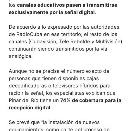
los
canales educativos pasen a transmitirse
exclusivamente por la señal digital
.
De acuerdo a lo expresado por las autoridades
de RadioCuba en ese territorio, el resto de los
canales (Cubavisión, Tele Rebelde y Multivisión)
continuarán siendo transmitidos por la vía
analógica.
Aunque no se precisa el número exacto de
personas que tienen disponibles cajas
decodificadoras o televisores híbridos para
recibir la señal, los especialistas explican que
Pinar del Río tiene un
74% de cobertura para la
recepción digital
.
Se prevé que “la instalación de nuevos
equipamientos, como parte del proceso de