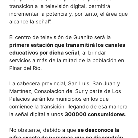
transición a la televisión digital, permitirá
incrementar la potencia y, por tanto, el área que
alcance la señal”.
El centro de televisión de Guanito será la
primera estación que transmitirá los canales
educativos por dicha señal
, al brindar
servicios a más de la mitad de la población en
Pinar del Río.
La cabecera provincial, San Luis, San Juan y
Martínez, Consolación del Sur y parte de Los
Palacios serán los municipios en los que
comience la transición, llegando de esa manera
la señal digital a unos
300000 consumidores
.
No obstante, debido a que
se desconoce la
cifra exacta de personas que no dispondrán