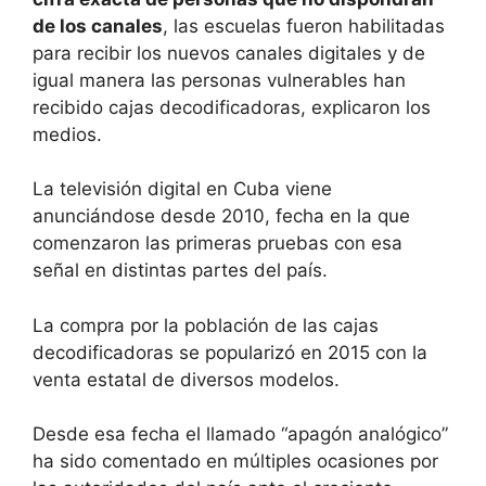
de los canales
, las escuelas fueron habilitadas
para recibir los nuevos canales digitales y de
igual manera las personas vulnerables han
recibido cajas decodificadoras, explicaron los
medios.
La televisión digital en Cuba viene
anunciándose desde 2010, fecha en la que
comenzaron las primeras pruebas con esa
señal en distintas partes del país.
La compra por la población de las cajas
decodificadoras se popularizó en 2015 con la
venta estatal de diversos modelos.
Desde esa fecha el llamado “apagón analógico”
ha sido comentado en múltiples ocasiones por