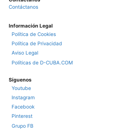
Contáctanos
Información Legal
Política de Cookies
Política de Privacidad
Aviso Legal
Políticas de D-CUBA.COM
Síguenos
Youtube
Instagram
Facebook
Pinterest
Grupo FB