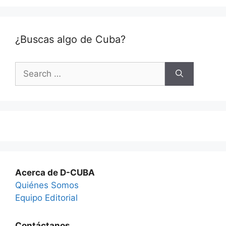
¿Buscas algo de Cuba?
Search
for:
Acerca de D-CUBA
Quiénes Somos
Equipo Editorial
Contáctanos