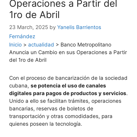
Operaciones a Partir del
1ro de Abril
23 March, 2025
by
Yanelis Barrientos
Fernández
Inicio
>
actualidad
>
Banco Metropolitano
Anuncia un Cambio en sus Operaciones a Partir
del 1ro de Abril
Con el proceso de bancarización de la sociedad
cubana,
se potencia el uso de canales
digitales para pagos de productos y servicios
.
Unido a ello se facilitan trámites, operaciones
bancarias, reservas de boletos de
transportación y otras comodidades, para
quienes poseen la tecnología.