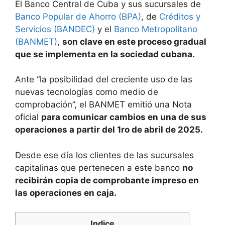
El Banco Central de Cuba y sus sucursales de
Banco Popular de Ahorro (BPA)
, de
Créditos y
Servicios (BANDEC)
y el
Banco Metropolitano
(BANMET)
,
son clave en este proceso gradual
que se implementa en la sociedad cubana.
Ante “la posibilidad del creciente uso de las
nuevas tecnologías como medio de
comprobación”, el BANMET emitió una Nota
oficial
para comunicar cambios en una de sus
operaciones a partir del 1ro de abril de 2025.
Desde ese día los clientes de las sucursales
capitalinas que pertenecen a este banco
no
recibirán copia de comprobante impreso en
las operaciones en caja.
Indice