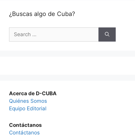
¿Buscas algo de Cuba?
Search
for:
Acerca de D-CUBA
Quiénes Somos
Equipo Editorial
Contáctanos
Contáctanos