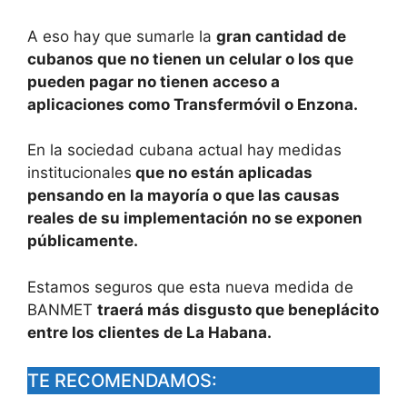
A eso hay que sumarle la
gran cantidad de
cubanos que no tienen un celular o los que
pueden pagar no tienen acceso a
aplicaciones como Transfermóvil o Enzona.
En la sociedad cubana actual hay medidas
institucionales
que no están aplicadas
pensando en la mayoría o que las causas
reales de su implementación no se exponen
públicamente.
Estamos seguros que esta nueva medida de
BANMET
traerá más disgusto que beneplácito
entre los clientes de La Habana.
TE RECOMENDAMOS: