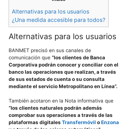
Alternativas para los usuarios
¿Una medida accesible para todos?
Alternativas para los usuarios
BANMET precisó en sus canales de
comunicación que
“los clientes de Banca
Corporativa podrán conocer y conciliar con el
banco las operaciones que realizan, a través
de sus estados de cuenta o su consulta
mediante el servicio Metropolitano en Línea”.
También acotaron en la Nota informativa que
“los clientes naturales podrán además
comprobar sus operaciones a través de las
plataformas digitales
Transfermóvil
o
Enzona