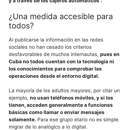
y a través de los cajeros automáticos”.
¿Una medida accesible para
todos?
Al publicarse la información en las redes
sociales no han cesado los criterios
desfavorables de muchos internautas,
pues en
Cuba no todos cuentan con la tecnología ni
los conocimientos para comprobar las
operaciones desde el entorno digital.
La mayoría de los adultos mayores, por citar un
ejemplo,
no usan teléfonos móviles, y si los
tienen, acceden generalmente a funciones
básicas como llamar o enviar mensajes
solamente.
Para ese grupo etario no es simple
migrar de lo analógico a lo digital.