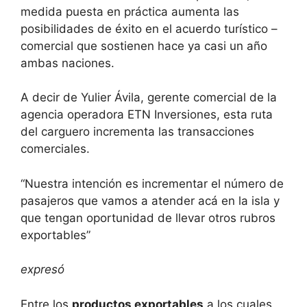
medida puesta en práctica aumenta las
posibilidades de éxito en el acuerdo turístico –
comercial que sostienen hace ya casi un año
ambas naciones.
A decir de Yulier Ávila, gerente comercial de la
agencia operadora ETN Inversiones, esta ruta
del carguero incrementa las transacciones
comerciales.
“Nuestra intención es incrementar el número de
pasajeros que vamos a atender acá en la isla y
que tengan oportunidad de llevar otros rubros
exportables”
expresó
Entre los
productos exportables
a los cuales