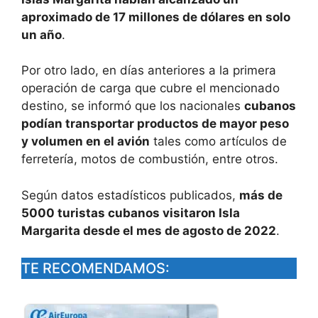
aproximado de 17 millones de dólares en solo
un año
.
Por otro lado, en días anteriores a la primera
operación de carga que cubre el mencionado
destino, se informó que los nacionales
cubanos
podían transportar productos de mayor peso
y volumen en el avión
tales como artículos de
ferretería, motos de combustión, entre otros.
Según datos estadísticos publicados,
más de
5000 turistas cubanos visitaron Isla
Margarita desde el mes de agosto de 2022
.
TE RECOMENDAMOS: