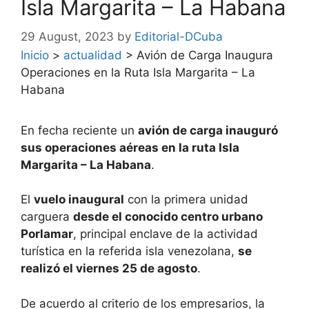
Isla Margarita – La Habana
29 August, 2023
by
Editorial-DCuba
Inicio
>
actualidad
>
Avión de Carga Inaugura
Operaciones en la Ruta Isla Margarita – La
Habana
En fecha reciente un
avión de carga inauguró
sus operaciones aéreas en la ruta Isla
Margarita – La Habana
.
El
vuelo inaugural
con la primera unidad
carguera
desde el conocido centro urbano
Porlamar
, principal enclave de la actividad
turística en la referida isla venezolana,
se
realizó el viernes 25 de agosto
.
De acuerdo al criterio de los empresarios, la