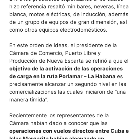
hizo referencia resaltó minibares, neveras, línea
blanca, motos eléctricas, de inducción, además
de un grupo de equipos de gran dimensión, así
como otros equipos electrodomésticos.
En este orden de ideas, el presidente de la
Cámara de Comercio, Puerto Libre y
Producción de Nueva Esparta se refirió a que el
objetivo de la activación de las operaciones
de carga en la ruta Porlamar – La Habana
es
precisamente alcanzar un segundo nivel en las
comercializaciones las cuales iniciaron de “una
manera tímida”.
Recientemente los representantes de la
Cámara habían dado a conocer que las
operaciones con vuelos directos entre Cuba e
Islas Margarita habían alcanzado un