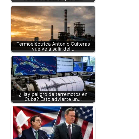
Termoeléctrica Antonio Guiteras
vuelve a salir del…
¿Hay peligro de terremotos en
Cuba? Esto advierte un…