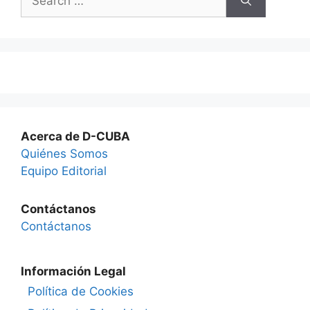
for:
Acerca de D-CUBA
Quiénes Somos
Equipo Editorial
Contáctanos
Contáctanos
Información Legal
Política de Cookies