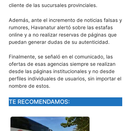
cliente de las sucursales provinciales.
Además, ante el incremento de noticias falsas y
rumores, Havanatur alertó sobre las estafas
online y a no realizar reservas de páginas que
puedan generar dudas de su autenticidad.
Finalmente, se señaló en el comunicado, las
ofertas de esas agencias siempre se realizan
desde las páginas institucionales y no desde
perfiles individuales de usuarios, sin importar el
nombre de estos.
TE RECOMENDAMOS: