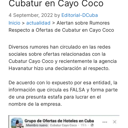
Cubatur en Cayo Coco
4 September, 2022
by
Editorial-DCuba
Inicio
>
actualidad
>
Alertan sobre Rumores
Respecto a Ofertas de Cubatur en Cayo Coco
Diversos rumores han circulado en las redes
sociales sobre ofertas relacionadas con la
Cubatur Cayo Coco y recientemente la agencia
Havanatur hizo una declaración al respecto.
De acuerdo con lo expuesto por esa entidad, la
información que circula es FALSA y forma parte
de una presunta estafa para lucrar en el
nombre de la empresa.