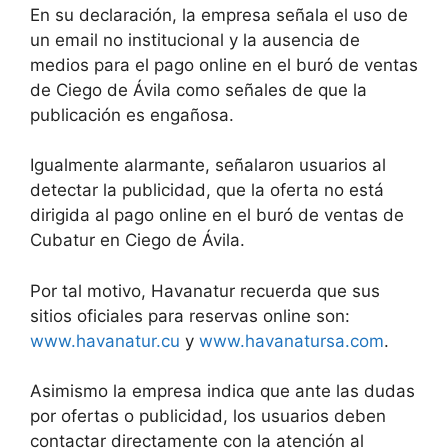
En su declaración, la empresa señala el uso de
un email no institucional y la ausencia de
medios para el pago online en el buró de ventas
de Ciego de Ávila como señales de que la
publicación es engañosa.
Igualmente alarmante, señalaron usuarios al
detectar la publicidad, que la oferta no está
dirigida al pago online en el buró de ventas de
Cubatur en Ciego de Ávila.
Por tal motivo, Havanatur recuerda que sus
sitios oficiales para reservas online son:
www.havanatur.cu
y
www.havanatursa.com
.
Asimismo la empresa indica que ante las dudas
por ofertas o publicidad, los usuarios deben
contactar directamente con la atención al