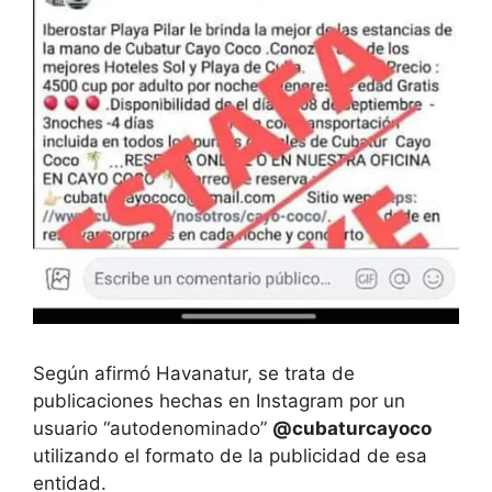
Según afirmó Havanatur, se trata de
publicaciones hechas en Instagram por un
usuario “autodenominado”
@cubaturcayoco
utilizando el formato de la publicidad de esa
entidad.