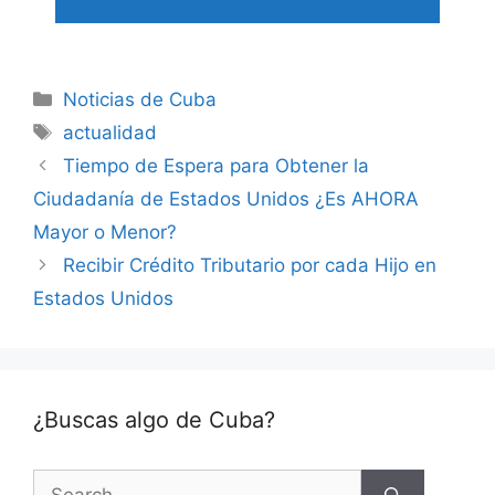
Categories
Noticias de Cuba
Tags
actualidad
Tiempo de Espera para Obtener la
Ciudadanía de Estados Unidos ¿Es AHORA
Mayor o Menor?
Recibir Crédito Tributario por cada Hijo en
Estados Unidos
¿Buscas algo de Cuba?
Search