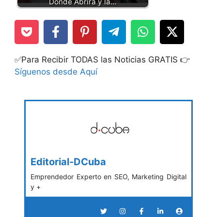
Dónde Abrirá y la…
✅Para Recibir TODAS las Noticias GRATIS 👉
Síguenos desde Aquí
Editorial-DCuba
Emprendedor Experto en SEO, Marketing Digital
y +