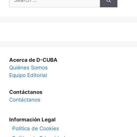
for:
Acerca de D-CUBA
Quiénes Somos
Equipo Editorial
Contáctanos
Contáctanos
Información Legal
Política de Cookies