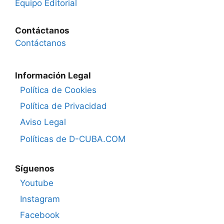
Equipo Editorial
Contáctanos
Contáctanos
Información Legal
Política de Cookies
Política de Privacidad
Aviso Legal
Políticas de D-CUBA.COM
Síguenos
Youtube
Instagram
Facebook