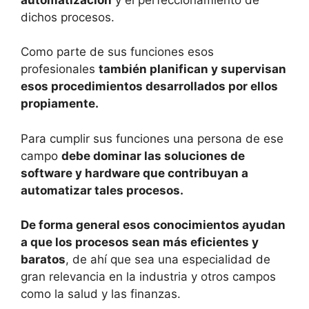
dichos procesos.
Como parte de sus funciones esos
profesionales
también planifican y supervisan
esos procedimientos desarrollados por ellos
propiamente.
Para cumplir sus funciones una persona de ese
campo
debe dominar las soluciones de
software y hardware que contribuyan a
automatizar tales procesos.
De forma general esos conocimientos ayudan
a que los procesos sean más eficientes y
baratos
, de ahí que sea una especialidad de
gran relevancia en la industria y otros campos
como la salud y las finanzas.