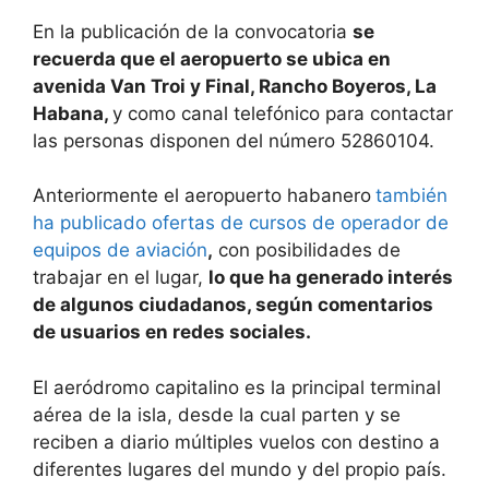
En la publicación de la convocatoria
se
recuerda que el aeropuerto se ubica en
avenida Van Troi y Final, Rancho Boyeros, La
Habana,
y como canal telefónico para contactar
las personas disponen del número 52860104.
Anteriormente el aeropuerto habanero
también
ha publicado ofertas de cursos de operador de
equipos de aviación
,
con posibilidades de
trabajar en el lugar,
lo que ha generado interés
de algunos ciudadanos, según comentarios
de usuarios en redes sociales.
El aeródromo capitalino es la principal terminal
aérea de la isla, desde la cual parten y se
reciben a diario múltiples vuelos con destino a
diferentes lugares del mundo y del propio país.