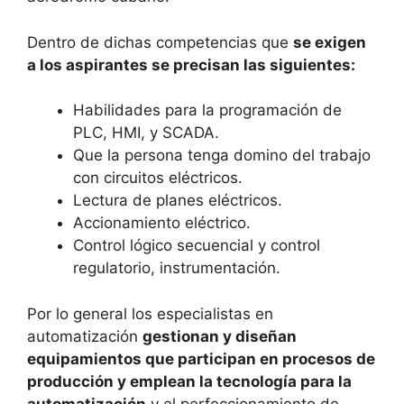
Dentro de dichas competencias que
se exigen
a los aspirantes se precisan las siguientes:
Habilidades para la programación de
PLC, HMI, y SCADA.
Que la persona tenga domino del trabajo
con circuitos eléctricos.
Lectura de planes eléctricos.
Accionamiento eléctrico.
Control lógico secuencial y control
regulatorio, instrumentación.
Por lo general los especialistas en
automatización
gestionan y diseñan
equipamientos que participan en procesos de
producción y emplean la tecnología para la
automatización
y el perfeccionamiento de