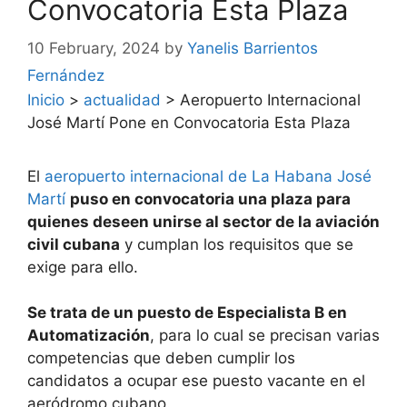
Convocatoria Esta Plaza
10 February, 2024
by
Yanelis Barrientos
Fernández
Inicio
>
actualidad
>
Aeropuerto Internacional
José Martí Pone en Convocatoria Esta Plaza
El
aeropuerto internacional de La Habana José
Martí
puso en convocatoria una plaza para
quienes deseen unirse al sector de la aviación
civil cubana
y cumplan los requisitos que se
exige para ello.
Se trata de un puesto de Especialista B en
Automatización
, para lo cual se precisan varias
competencias que deben cumplir los
candidatos a ocupar ese puesto vacante en el
aeródromo cubano.