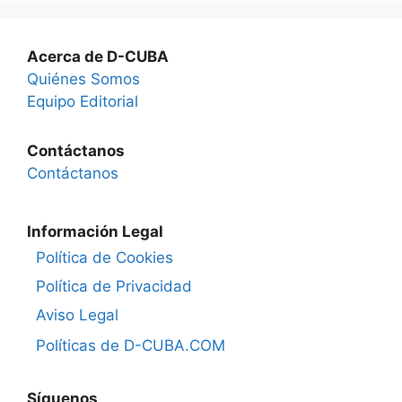
Acerca de D-CUBA
Quiénes Somos
Equipo Editorial
Contáctanos
Contáctanos
Información Legal
Política de Cookies
Política de Privacidad
Aviso Legal
Políticas de D-CUBA.COM
Síguenos