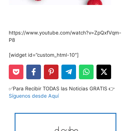
https://www.youtube.com/watch?v=ZpQxfVqm-
P8
[widget id=”custom_html-10″]
✅Para Recibir TODAS las Noticias GRATIS 👉
Síguenos desde Aquí