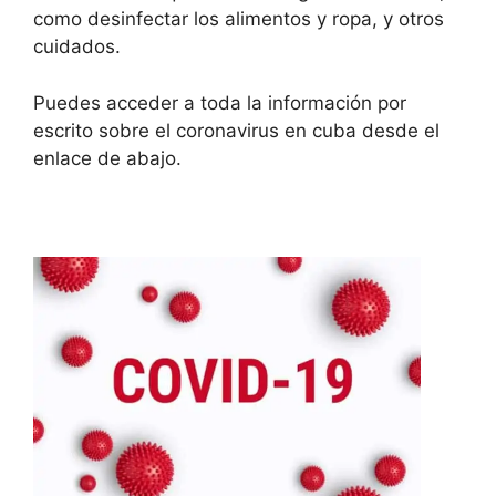
como desinfectar los alimentos y ropa, y otros
cuidados.
Puedes acceder a toda la información por
escrito sobre el coronavirus en cuba desde el
enlace de abajo.