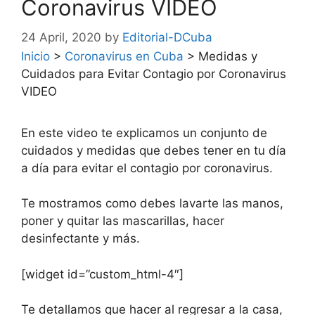
Coronavirus VIDEO
24 April, 2020
by
Editorial-DCuba
Inicio
>
Coronavirus en Cuba
>
Medidas y
Cuidados para Evitar Contagio por Coronavirus
VIDEO
En este video te explicamos un conjunto de
cuidados y medidas que debes tener en tu día
a día para evitar el contagio por coronavirus.
Te mostramos como debes lavarte las manos,
poner y quitar las mascarillas, hacer
desinfectante y más.
[widget id=”custom_html-4″]
Te detallamos que hacer al regresar a la casa,