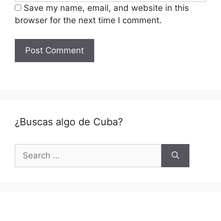
Save my name, email, and website in this
browser for the next time I comment.
¿Buscas algo de Cuba?
Search
for: