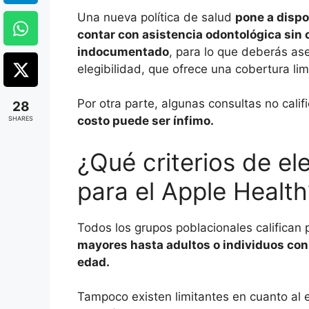
Una nueva política de salud
pone a dispo
contar con asistencia odontológica sin 
indocumentado
, para lo que deberás ase
elegibilidad, que ofrece una cobertura lim
Por otra parte, algunas consultas no cali
28
costo puede ser ínfimo.
SHARES
¿Qué criterios de el
para el Apple Health
Todos los grupos poblacionales califican 
mayores hasta adultos o individuos con
edad.
Tampoco existen limitantes en cuanto al 