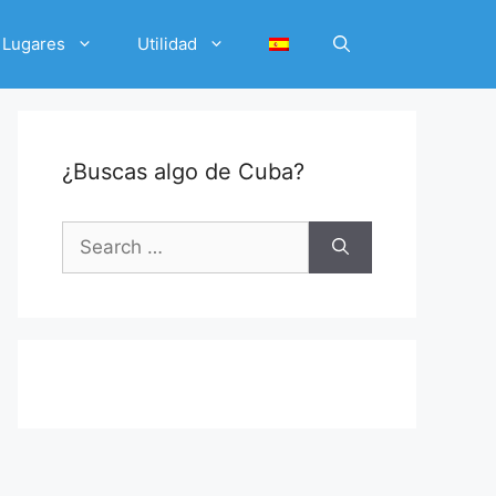
Lugares
Utilidad
¿Buscas algo de Cuba?
Search
for: