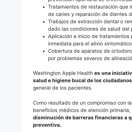
Tratamientos de restauración que i
de caries y reparación de dientes 
Trabajos de extracción dental o r
dado las condiciones de salud del 
Aplicación e inicio de tratamientos
inmediata para el alivio sintomático
Cobertura de aparatos de ortodonci
por problemas severos de alineació
Washington Apple Health
es una iniciati
salud e higiene bucal de los ciudadanos
general de los pacientes.
Como resultado de un compromiso con la 
beneficios médicos de atención primaria,
disminución de barreras financieras a q
preventiva.