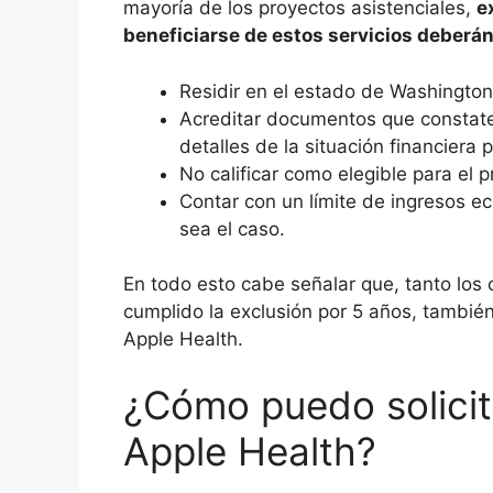
mayoría de los proyectos asistenciales,
e
beneficiarse de estos servicios deberán
Residir en el estado de Washington
Acreditar documentos que constaten 
detalles de la situación financiera 
No calificar como elegible para el 
Contar con un límite de ingresos e
sea el caso.
En todo esto cabe señalar que, tanto lo
cumplido la exclusión por 5 años, también
Apple Health.
¿Cómo puedo solicit
Apple Health?