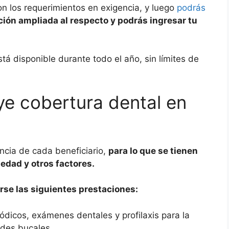
n los requerimientos en exigencia, y luego
podrás
ión ampliada al respecto y podrás ingresar tu
tá disponible durante todo el año, sin límites de
ye cobertura dental en
ncia de cada beneficiario,
para lo que se tienen
 edad y otros factores.
rse las siguientes prestaciones:
ódicos, exámenes dentales y profilaxis para la
des bucales.