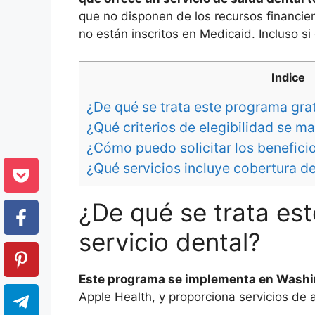
que no disponen de los recursos financier
no están inscritos en Medicaid. Incluso si
Indice
¿De qué se trata este programa grat
¿Qué criterios de elegibilidad se m
¿Cómo puedo solicitar los benefici
¿Qué servicios incluye cobertura d
¿De qué se trata es
servicio dental?
Este programa se implementa en Wash
Apple Health, y proporciona servicios de 