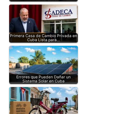
Primera Casa de Cambio Privada en
Cuba Lista para…
Errores que Pueden Dañar un
Sistema Solar en Cuba