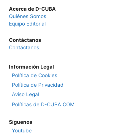
Acerca de D-CUBA
Quiénes Somos
Equipo Editorial
Contáctanos
Contáctanos
Información Legal
Política de Cookies
Política de Privacidad
Aviso Legal
Políticas de D-CUBA.COM
Síguenos
Youtube