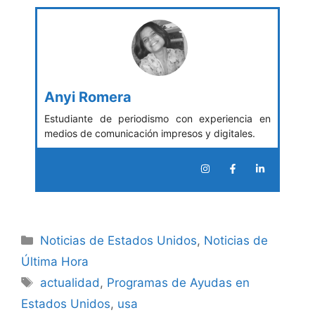
Anyi Romera
Estudiante de periodismo con experiencia en
medios de comunicación impresos y digitales.
Categories
Noticias de Estados Unidos
,
Noticias de
Última Hora
Tags
actualidad
,
Programas de Ayudas en
Estados Unidos
,
usa