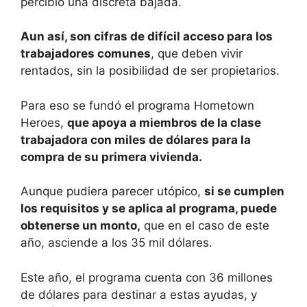
percibió una discreta bajada.
Aun así, son cifras de difícil acceso para los
trabajadores comunes
, que deben vivir
rentados, sin la posibilidad de ser propietarios.
Para eso se fundó el programa Hometown
Heroes,
que apoya a miembros de la clase
trabajadora con miles de dólares para la
compra de su primera vivienda.
Aunque pudiera parecer utópico,
si se cumplen
los requisitos y se aplica al programa, puede
obtenerse un monto,
que en el caso de este
año, asciende a los 35 mil dólares.
Este año, el programa cuenta con 36 millones
de dólares para destinar a estas ayudas, y