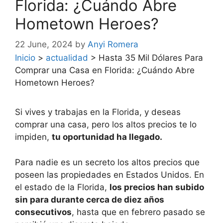
Florida: ¿Cuándo Abre
Hometown Heroes?
22 June, 2024
by
Anyi Romera
Inicio
>
actualidad
>
Hasta 35 Mil Dólares Para
Comprar una Casa en Florida: ¿Cuándo Abre
Hometown Heroes?
Si vives y trabajas en la Florida, y deseas
comprar una casa, pero los altos precios te lo
impiden,
tu oportunidad ha llegado.
Para nadie es un secreto los altos precios que
poseen las propiedades en Estados Unidos. En
el estado de la Florida,
los precios han subido
sin para durante cerca de diez años
consecutivos
, hasta que en febrero pasado se