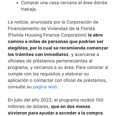
Comprar una casa cercana al área donde
trabaja.
La noticia, anunciada por la Corporación de
Financiamiento de Viviendas de la Florida
(Florida Housing Finance Corporation)
le abre
camino a miles de personas que podrían ser
elegibles, por lo cual se recomienda comenzar
los trámites con inmediatez
, y acercarse a
oficiales de préstamos pertenecientes al
programa, y cercanos a su área. Para conocer si
cumple con los requisitos y elaborar su
aplicación o contactar con oficial de préstamos,
consulte su
pagina web
.
En julio del año 2023, el programa recibió 100
millones de dólares,
que en dos meses
sirvieron para ayudar a acceder a la compra