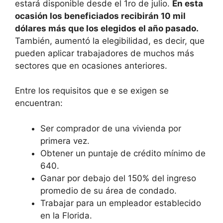
estará disponible desde el 1ro de julio.
En esta
ocasión los beneficiados recibirán 10 mil
dólares más que los elegidos el año pasado.
También, aumentó la elegibilidad, es decir, que
pueden aplicar trabajadores de muchos más
sectores que en ocasiones anteriores.
Entre los requisitos que e se exigen se
encuentran:
Ser comprador de una vivienda por
primera vez.
Obtener un puntaje de crédito mínimo de
640.
Ganar por debajo del 150% del ingreso
promedio de su área de condado.
Trabajar para un empleador establecido
en la Florida.