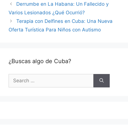
Derrumbe en La Habana: Un Fallecido y
Varios Lesionados ¿Qué Ocurrió?
Terapia con Delfines en Cuba: Una Nueva
Oferta Turística Para Niños con Autismo
¿Buscas algo de Cuba?
Search
for: