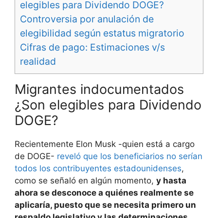
elegibles para Dividendo DOGE?
Controversia por anulación de
elegibilidad según estatus migratorio
Cifras de pago: Estimaciones v/s
realidad
Migrantes indocumentados
¿Son elegibles para Dividendo
DOGE?
Recientemente Elon Musk -quien está a cargo
de DOGE-
reveló que los beneficiarios no serían
todos los contribuyentes estadounidenses
,
como se señaló en algún momento,
y hasta
ahora se desconoce a quiénes realmente se
aplicaría, puesto que se necesita primero un
respaldo legislativo y las determinaciones