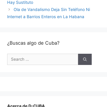
Hay Sustituto
Ola de Vandalismo Deja Sin Teléfono Ni
Internet a Barrios Enteros en La Habana
¿Buscas algo de Cuba?
Search
for:
Acerca de D-CUBA