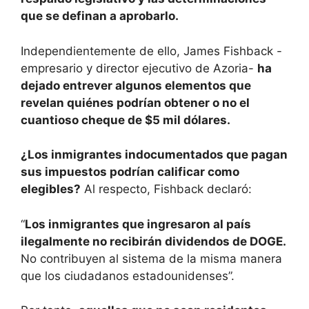
que se definan a aprobarlo.
Independientemente de ello, James Fishback -
empresario y director ejecutivo de Azoria-
ha
dejado entrever algunos elementos que
revelan quiénes podrían obtener o no el
cuantioso cheque de $5 mil dólares.
¿Los inmigrantes indocumentados que pagan
sus impuestos podrían calificar como
elegibles?
Al respecto, Fishback declaró:
“
Los inmigrantes que ingresaron al país
ilegalmente no recibirán dividendos de DOGE.
No contribuyen al sistema de la misma manera
que los ciudadanos estadounidenses”.