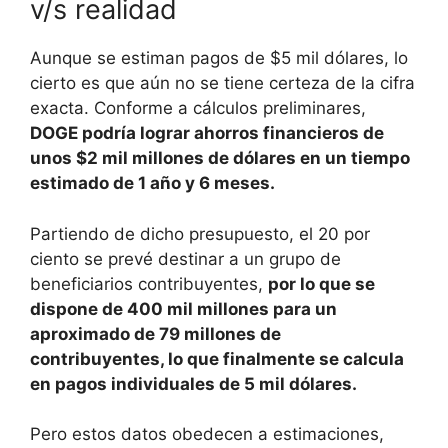
v/s realidad
Aunque se estiman pagos de $5 mil dólares, lo
cierto es que aún no se tiene certeza de la cifra
exacta. Conforme a cálculos preliminares,
DOGE podría lograr ahorros financieros de
unos $2 mil millones de dólares en un tiempo
estimado de 1 año y 6 meses.
Partiendo de dicho presupuesto, el 20 por
ciento se prevé destinar a un grupo de
beneficiarios contribuyentes,
por lo que se
dispone de 400 mil millones para un
aproximado de 79 millones de
contribuyentes, lo que finalmente se calcula
en pagos individuales de 5 mil dólares.
Pero estos datos obedecen a estimaciones,