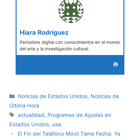
Hiara Rodríguez
Periodista digital con conocimientos en el mundo
del arte y la investigación cultural.
Categories
Noticias de Estados Unidos
,
Noticias de
Última Hora
Tags
actualidad
,
Programas de Ayudas en
Estados Unidos
,
usa
El Fin del Teléfono Móvil Tiene Fecha: Ya