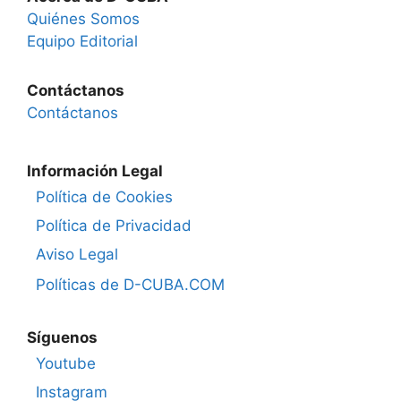
Quiénes Somos
Equipo Editorial
Contáctanos
Contáctanos
Información Legal
Política de Cookies
Política de Privacidad
Aviso Legal
Políticas de D-CUBA.COM
Síguenos
Youtube
Instagram