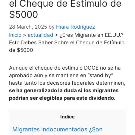
el Cheque de Estímulo de
$5000
28 March, 2025
by
Hiara Rodríguez
Inicio
>
actualidad
>
¿Eres Migrante en EE.UU.?
Esto Debes Saber Sobre el Cheque de Estímulo
de $5000
Aunque el cheque de estímulo DOGE no se ha
aprobado aún y se mantiene en “stand by”
hasta tanto los decisores federales determinen,
se ha generalizado la duda si los migrantes
podrían ser elegibles para este dividendo.
Indice
Migrantes indocumentados ¿Son