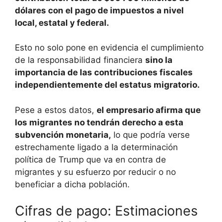
dólares con el pago de impuestos a nivel
local, estatal y federal.
Esto no solo pone en evidencia el cumplimiento
de la responsabilidad financiera
sino la
importancia de las contribuciones fiscales
independientemente del estatus migratorio.
Pese a estos datos,
el empresario afirma que
los migrantes no tendrán derecho a esta
subvención monetaria,
lo que podría verse
estrechamente ligado a la determinación
política de Trump que va en contra de
migrantes y su esfuerzo por reducir o no
beneficiar a dicha población.
Cifras de pago: Estimaciones