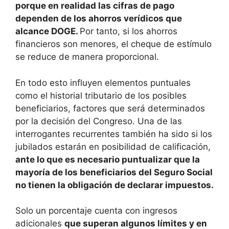
porque en realidad las cifras de pago
dependen de los ahorros verídicos que
alcance DOGE.
Por tanto, si los ahorros
financieros son menores, el cheque de estímulo
se reduce de manera proporcional.
En todo esto influyen elementos puntuales
como el historial tributario de los posibles
beneficiarios, factores que será determinados
por la decisión del Congreso. Una de las
interrogantes recurrentes también ha sido si los
jubilados estarán en posibilidad de calificación,
ante lo que es necesario puntualizar que la
mayoría de los beneficiarios del Seguro Social
no tienen la obligación de declarar impuestos.
Solo un porcentaje cuenta con ingresos
adicionales
que superan algunos límites y en