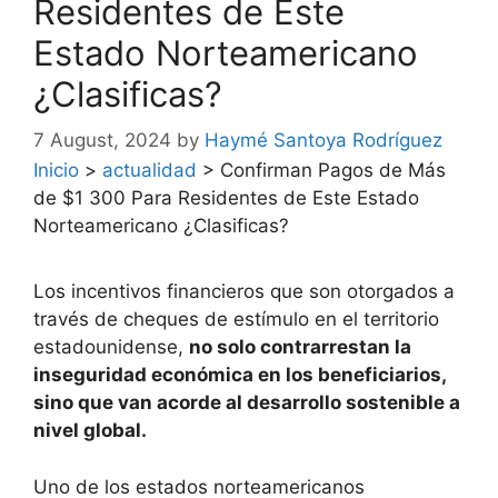
Residentes de Este
Estado Norteamericano
¿Clasificas?
7 August, 2024
by
Haymé Santoya Rodríguez
Inicio
>
actualidad
>
Confirman Pagos de Más
de $1 300 Para Residentes de Este Estado
Norteamericano ¿Clasificas?
Los incentivos financieros que son otorgados a
través de cheques de estímulo en el territorio
estadounidense,
no solo contrarrestan la
inseguridad económica en los beneficiarios,
sino que van acorde al desarrollo sostenible a
nivel global.
Uno de los estados norteamericanos