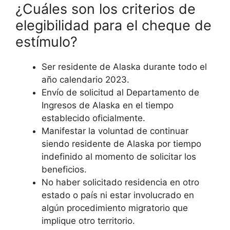
¿Cuáles son los criterios de
elegibilidad para el cheque de
estímulo?
Ser residente de Alaska durante todo el
año calendario 2023.
Envío de solicitud al Departamento de
Ingresos de Alaska en el tiempo
establecido oficialmente.
Manifestar la voluntad de continuar
siendo residente de Alaska por tiempo
indefinido al momento de solicitar los
beneficios.
No haber solicitado residencia en otro
estado o país ni estar involucrado en
algún procedimiento migratorio que
implique otro territorio.