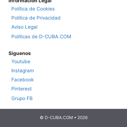
Información Legal
Política de Cookies
Política de Privacidad
Aviso Legal
Políticas de D-CUBA.COM
Síguenos
Youtube
Instagram
Facebook
Pinterest
Grupo FB
© D-CUBA.COM • 2026