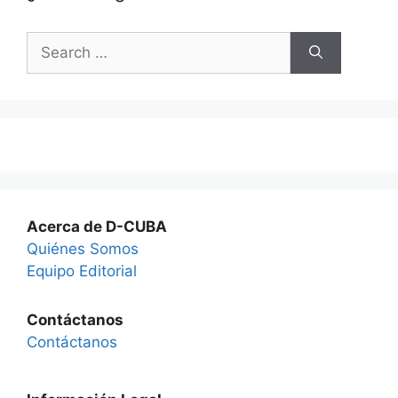
Search
for:
Acerca de D-CUBA
Quiénes Somos
Equipo Editorial
Contáctanos
Contáctanos