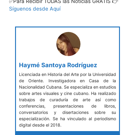
✅Para Recibir TODAS las Noticias GRATIS 👉
Síguenos desde Aquí
Haymé Santoya Rodríguez
Licenciada en Historia del Arte por la Universidad
de Oriente. Investigadora en Casa de la
Nacionalidad Cubana. Se especializa en estudios
sobre artes visuales y cine cubano. Ha realizado
trabajos de curaduría de arte así como
conferencias, presentaciones de libros,
conversatorios y disertaciones sobre su
especialización. Se ha vinculado al periodismo
digital desde el 2018.