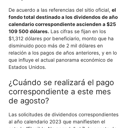
De acuerdo a las referencias del sitio oficial,
el
fondo total destinado a los dividendos de año
calendario correspondiente ascienden a $25
109 500 dólares.
Las cifras se fijan en los
$1,312 dólares por beneficiario, monto que ha
disminuido poco más de 2 mil dólares en
relación a los pagos de años anteriores, y en lo
que influye el actual panorama económico de
Estados Unidos.
¿Cuándo se realizará el pago
correspondiente a este mes
de agosto?
Las solicitudes de dividendos correspondientes
al año calendario 2023 que manifiesten el