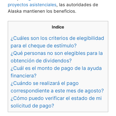
proyectos asistenciales
, las autoridades de
Alaska mantienen los beneficios.
Indice
¿Cuáles son los criterios de elegibilidad
para el cheque de estímulo?
¿Qué personas no son elegibles para la
obtención de dividendos?
¿Cuál es el monto de pago de la ayuda
financiera?
¿Cuándo se realizará el pago
correspondiente a este mes de agosto?
¿Cómo puedo verificar el estado de mi
solicitud de pago?