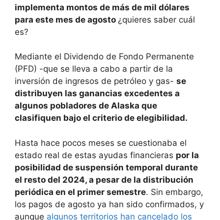
implementa montos de más de mil dólares
para este mes de agosto
¿quieres saber cuál
es?
Mediante el Dividendo de Fondo Permanente
(PFD) -que se lleva a cabo a partir de la
inversión de ingresos de petróleo y gas-
se
distribuyen las ganancias excedentes a
algunos pobladores de Alaska que
clasifiquen bajo el criterio de elegibilidad.
Hasta hace pocos meses se cuestionaba el
estado real de estas ayudas financieras
por la
posibilidad de suspensión temporal durante
el resto del 2024, a pesar de la distribución
periódica en el primer semestre
. Sin embargo,
los pagos de agosto ya han sido confirmados, y
aunque
algunos territorios han cancelado los