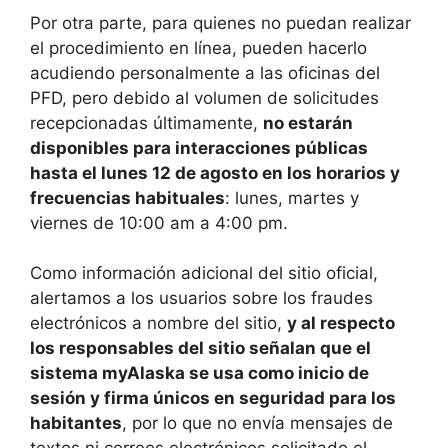
Por otra parte, para quienes no puedan realizar
el procedimiento en línea, pueden hacerlo
acudiendo personalmente a las oficinas del
PFD, pero debido al volumen de solicitudes
recepcionadas últimamente,
no estarán
disponibles para interacciones públicas
hasta el lunes 12 de agosto en los horarios y
frecuencias habituales
: lunes, martes y
viernes de 10:00 am a 4:00 pm.
Como información adicional del sitio oficial,
alertamos a los usuarios sobre los fraudes
electrónicos a nombre del sitio,
y al respecto
los responsables del sitio señalan que el
sistema myAlaska se usa como inicio de
sesión y firma únicos en seguridad para los
habitantes
, por lo que no envía mensajes de