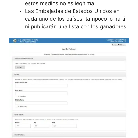
estos medios no es legítima.
Las Embajadas de Estados Unidos en
cada uno de los países, tampoco lo harán
ni publicarán una lista con los ganadores