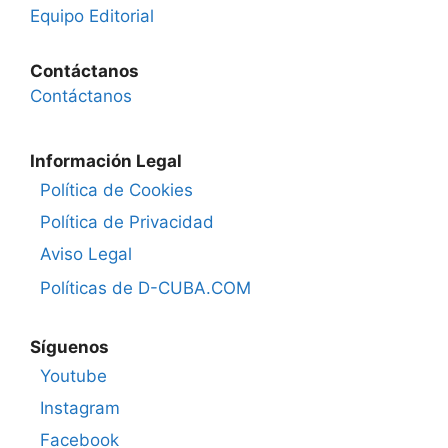
Equipo Editorial
Contáctanos
Contáctanos
Información Legal
Política de Cookies
Política de Privacidad
Aviso Legal
Políticas de D-CUBA.COM
Síguenos
Youtube
Instagram
Facebook