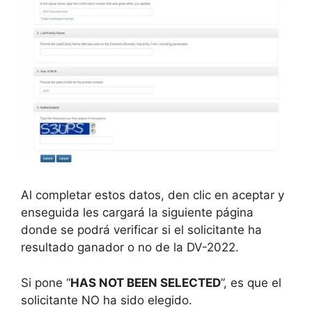
Al completar estos datos, den clic en aceptar y
enseguida les cargará la siguiente página
donde se podrá verificar si el solicitante ha
resultado ganador o no de la DV-2022.
Si pone “
HAS NOT BEEN SELECTED
”, es que el
solicitante NO ha sido elegido.