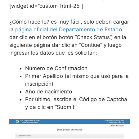
[widget id=”custom_html-25″]
¿Cómo hacerlo? es muy fácil, solo deben cargar
la
página oficial del Departamento de Estado
dar clic en el botón botón “Check Status”, en la
siguiente página dar clic en “Contiue” y luego
ingresar los datos que les solicitan:
Número de Confirmación
Primer Apellido (el mismo que usó para la
inscripción)
Año de nacimiento
Por último, escribe el Código de Captcha
y da clic en “Submit”