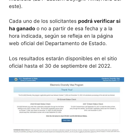
este).
Cada uno de los solicitantes
podrá verificar si
ha ganado
o no a partir de esa fecha y a la
hora indicada, según se refleja en la página
web oficial del Departamento de Estado.
Los resultados estarán disponibles en el sitio
oficial hasta el 30 de septiembre del 2022.