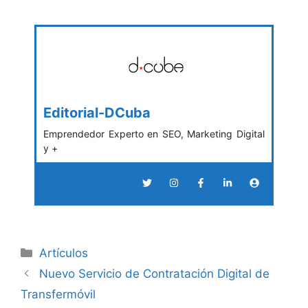
Editorial-DCuba
Emprendedor Experto en SEO, Marketing Digital
y +
Categories
Artículos
Nuevo Servicio de Contratación Digital de
Transfermóvil