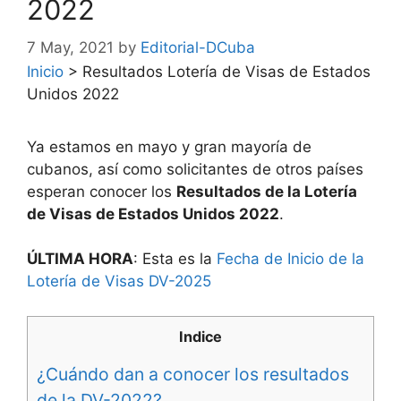
2022
7 May, 2021
by
Editorial-DCuba
Inicio
>
Resultados Lotería de Visas de Estados
Unidos 2022
Ya estamos en mayo y gran mayoría de
cubanos, así como solicitantes de otros países
esperan conocer los
Resultados de la Lotería
de Visas de Estados Unidos 2022
.
ÚLTIMA HORA
: Esta es la
Fecha de Inicio de la
Lotería de Visas DV-2025
Indice
¿Cuándo dan a conocer los resultados
de la DV-2022?