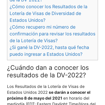
¿Cómo conocer los Resultados de la
Lotería de Visas de Diversidad de
Estados Unidos?
¿Cómo recupero mi número de
confirmación para revisar los resultados
de la Lotería de Visas?
¿Si gané la DV-2022, hasta qué fecha
puedo ingresar a Estados Unidos?
¿Cuándo dan a conocer los
resultados de la DV-2022?
Los Resultados de la Lotería de Visas de
Estados Unidos 2022
se darán a conocer el
próximo 8 de mayo del 2021
en horario del
mediodía (EDT: Eastern Daylight Time/Hora del