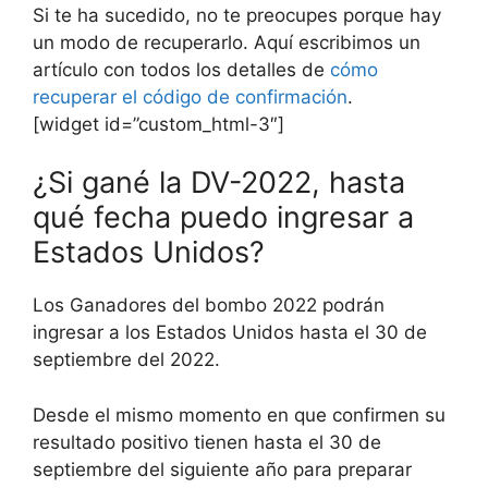
Si te ha sucedido, no te preocupes porque hay
un modo de recuperarlo. Aquí escribimos un
artículo con todos los detalles de
cómo
recuperar el código de confirmación
.
[widget id=”custom_html-3″]
¿Si gané la DV-2022, hasta
qué fecha puedo ingresar a
Estados Unidos?
Los Ganadores del bombo 2022 podrán
ingresar a los Estados Unidos hasta el 30 de
septiembre del 2022.
Desde el mismo momento en que confirmen su
resultado positivo tienen hasta el 30 de
septiembre del siguiente año para preparar