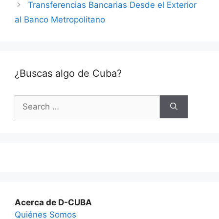
Transferencias Bancarias Desde el Exterior
al Banco Metropolitano
¿Buscas algo de Cuba?
Search
for:
Acerca de D-CUBA
Quiénes Somos