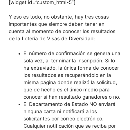
[widget id=”custom_html-5″]
Y eso es todo, no obstante, hay tres cosas
importantes que siempre deben tener en
cuenta al momento de conocer los resultados
de la Lotería de Visas de Diversidad:
El número de confirmación se genera una
sola vez, al terminar la inscripción. Si lo
ha extraviado, la única forma de conocer
los resultados es recuperándolo en la
misma página donde realizó la solicitud,
que de hecho es el único medio para
conocer si han resultado ganadores o no.
El Departamento de Estado NO enviará
ninguna carta ni notificará a los
solicitantes por correo electrónico.
Cualquier notificación que se reciba por