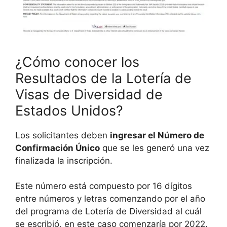
¿Cómo conocer los
Resultados de la Lotería de
Visas de Diversidad de
Estados Unidos?
Los solicitantes deben
ingresar el Número de
Confirmación Único
que se les generó una vez
finalizada la inscripción.
Este número está compuesto por 16 dígitos
entre números y letras comenzando por el año
del programa de Lotería de Diversidad al cuál
se escribió, en este caso comenzaría por 2022.