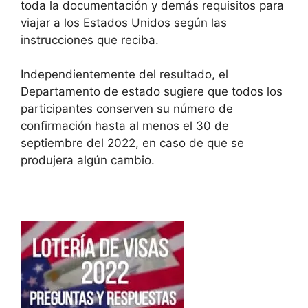
toda la documentación y demás requisitos para
viajar a los Estados Unidos según las
instrucciones que reciba.
Independientemente del resultado, el
Departamento de estado sugiere que todos los
participantes conserven su número de
confirmación hasta al menos el 30 de
septiembre del 2022, en caso de que se
produjera algún cambio.