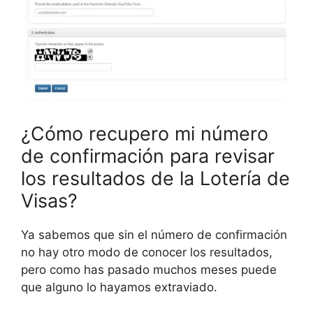
¿Cómo recupero mi número
de confirmación para revisar
los resultados de la Lotería de
Visas?
Ya sabemos que sin el número de confirmación
no hay otro modo de conocer los resultados,
pero como has pasado muchos meses puede
que alguno lo hayamos extraviado.