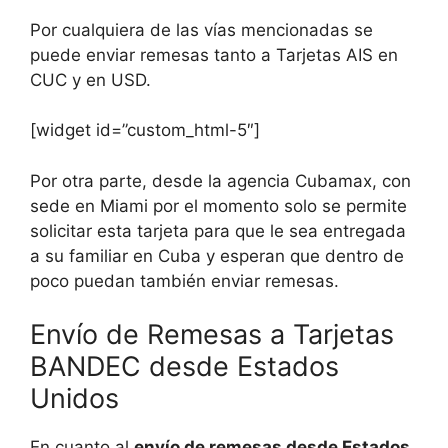
Por cualquiera de las vías mencionadas se
puede enviar remesas tanto a Tarjetas AIS en
CUC y en USD.
[widget id=”custom_html-5″]
Por otra parte, desde la agencia Cubamax, con
sede en Miami por el momento solo se permite
solicitar esta tarjeta para que le sea entregada
a su familiar en Cuba y esperan que dentro de
poco puedan también enviar remesas.
Envío de Remesas a Tarjetas
BANDEC desde Estados
Unidos
En cuanto al
envío de remesas desde Estados