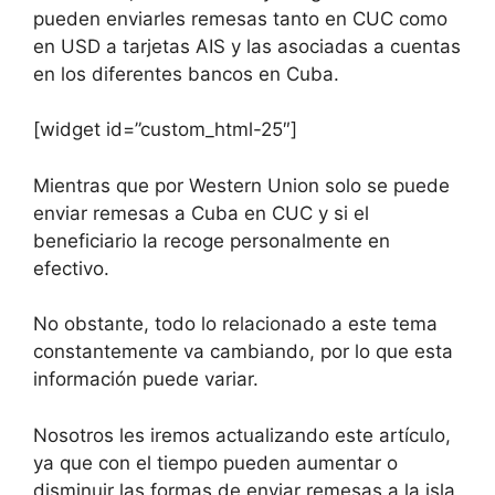
pueden enviarles remesas tanto en CUC como
en USD a tarjetas AIS y las asociadas a cuentas
en los diferentes bancos en Cuba.
[widget id=”custom_html-25″]
Mientras que por Western Union solo se puede
enviar remesas a Cuba en CUC y si el
beneficiario la recoge personalmente en
efectivo.
No obstante, todo lo relacionado a este tema
constantemente va cambiando, por lo que esta
información puede variar.
Nosotros les iremos actualizando este artículo,
ya que con el tiempo pueden aumentar o
disminuir las formas de enviar remesas a la isla