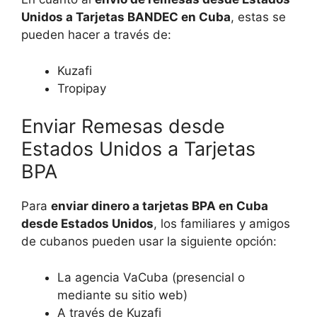
Unidos a Tarjetas BANDEC en Cuba
, estas se
pueden hacer a través de:
Kuzafi
Tropipay
Enviar Remesas desde
Estados Unidos a Tarjetas
BPA
Para
enviar dinero a tarjetas BPA en Cuba
desde Estados Unidos
, los familiares y amigos
de cubanos pueden usar la siguiente opción:
La agencia VaCuba (presencial o
mediante su sitio web)
A través de Kuzafi