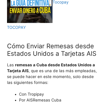
Tocopay
TOCOPAY
Cómo Enviar Remesas desde
Estados Unidos a Tarjetas AIS
Las
remesas a Cuba desde Estados Unidos a
Tarjeta AIS
, que es una de las más empleadas,
se puede hacer en este momento, solo desde
las siguientes formas:
Con Tropipay
Por AISRemesas Cuba