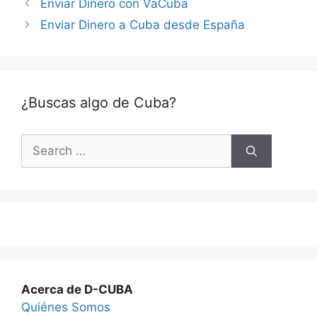
Enviar Dinero con VaCuba
Enviar Dinero a Cuba desde España
¿Buscas algo de Cuba?
Search
for:
Acerca de D-CUBA
Quiénes Somos