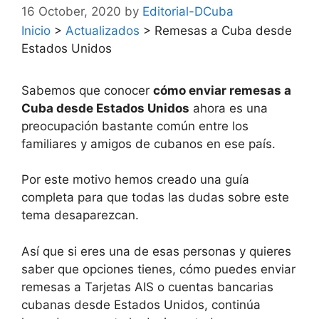
16 October, 2020
by
Editorial-DCuba
Inicio
>
Actualizados
>
Remesas a Cuba desde
Estados Unidos
Sabemos que conocer
cómo enviar remesas a
Cuba desde Estados Unidos
ahora es una
preocupación bastante común entre los
familiares y amigos de cubanos en ese país.
Por este motivo hemos creado una guía
completa para que todas las dudas sobre este
tema desaparezcan.
Así que si eres una de esas personas y quieres
saber que opciones tienes, cómo puedes enviar
remesas a Tarjetas AIS o cuentas bancarias
cubanas desde Estados Unidos, continúa