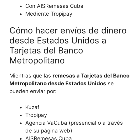
Con AISRemesas Cuba
Mediente Tropipay
Cómo hacer envíos de dinero
desde Estados Unidos a
Tarjetas del Banco
Metropolitano
Mientras que las
remesas a Tarjetas del Banco
Metropolitano desde Estados Unidos
se
pueden enviar por:
Kuzafi
Tropipay
Agencia VaCuba (presencial o a través
de su página web)
AISRemesas Cuba