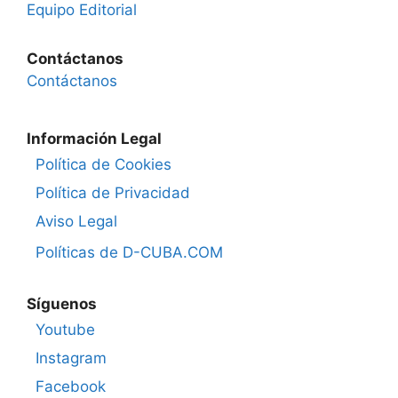
Equipo Editorial
Contáctanos
Contáctanos
Información Legal
Política de Cookies
Política de Privacidad
Aviso Legal
Políticas de D-CUBA.COM
Síguenos
Youtube
Instagram
Facebook