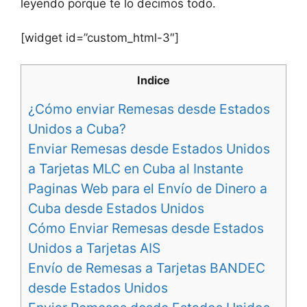
leyendo porque te lo decimos todo.
[widget id=”custom_html-3″]
Indice
¿Cómo enviar Remesas desde Estados
Unidos a Cuba?
Enviar Remesas desde Estados Unidos
a Tarjetas MLC en Cuba al Instante
Paginas Web para el Envío de Dinero a
Cuba desde Estados Unidos
Cómo Enviar Remesas desde Estados
Unidos a Tarjetas AIS
Envío de Remesas a Tarjetas BANDEC
desde Estados Unidos