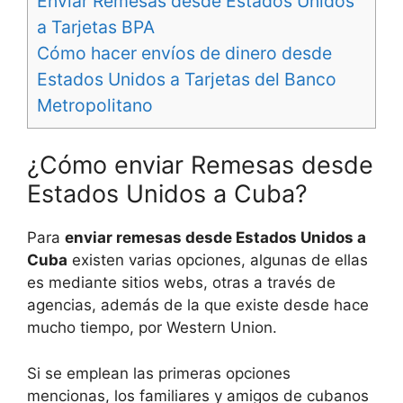
Enviar Remesas desde Estados Unidos
a Tarjetas BPA
Cómo hacer envíos de dinero desde
Estados Unidos a Tarjetas del Banco
Metropolitano
¿Cómo enviar Remesas desde
Estados Unidos a Cuba?
Para
enviar remesas desde Estados Unidos a
Cuba
existen varias opciones, algunas de ellas
es mediante sitios webs, otras a través de
agencias, además de la que existe desde hace
mucho tiempo, por Western Union.
Si se emplean las primeras opciones
mencionas, los familiares y amigos de cubanos