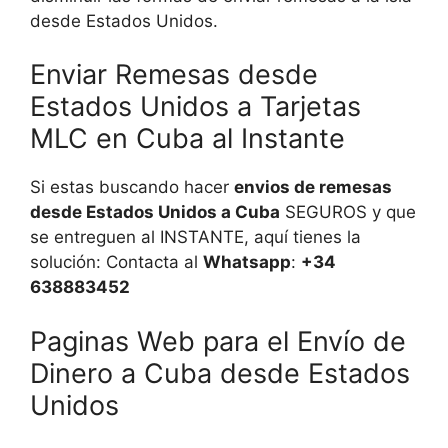
desde Estados Unidos.
Enviar Remesas desde
Estados Unidos a Tarjetas
MLC en Cuba al Instante
Si estas buscando hacer
envios de remesas
desde Estados Unidos a Cuba
SEGUROS y que
se entreguen al INSTANTE, aquí tienes la
solución: Contacta al
Whatsapp
:
+34
638883452
Paginas Web para el Envío de
Dinero a Cuba desde Estados
Unidos