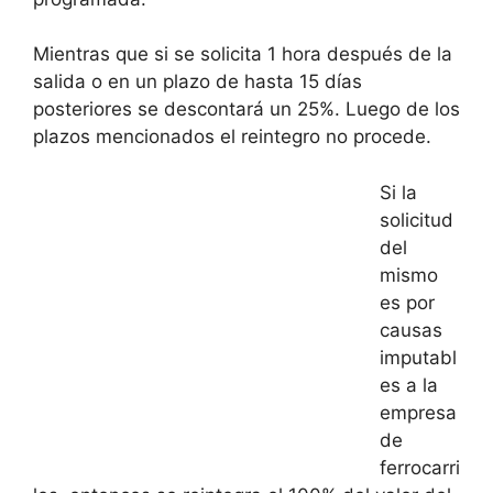
Mientras que si se solicita 1 hora después de la
salida o en un plazo de hasta 15 días
posteriores se descontará un 25%. Luego de los
plazos mencionados el reintegro no procede.
Si la
solicitud
del
mismo
es por
causas
imputabl
es a la
empresa
de
ferrocarri