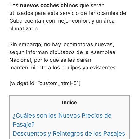
Los
nuevos coches chinos
que serán
utilizados para este servicio de ferrocarriles de
Cuba cuentan con mejor confort y un área
climatizada.
Sin embargo, no hay locomotoras nuevas,
según informan diputados de la Asamblea
Nacional, por lo que se les darán
mantenimiento a los equipos ya existentes.
[widget id=”custom_html-5″]
Indice
¿Cuáles son los Nuevos Precios de
Pasaje?
Descuentos y Reintegros de los Pasajes