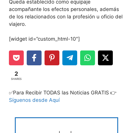
Queda establecido como equipaje
acompañante los efectos personales, además
de los relacionados con la profesión u oficio del
viajero.
[widget id=”custom_html-10″]
2
SHARES
✅Para Recibir TODAS las Noticias GRATIS 👉
Síguenos desde Aquí