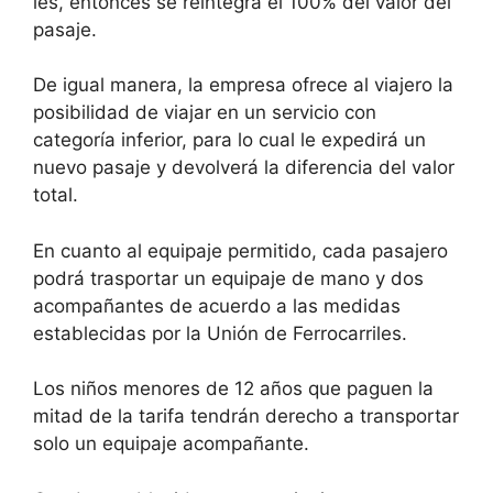
les, entonces se reintegra el 100% del valor del
pasaje.
De igual manera, la empresa ofrece al viajero la
posibilidad de viajar en un servicio con
categoría inferior, para lo cual le expedirá un
nuevo pasaje y devolverá la diferencia del valor
total.
En cuanto al equipaje permitido, cada pasajero
podrá trasportar un equipaje de mano y dos
acompañantes de acuerdo a las medidas
establecidas por la Unión de Ferrocarriles.
Los niños menores de 12 años que paguen la
mitad de la tarifa tendrán derecho a transportar
solo un equipaje acompañante.