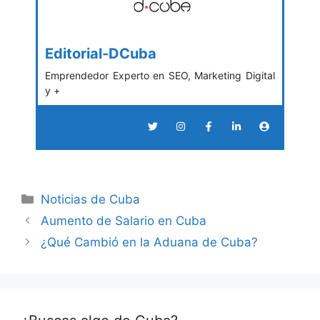
Editorial-DCuba
Emprendedor Experto en SEO, Marketing Digital
y +
Categories
Noticias de Cuba
Aumento de Salario en Cuba
¿Qué Cambió en la Aduana de Cuba?