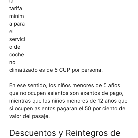
la
tarifa
mínim
a para
el
servici
o de
coche
no
climatizado es de 5 CUP por persona.
En ese sentido, los niños menores de 5 años
que no ocupen asientos son exentos de pago,
mientras que los niños menores de 12 años que
si ocupen asientos pagarán el 50 por ciento del
valor del pasaje.
Descuentos y Reintegros de