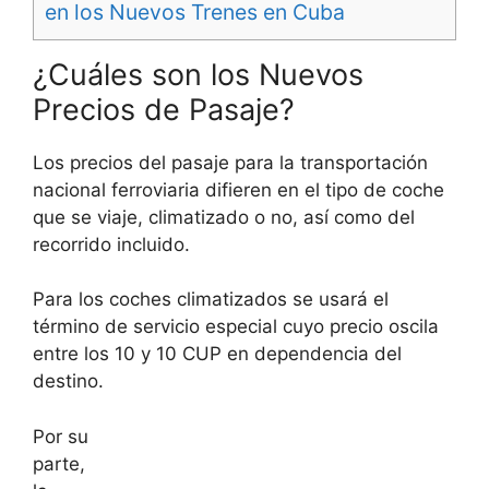
en los Nuevos Trenes en Cuba
¿Cuáles son los Nuevos
Precios de Pasaje?
Los precios del pasaje para la transportación
nacional ferroviaria difieren en el tipo de coche
que se viaje, climatizado o no, así como del
recorrido incluido.
Para los coches climatizados se usará el
término de servicio especial cuyo precio oscila
entre los 10 y 10 CUP en dependencia del
destino.
Por su
parte,