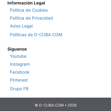
Información Legal
Política de Cookies
Política de Privacidad
Aviso Legal
Políticas de D-CUBA.COM
Síguenos
Youtube
Instagram
Facebook
Pinterest
Grupo FB
© D-CUBA.COM • 2026