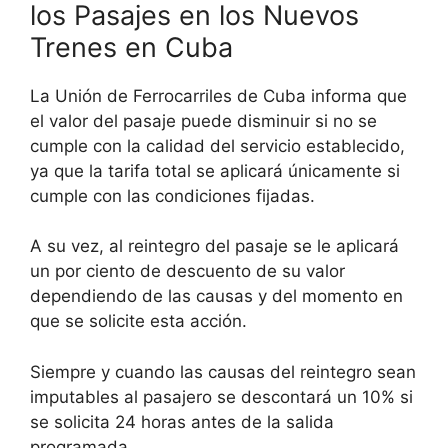
los Pasajes en los Nuevos
Trenes en Cuba
La Unión de Ferrocarriles de Cuba informa que
el valor del pasaje puede disminuir si no se
cumple con la calidad del servicio establecido,
ya que la tarifa total se aplicará únicamente si
cumple con las condiciones fijadas.
A su vez, al reintegro del pasaje se le aplicará
un por ciento de descuento de su valor
dependiendo de las causas y del momento en
que se solicite esta acción.
Siempre y cuando las causas del reintegro sean
imputables al pasajero se descontará un 10% si
se solicita 24 horas antes de la salida
programada.