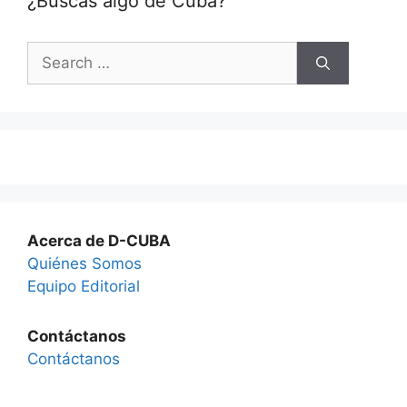
¿Buscas algo de Cuba?
Search
for:
Acerca de D-CUBA
Quiénes Somos
Equipo Editorial
Contáctanos
Contáctanos