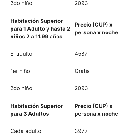
2do niño
2093
Habitación Superior
Precio (CUP) x
para 1 Adulto y hasta 2
persona x noche
niños 2 a 11.99 años
El adulto
4587
1er niño
Gratis
2do niño
2093
Habitación Superior
Precio (CUP) x
para 3 Adultos
persona x noche
Cada adulto
3977