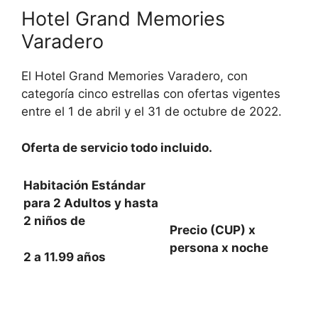
Hotel Grand Memories
Varadero
El Hotel Grand Memories Varadero, con
categoría cinco estrellas con ofertas vigentes
entre el 1 de abril y el 31 de octubre de 2022.
Oferta de servicio todo incluido.
Habitación Estándar
para 2 Adultos y hasta
2 niños de
Precio (CUP) x
persona x noche
2 a 11.99 años