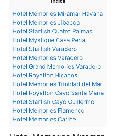
Indice
Hotel Memories Miramar Havana
Hotel Memories Jibacoa
Hotel Starfish Cuatro Palmas
Hotel Mystique Casa Perla
Hotel Starfish Varadero
Hotel Memories Varadero
Hotel Grand Memories Varadero
Hotel Royalton Hicacos
Hotel Memories Trinidad del Mar
Hotel Royalton Cayo Santa María
Hotel Starfish Cayo Guillermo
Hotel Memories Flamenco
Hotel Memories Caribe