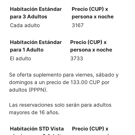
Habitación Estándar
Precio (CUP) x
para 3 Adultos
persona x noche
Cada adulto
3167
Habitación Estándar
Precio (CUP) x
para 1 Adulto
persona x noche
El adulto
3733
Se oferta suplemento para viernes, sábado y
domingos a un precio de 133.00 CUP por
adultos (PPPN).
Las reservaciones solo serán para adultos
mayores de 16 años.
Habitación STD Vista
Precio (CUP) x