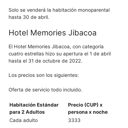
Solo se venderá la habitación monoparental
hasta 30 de abril.
Hotel Memories Jibacoa
El Hotel Memories Jibacoa, con categoría
cuatro estrellas hizo su apertura el 1 de abril
hasta el 31 de octubre de 2022.
Los precios son los siguientes:
Oferta de servicio todo incluido.
Habitación Estándar
Precio (CUP) x
para 2 Adultos
persona x noche
Cada adulto
3333