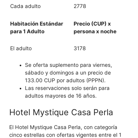
Cada adulto
2778
Habitación Estándar
Precio (CUP) x
para 1 Adulto
persona x noche
El adulto
3178
Se oferta suplemento para viernes,
sábado y domingos a un precio de
133.00 CUP por adultos (PPPN).
Las reservaciones solo serán para
adultos mayores de 16 años.
Hotel Mystique Casa Perla
El Hotel Mystique Casa Perla, con categoría
cinco estrellas con ofertas vigentes entre el 1