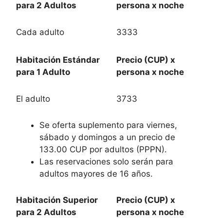
para 2 Adultos
persona x noche
Cada adulto
3333
Habitación Estándar
Precio (CUP) x
para 1 Adulto
persona x noche
El adulto
3733
Se oferta suplemento para viernes,
sábado y domingos a un precio de
133.00 CUP por adultos (PPPN).
Las reservaciones solo serán para
adultos mayores de 16 años.
Habitación Superior
Precio (CUP) x
para 2 Adultos
persona x noche