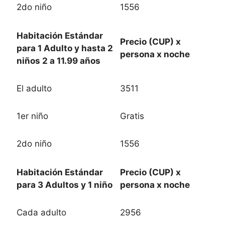
2do niño
1556
Habitación Estándar
Precio (CUP) x
para 1 Adulto y hasta 2
persona x noche
niños 2 a 11.99 años
El adulto
3511
1er niño
Gratis
2do niño
1556
Habitación Estándar
Precio (CUP) x
para 3 Adultos y 1 niño
persona x noche
Cada adulto
2956