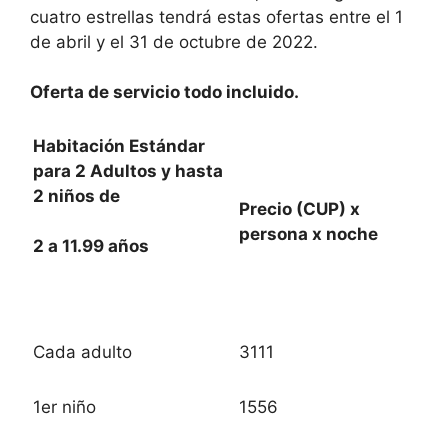
cuatro estrellas tendrá estas ofertas entre el 1
de abril y el 31 de octubre de 2022.
Oferta de servicio todo incluido.
Habitación Estándar
para 2 Adultos y hasta
2 niños de
Precio (CUP) x
persona x noche
2 a 11.99 años
Cada adulto
3111
1er niño
1556