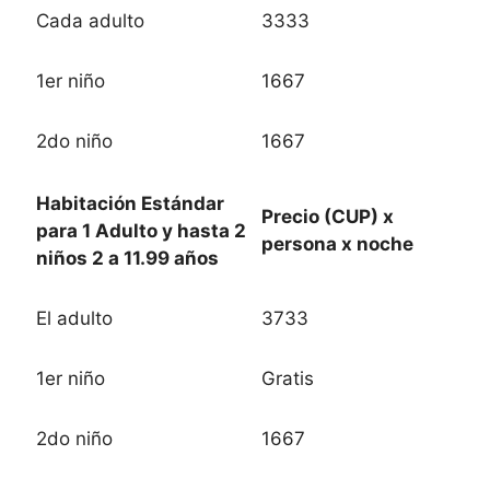
Cada adulto
3333
1er niño
1667
2do niño
1667
Habitación Estándar
Precio (CUP) x
para 1 Adulto y hasta 2
persona x noche
niños 2 a 11.99 años
El adulto
3733
1er niño
Gratis
2do niño
1667