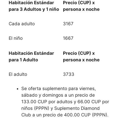
Habitación Estándar
Precio (CUP) x
para 3 Adultos y 1 niño
persona x noche
Cada adulto
3167
El niño
1667
Habitación Estándar
Precio (CUP) x
para 1 Adulto
persona x noche
El adulto
3733
Se oferta suplemento para viernes,
sábado y domingos a un precio de
133.00 CUP por adultos y 66.00 CUP por
niños (PPPN) y Suplemento Diamond
Club a un precio de 400.00 CUP (PPPN).