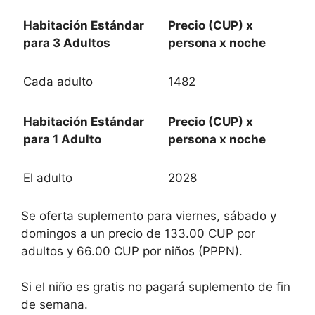
Habitación Estándar
Precio (CUP) x
para 3 Adultos
persona x noche
Cada adulto
1482
Habitación Estándar
Precio (CUP) x
para 1 Adulto
persona x noche
El adulto
2028
Se oferta suplemento para viernes, sábado y
domingos a un precio de 133.00 CUP por
adultos y 66.00 CUP por niños (PPPN).
Si el niño es gratis no pagará suplemento de fin
de semana.