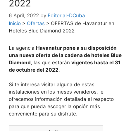
2022
6 April, 2022
by
Editorial-DCuba
Inicio
>
Ofertas
>
OFERTAS de Havanatur en
Hoteles Blue Diamond 2022
La agencia
Havanatur pone a su disposición
una nueva oferta de la cadena de hoteles Blue
Diamond
, las que estarán
vigentes hasta el 31
de octubre del 2022
.
Si te interesa visitar alguna de estas
instalaciones en los meses venideros, le
ofrecemos información detallada al respecto
para que pueda escoger la opción más
conveniente para su disfrute.