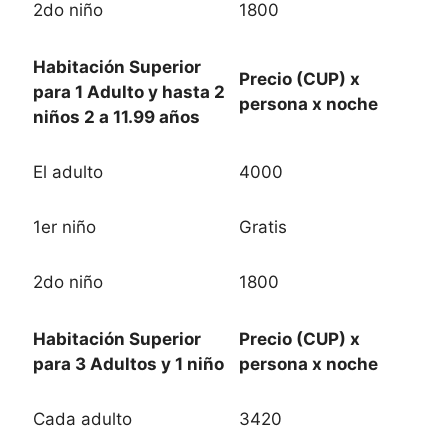
2do niño
1800
Habitación Superior
Precio (CUP) x
para 1 Adulto y hasta 2
persona x noche
niños 2 a 11.99 años
El adulto
4000
1er niño
Gratis
2do niño
1800
Habitación Superior
Precio (CUP) x
para 3 Adultos y 1 niño
persona x noche
Cada adulto
3420