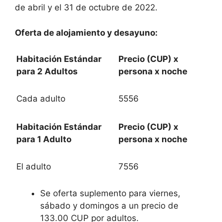
de abril y el 31 de octubre de 2022.
Oferta de alojamiento y desayuno:
Habitación Estándar
Precio (CUP) x
para 2 Adultos
persona x noche
Cada adulto
5556
Habitación Estándar
Precio (CUP) x
para 1 Adulto
persona x noche
El adulto
7556
Se oferta suplemento para viernes,
sábado y domingos a un precio de
133.00 CUP por adultos.