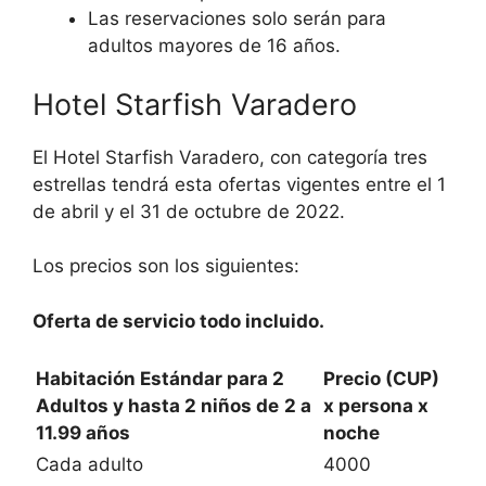
Las reservaciones solo serán para
adultos mayores de 16 años.
Hotel Starfish Varadero
El Hotel Starfish Varadero, con categoría tres
estrellas tendrá esta ofertas vigentes entre el 1
de abril y el 31 de octubre de 2022.
Los precios son los siguientes:
Oferta de servicio todo incluido.
Habitación Estándar para 2
Precio (CUP)
Adultos y hasta 2 niños de
2 a
x persona x
11.99 años
noche
Cada adulto
4000