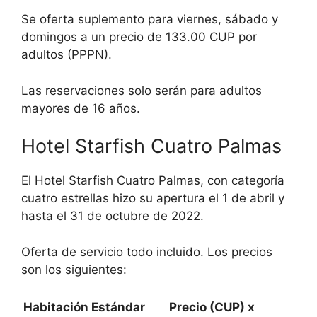
Se oferta suplemento para viernes, sábado y
domingos a un precio de 133.00 CUP por
adultos (PPPN).
Las reservaciones solo serán para adultos
mayores de 16 años.
Hotel Starfish Cuatro Palmas
El Hotel Starfish Cuatro Palmas, con categoría
cuatro estrellas hizo su apertura el 1 de abril y
hasta el 31 de octubre de 2022.
Oferta de servicio todo incluido. Los precios
son los siguientes:
Habitación Estándar
Precio (CUP) x