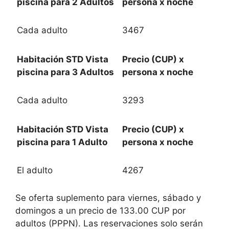
piscina para 2 Adultos
persona x noche
Cada adulto
3467
Habitación STD Vista
Precio (CUP) x
piscina para 3 Adultos
persona x noche
Cada adulto
3293
Habitación STD Vista
Precio (CUP) x
piscina para 1 Adulto
persona x noche
El adulto
4267
Se oferta suplemento para viernes, sábado y
domingos a un precio de 133.00 CUP por
adultos (PPPN). Las reservaciones solo serán