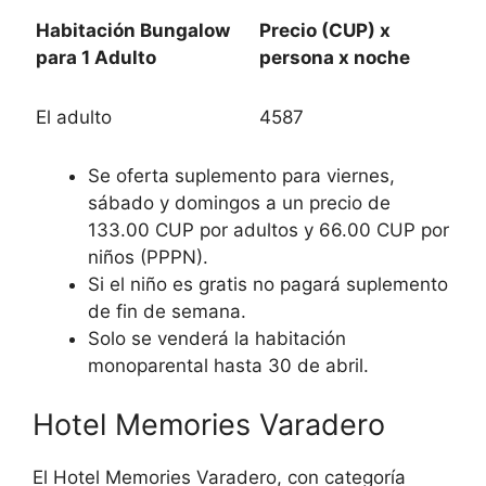
Habitación Bungalow
Precio (CUP) x
para 1 Adulto
persona x noche
El adulto
4587
Se oferta suplemento para viernes,
sábado y domingos a un precio de
133.00 CUP por adultos y 66.00 CUP por
niños (PPPN).
Si el niño es gratis no pagará suplemento
de fin de semana.
Solo se venderá la habitación
monoparental hasta 30 de abril.
Hotel Memories Varadero
El Hotel Memories Varadero, con categoría