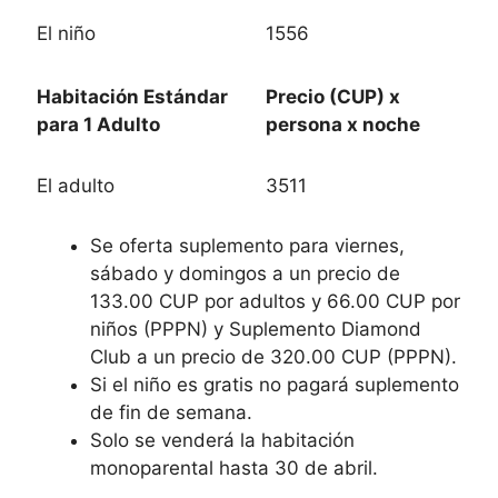
El niño
1556
Habitación Estándar
Precio (CUP) x
para 1 Adulto
persona x noche
El adulto
3511
Se oferta suplemento para viernes,
sábado y domingos a un precio de
133.00 CUP por adultos y 66.00 CUP por
niños (PPPN) y Suplemento Diamond
Club a un precio de 320.00 CUP (PPPN).
Si el niño es gratis no pagará suplemento
de fin de semana.
Solo se venderá la habitación
monoparental hasta 30 de abril.