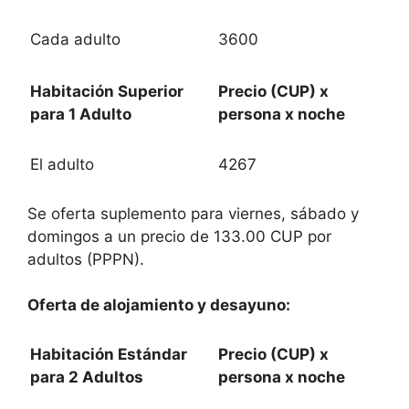
Cada adulto
3600
Habitación Superior
Precio (CUP) x
para 1 Adulto
persona x noche
El adulto
4267
Se oferta suplemento para viernes, sábado y
domingos a un precio de 133.00 CUP por
adultos (PPPN).
Oferta de alojamiento y desayuno:
Habitación Estándar
Precio (CUP) x
para 2 Adultos
persona x noche