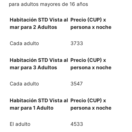
para adultos mayores de 16 años
Habitación STD Vista al
Precio (CUP) x
mar para 2 Adultos
persona x noche
Cada adulto
3733
Habitación STD Vista al
Precio (CUP) x
mar para 3 Adultos
persona x noche
Cada adulto
3547
Habitación STD Vista al
Precio (CUP) x
mar para 1 Adulto
persona x noche
El adulto
4533