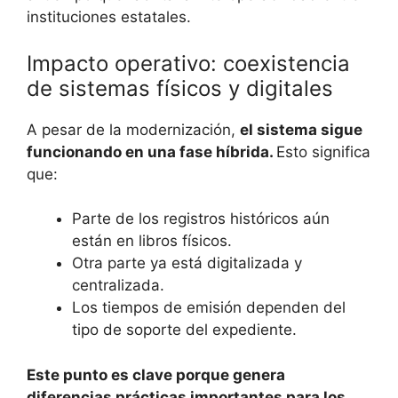
instituciones estatales.
Impacto operativo: coexistencia
de sistemas físicos y digitales
A pesar de la modernización,
el sistema sigue
funcionando en una fase híbrida.
Esto significa
que:
Parte de los registros históricos aún
están en libros físicos.
Otra parte ya está digitalizada y
centralizada.
Los tiempos de emisión dependen del
tipo de soporte del expediente.
Este punto es clave porque genera
diferencias prácticas importantes para los