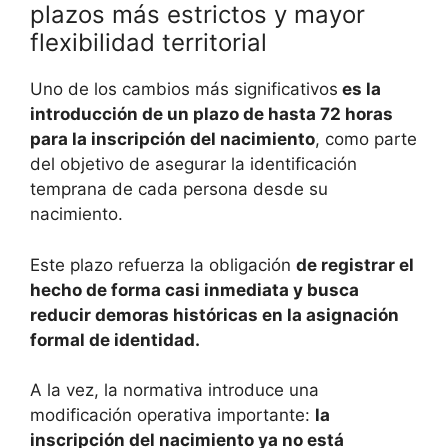
plazos más estrictos y mayor
flexibilidad territorial
Uno de los cambios más significativos
es la
introducción de un plazo de hasta 72 horas
para la inscripción del nacimiento
, como parte
del objetivo de asegurar la identificación
temprana de cada persona desde su
nacimiento.
Este plazo refuerza la obligación
de registrar el
hecho de forma casi inmediata y busca
reducir demoras históricas en la asignación
formal de identidad.
A la vez, la normativa introduce una
modificación operativa importante:
la
inscripción del nacimiento ya no está