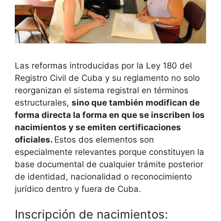
Las reformas introducidas por la Ley 180 del
Registro Civil de Cuba y su reglamento no solo
reorganizan el sistema registral en términos
estructurales,
sino que también modifican de
forma directa la forma en que se inscriben los
nacimientos y se emiten certificaciones
oficiales.
Estos dos elementos son
especialmente relevantes porque constituyen la
base documental de cualquier trámite posterior
de identidad, nacionalidad o reconocimiento
jurídico dentro y fuera de Cuba.
Inscripción de nacimientos: