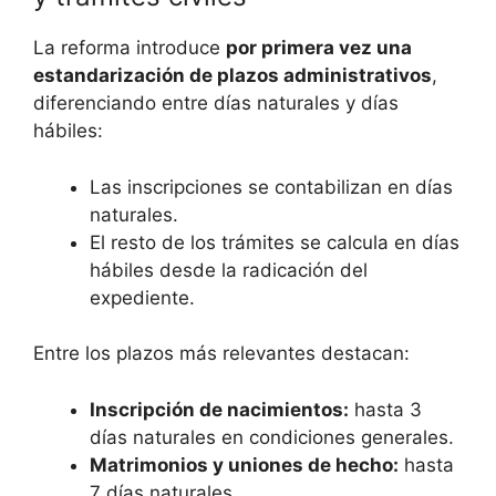
La reforma introduce
por primera vez una
estandarización de plazos administrativos
,
diferenciando entre días naturales y días
hábiles:
Las inscripciones se contabilizan en días
naturales.
El resto de los trámites se calcula en días
hábiles desde la radicación del
expediente.
Entre los plazos más relevantes destacan:
Inscripción de nacimientos:
hasta 3
días naturales en condiciones generales.
Matrimonios y uniones de hecho:
hasta
7 días naturales.