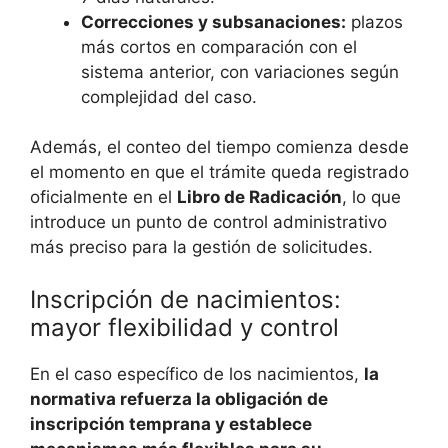
Correcciones y subsanaciones:
plazos
más cortos en comparación con el
sistema anterior, con variaciones según
complejidad del caso.
Además, el conteo del tiempo comienza desde
el momento en que el trámite queda registrado
oficialmente en el
Libro de Radicación
, lo que
introduce un punto de control administrativo
más preciso para la gestión de solicitudes.
Inscripción de nacimientos:
mayor flexibilidad y control
En el caso específico de los nacimientos,
la
normativa refuerza la obligación de
inscripción temprana y establece