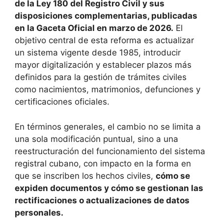
de la Ley 180 del Registro Civil y sus
disposiciones complementarias, publicadas
en la Gaceta Oficial en marzo de 2026.
El
objetivo central de esta reforma es actualizar
un sistema vigente desde 1985, introducir
mayor digitalización y establecer plazos más
definidos para la gestión de trámites civiles
como nacimientos, matrimonios, defunciones y
certificaciones oficiales.
En términos generales, el cambio no se limita a
una sola modificación puntual, sino a una
reestructuración del funcionamiento del sistema
registral cubano, con impacto en la forma en
que se inscriben los hechos civiles,
cómo se
expiden documentos y cómo se gestionan las
rectificaciones o actualizaciones de datos
personales.