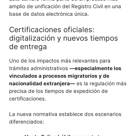
amplio de unificación del Registro Civil en una
base de datos electrónica única.
Certificaciones oficiales:
digitalización y nuevos tiempos
de entrega
Uno de los impactos más relevantes para
trámites administrativos
—especialmente los
vinculados a procesos migratorios y de
nacionalidad extranjera—
es la regulación más
precisa de los tiempos de expedición de
certificaciones.
La nueva normativa establece dos escenarios
diferenciados: