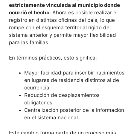
estrictamente vinculada al municipio donde
ocurrió el hecho.
Ahora es posible realizar el
registro en distintas oficinas del país, lo que
rompe con el esquema territorial rígido del
sistema anterior y permite mayor flexibilidad
para las familias.
En términos prácticos, esto significa:
Mayor facilidad para inscribir nacimientos
en lugares de residencia distintos al de
ocurrencia.
Reducción de desplazamientos
obligatorios.
Centralización posterior de la información
en el sistema nacional.
Este cambio forma parte de un proceso más