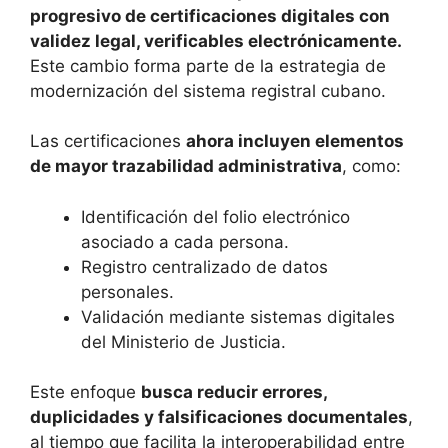
progresivo de certificaciones digitales con
validez legal, verificables electrónicamente.
Este cambio forma parte de la estrategia de
modernización del sistema registral cubano.
Las certificaciones
ahora incluyen elementos
de mayor trazabilidad administrativa
, como:
Identificación del folio electrónico
asociado a cada persona.
Registro centralizado de datos
personales.
Validación mediante sistemas digitales
del Ministerio de Justicia.
Este enfoque
busca reducir errores,
duplicidades y falsificaciones documentales
,
al tiempo que facilita la interoperabilidad entre