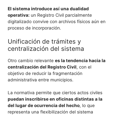
El sistema introduce así una dualidad
operativa:
un Registro Civil parcialmente
digitalizado convive con archivos físicos aún en
proceso de incorporación.
Unificación de trámites y
centralización del sistema
Otro cambio relevante
es la tendencia hacia la
centralización del Registro Civil
, con el
objetivo de reducir la fragmentación
administrativa entre municipios.
La normativa permite que ciertos actos civiles
puedan inscribirse en oficinas distintas a la
del lugar de ocurrencia del hecho
, lo que
representa una flexibilización del sistema