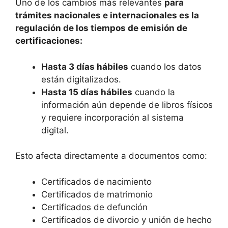
Uno de los cambios más relevantes
para
trámites nacionales e internacionales es la
regulación de los tiempos de emisión de
certificaciones:
Hasta 3 días hábiles
cuando los datos
están digitalizados.
Hasta 15 días hábiles
cuando la
información aún depende de libros físicos
y requiere incorporación al sistema
digital.
Esto afecta directamente a documentos como:
Certificados de nacimiento
Certificados de matrimonio
Certificados de defunción
Certificados de divorcio y unión de hecho