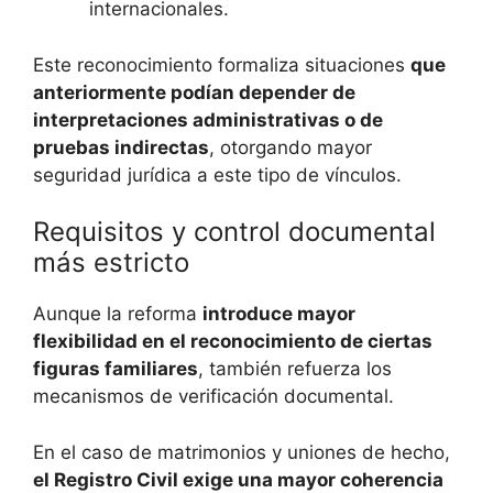
internacionales.
Este reconocimiento formaliza situaciones
que
anteriormente podían depender de
interpretaciones administrativas o de
pruebas indirectas
, otorgando mayor
seguridad jurídica a este tipo de vínculos.
Requisitos y control documental
más estricto
Aunque la reforma
introduce mayor
flexibilidad en el reconocimiento de ciertas
figuras familiares
, también refuerza los
mecanismos de verificación documental.
En el caso de matrimonios y uniones de hecho,
el Registro Civil exige una mayor coherencia