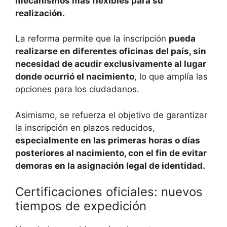
mecanismos más flexibles para su
realización.
La reforma permite que la inscripción
pueda
realizarse en diferentes oficinas del país, sin
necesidad de acudir exclusivamente al lugar
donde ocurrió el nacimiento
, lo que amplía las
opciones para los ciudadanos.
Asimismo, se refuerza el objetivo de garantizar
la inscripción en plazos reducidos,
especialmente en las primeras horas o días
posteriores al nacimiento, con el fin de evitar
demoras en la asignación legal de identidad.
Certificaciones oficiales: nuevos
tiempos de expedición