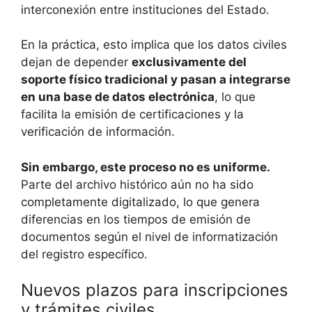
interconexión entre instituciones del Estado.
En la práctica, esto implica que los datos civiles
dejan de depender
exclusivamente del
soporte físico tradicional y pasan a integrarse
en una base de datos electrónica
, lo que
facilita la emisión de certificaciones y la
verificación de información.
Sin embargo, este proceso no es uniforme.
Parte del archivo histórico aún no ha sido
completamente digitalizado, lo que genera
diferencias en los tiempos de emisión de
documentos según el nivel de informatización
del registro específico.
Nuevos plazos para inscripciones
y trámites civiles