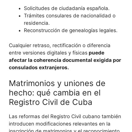
Solicitudes de ciudadanía española.
Trámites consulares de nacionalidad o
residencia.
Reconstrucción de genealogías legales.
Cualquier retraso, rectificación o diferencia
entre versiones digitales y físicas
puede
afectar la coherencia documental exigida por
consulados extranjeros.
Matrimonios y uniones de
hecho: qué cambia en el
Registro Civil de Cuba
Las reformas del Registro Civil cubano también
introducen modificaciones relevantes en la
inscripción de matrimonios y el reconocimiento