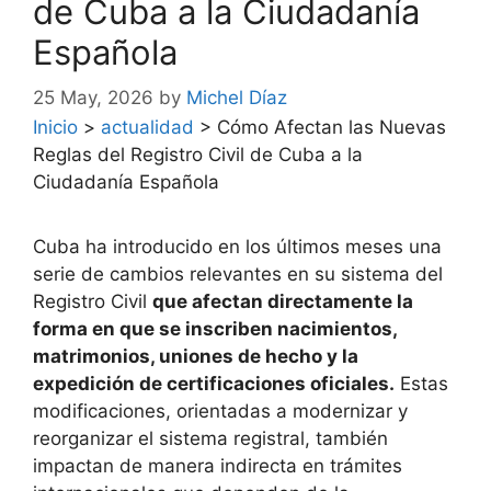
de Cuba a la Ciudadanía
Española
25 May, 2026
by
Michel Díaz
Inicio
>
actualidad
>
Cómo Afectan las Nuevas
Reglas del Registro Civil de Cuba a la
Ciudadanía Española
Cuba ha introducido en los últimos meses una
serie de cambios relevantes en su sistema del
Registro Civil
que afectan directamente la
forma en que se inscriben nacimientos,
matrimonios, uniones de hecho y la
expedición de certificaciones oficiales.
Estas
modificaciones, orientadas a modernizar y
reorganizar el sistema registral, también
impactan de manera indirecta en trámites