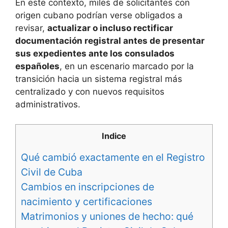
En este contexto, miles de solicitantes con
origen cubano podrían verse obligados a
revisar,
actualizar o incluso rectificar
documentación registral antes de presentar
sus expedientes ante los consulados
españoles
, en un escenario marcado por la
transición hacia un sistema registral más
centralizado y con nuevos requisitos
administrativos.
Indice
Qué cambió exactamente en el Registro
Civil de Cuba
Cambios en inscripciones de
nacimiento y certificaciones
Matrimonios y uniones de hecho: qué