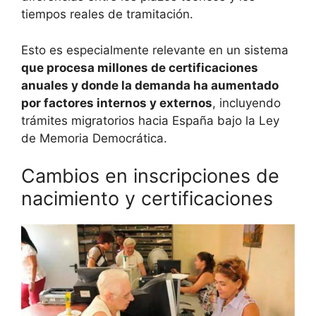
tiempos reales de tramitación.
Esto es especialmente relevante en un sistema
que procesa millones de certificaciones
anuales y donde la demanda ha aumentado
por factores internos y externos
, incluyendo
trámites migratorios hacia España bajo la Ley
de Memoria Democrática.
Cambios en inscripciones de
nacimiento y certificaciones