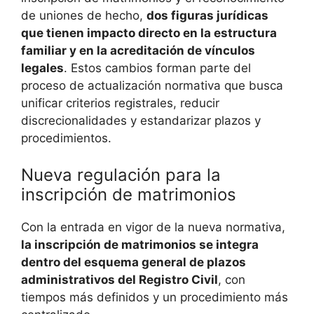
de uniones de hecho,
dos figuras jurídicas
que tienen impacto directo en la estructura
familiar y en la acreditación de vínculos
legales
. Estos cambios forman parte del
proceso de actualización normativa que busca
unificar criterios registrales, reducir
discrecionalidades y estandarizar plazos y
procedimientos.
Nueva regulación para la
inscripción de matrimonios
Con la entrada en vigor de la nueva normativa,
la inscripción de matrimonios se integra
dentro del esquema general de plazos
administrativos del Registro Civil
, con
tiempos más definidos y un procedimiento más