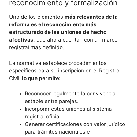
reconocimiento y formalización
Uno de los elementos
más relevantes de la
reforma es el reconocimiento más
estructurado de las uniones de hecho
afectivas
, que ahora cuentan con un marco
registral más definido.
La normativa establece procedimientos
específicos para su inscripción en el Registro
Civil,
lo que permite:
Reconocer legalmente la convivencia
estable entre parejas.
Incorporar estas uniones al sistema
registral oficial.
Generar certificaciones con valor jurídico
para trámites nacionales e