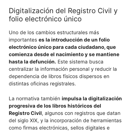
Digitalización del Registro Civil y
folio electrónico único
Uno de los cambios estructurales más
importantes
es la introducción de un folio
electrónico único para cada ciudadano, que
comienza desde el nacimiento y se mantiene
hasta la defunción.
Este sistema busca
centralizar la información personal y reducir la
dependencia de libros físicos dispersos en
distintas oficinas registrales.
La normativa también
impulsa la digitalización
progresiva de los libros históricos del
Registro Civil
, algunos con registros que datan
del siglo XIX, y la incorporación de herramientas
como firmas electrónicas, sellos digitales e