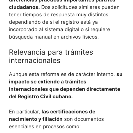
ciudadanos.
Dos solicitudes similares pueden
tener tiempos de respuesta muy distintos
dependiendo de si el registro está ya
incorporado al sistema digital o si requiere
búsqueda manual en archivos físicos.
Relevancia para trámites
internacionales
Aunque esta reforma es de carácter interno,
su
impacto se extiende a trámites
internacionales que dependen directamente
del Registro Civil cubano.
En particular,
las certificaciones de
nacimiento y filiación
son documentos
esenciales en procesos como: