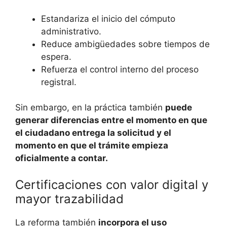
Estandariza el inicio del cómputo
administrativo.
Reduce ambigüedades sobre tiempos de
espera.
Refuerza el control interno del proceso
registral.
Sin embargo, en la práctica también
puede
generar diferencias entre el momento en que
el ciudadano entrega la solicitud y el
momento en que el trámite empieza
oficialmente a contar.
Certificaciones con valor digital y
mayor trazabilidad
La reforma también
incorpora el uso