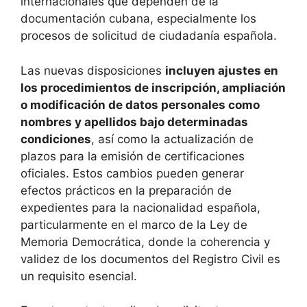
internacionales que dependen de la
documentación cubana, especialmente los
procesos de solicitud de ciudadanía española.
Las nuevas disposiciones
incluyen ajustes en
los procedimientos de inscripción, ampliación
o modificación de datos personales como
nombres y apellidos bajo determinadas
condiciones
, así como la actualización de
plazos para la emisión de certificaciones
oficiales. Estos cambios pueden generar
efectos prácticos en la preparación de
expedientes para la nacionalidad española,
particularmente en el marco de la Ley de
Memoria Democrática, donde la coherencia y
validez de los documentos del Registro Civil es
un requisito esencial.