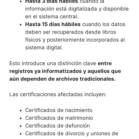
Hasta 3 días hábiles
cuando la
información está digitalizada y disponible
en el sistema central.
Hasta 15 días hábiles
cuando los datos
deben ser recuperados desde libros
físicos y posteriormente incorporados al
sistema digital.
Esto introduce una distinción clave
entre
registros ya informatizados y aquellos que
aún dependen de archivos tradicionales.
Las certificaciones afectadas incluyen:
Certificados de nacimiento
Certificados de matrimonio
Certificados de defunción
Certificados de divorcio y uniones de