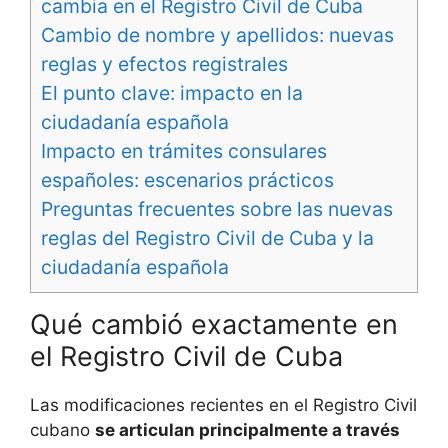
cambia en el Registro Civil de Cuba
Cambio de nombre y apellidos: nuevas
reglas y efectos registrales
El punto clave: impacto en la
ciudadanía española
Impacto en trámites consulares
españoles: escenarios prácticos
Preguntas frecuentes sobre las nuevas
reglas del Registro Civil de Cuba y la
ciudadanía española
Qué cambió exactamente en
el Registro Civil de Cuba
Las modificaciones recientes en el Registro Civil
cubano
se articulan principalmente a través