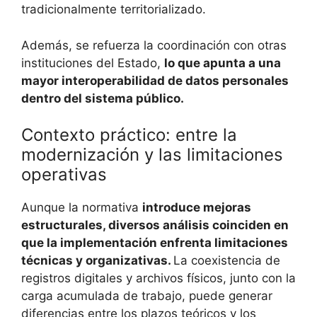
tradicionalmente territorializado.
Además, se refuerza la coordinación con otras
instituciones del Estado,
lo que apunta a una
mayor interoperabilidad de datos personales
dentro del sistema público.
Contexto práctico: entre la
modernización y las limitaciones
operativas
Aunque la normativa
introduce mejoras
estructurales, diversos análisis coinciden en
que la implementación enfrenta limitaciones
técnicas y organizativas.
La coexistencia de
registros digitales y archivos físicos, junto con la
carga acumulada de trabajo, puede generar
diferencias entre los plazos teóricos y los