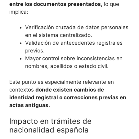
entre los documentos presentados,
lo que
implica:
Verificación cruzada de datos personales
en el sistema centralizado.
Validación de antecedentes registrales
previos.
Mayor control sobre inconsistencias en
nombres, apellidos o estado civil.
Este punto es especialmente relevante en
contextos
donde existen cambios de
identidad registral o correcciones previas en
actas antiguas.
Impacto en trámites de
nacionalidad española