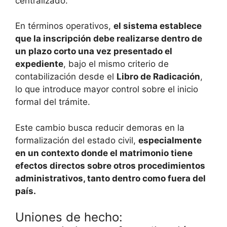
centralizado.
En términos operativos,
el sistema establece
que la inscripción debe realizarse dentro de
un plazo corto una vez presentado el
expediente
, bajo el mismo criterio de
contabilización desde el
Libro de Radicación
,
lo que introduce mayor control sobre el inicio
formal del trámite.
Este cambio busca reducir demoras en la
formalización del estado civil,
especialmente
en un contexto donde el matrimonio tiene
efectos directos sobre otros procedimientos
administrativos, tanto dentro como fuera del
país.
Uniones de hecho: