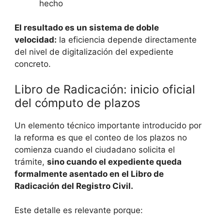
hecho
El resultado es un sistema de doble
velocidad:
la eficiencia depende directamente
del nivel de digitalización del expediente
concreto.
Libro de Radicación: inicio oficial
del cómputo de plazos
Un elemento técnico importante introducido por
la reforma es que el conteo de los plazos no
comienza cuando el ciudadano solicita el
trámite,
sino cuando el expediente queda
formalmente asentado en el Libro de
Radicación del Registro Civil.
Este detalle es relevante porque: