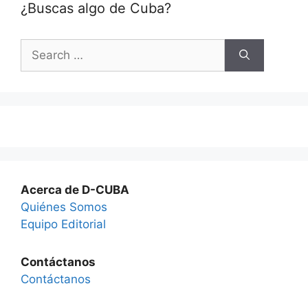
¿Buscas algo de Cuba?
Search
for:
Acerca de D-CUBA
Quiénes Somos
Equipo Editorial
Contáctanos
Contáctanos