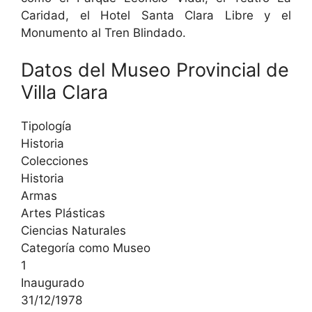
Caridad, el Hotel Santa Clara Libre y el
Monumento al Tren Blindado.
Datos del Museo Provincial de
Villa Clara
Tipología
Historia
Colecciones
Historia
Armas
Artes Plásticas
Ciencias Naturales
Categoría como Museo
1
Inaugurado
31/12/1978