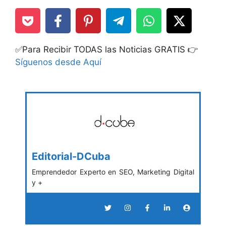
✅Para Recibir TODAS las Noticias GRATIS 👉
Síguenos desde Aquí
Editorial-DCuba
Emprendedor Experto en SEO, Marketing Digital
y +