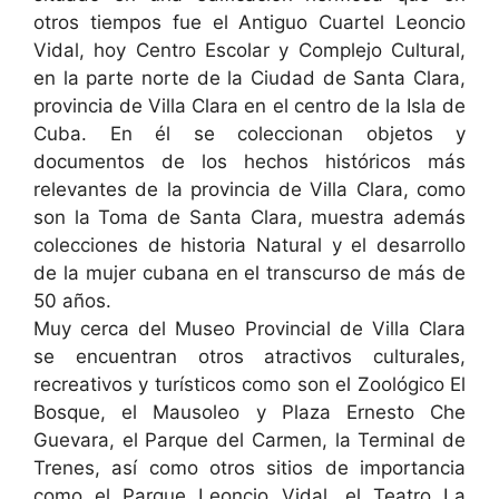
otros tiempos fue el Antiguo Cuartel Leoncio
Vidal, hoy Centro Escolar y Complejo Cultural,
en la parte norte de la Ciudad de Santa Clara,
provincia de Villa Clara en el centro de la Isla de
Cuba. En él se coleccionan objetos y
documentos de los hechos históricos más
relevantes de la provincia de Villa Clara, como
son la Toma de Santa Clara, muestra además
colecciones de historia Natural y el desarrollo
de la mujer cubana en el transcurso de más de
50 años.
Muy cerca del Museo Provincial de Villa Clara
se encuentran otros atractivos culturales,
recreativos y turísticos como son el Zoológico El
Bosque, el Mausoleo y Plaza Ernesto Che
Guevara, el Parque del Carmen, la Terminal de
Trenes, así como otros sitios de importancia
como el Parque Leoncio Vidal, el Teatro La