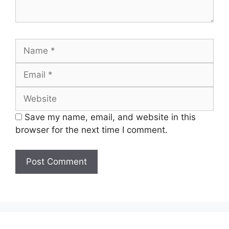
Name
Email
Website
Save my name, email, and website in this
browser for the next time I comment.