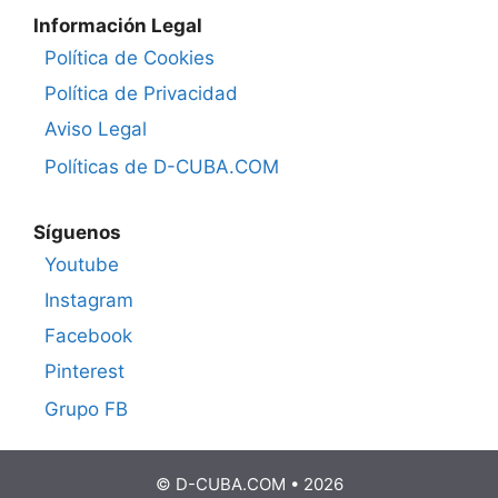
Información Legal
Política de Cookies
Política de Privacidad
Aviso Legal
Políticas de D-CUBA.COM
Síguenos
Youtube
Instagram
Facebook
Pinterest
Grupo FB
© D-CUBA.COM • 2026