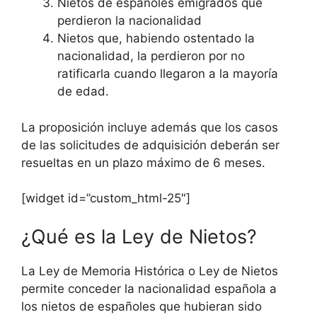
Nietos de españoles emigrados que
perdieron la nacionalidad
Nietos que, habiendo ostentado la
nacionalidad, la perdieron por no
ratificarla cuando llegaron a la mayoría
de edad.
La proposición incluye además que los casos
de las solicitudes de adquisición deberán ser
resueltas en un plazo máximo de 6 meses.
[widget id=”custom_html-25″]
¿Qué es la Ley de Nietos?
La Ley de Memoria Histórica o Ley de Nietos
permite conceder la nacionalidad española a
los nietos de españoles que hubieran sido