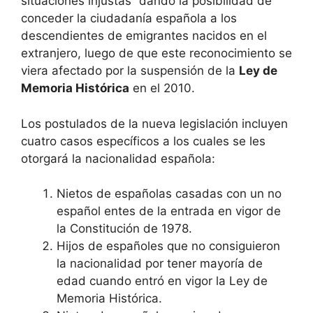
situaciones injustas” dando la posibilidad de
conceder la ciudadanía española a los
descendientes de emigrantes nacidos en el
extranjero, luego de que este reconocimiento se
viera afectado por la suspensión de la
Ley de
Memoria Histórica
en el 2010.
Los postulados de la nueva legislación incluyen
cuatro casos específicos a los cuales se les
otorgará la nacionalidad española:
Nietos de españolas casadas con un no
español entes de la entrada en vigor de
la Constitución de 1978.
Hijos de españoles que no consiguieron
la nacionalidad por tener mayoría de
edad cuando entró en vigor la Ley de
Memoria Histórica.