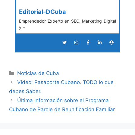
Editorial-DCuba
Emprendedor Experto en SEO, Marketing Digital
y +
Categories
Noticias de Cuba
Video: Pasaporte Cubano. TODO lo que
debes Saber.
Última Información sobre el Programa
Cubano de Parole de Reunificación Familiar