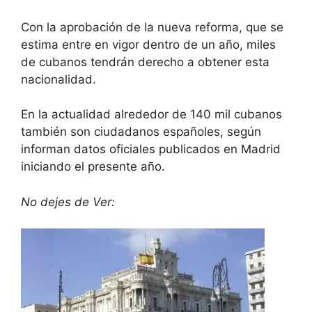
Con la aprobación de la nueva reforma, que se
estima entre en vigor dentro de un año, miles
de cubanos tendrán derecho a obtener esta
nacionalidad.
En la actualidad alrededor de 140 mil cubanos
también son ciudadanos españoles, según
informan datos oficiales publicados en Madrid
iniciando el presente año.
No dejes de Ver: