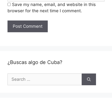
Save my name, email, and website in this
browser for the next time I comment.
¿Buscas algo de Cuba?
Search
for: