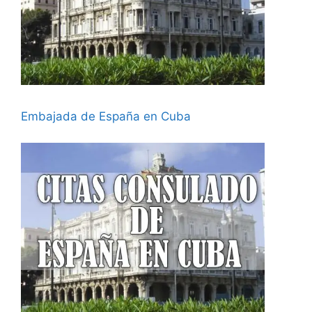
Embajada de España en Cuba