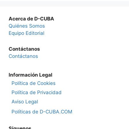
Acerca de D-CUBA
Quiénes Somos
Equipo Editorial
Contáctanos
Contáctanos
Información Legal
Política de Cookies
Política de Privacidad
Aviso Legal
Políticas de D-CUBA.COM
Síguenos