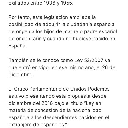
exiliados entre 1936 y 1955.
Por tanto, esta legislación ampliaba la
posibilidad de adquirir la ciudadanía española
de origen a los hijos de madre o padre español
de origen, aún y cuando no hubiese nacido en
España.
También se le conoce como Ley 52/2007 ya
que entró en vigor en ese mismo año, el 26 de
diciembre.
El Grupo Parlamentario de Unidos Podemos
estuvo presentando esta propuesta desde
diciembre del 2016 bajo el título “Ley en
materia de concesión de la nacionalidad
española a los descendientes nacidos en el
extranjero de españoles.”