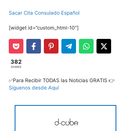
Sacar Cita Consulado Español
[widget id=”custom_html-10″]
382
SHARES
✅Para Recibir TODAS las Noticias GRATIS 👉
Síguenos desde Aquí