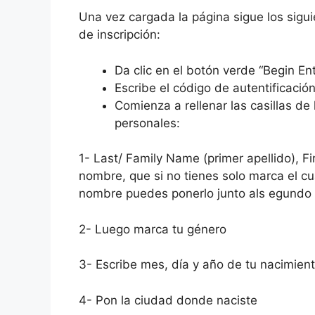
Una vez cargada la página sigue los sigui
de inscripción:
Da clic en el botón verde “Begin En
Escribe el código de autentificació
Comienza a rellenar las casillas de
personales:
1- Last/ Family Name (primer apellido),
nombre, que si no tienes solo marca el cu
nombre puedes ponerlo junto als egundo
2- Luego marca tu género
3- Escribe mes, día y año de tu nacimien
4- Pon la ciudad donde naciste