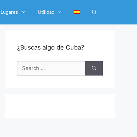
Lugares
Utilidad
¿Buscas algo de Cuba?
Search
for: