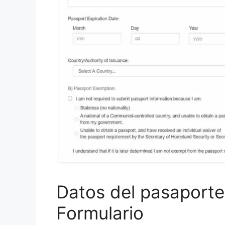
Datos del pasaporte 
Formulario