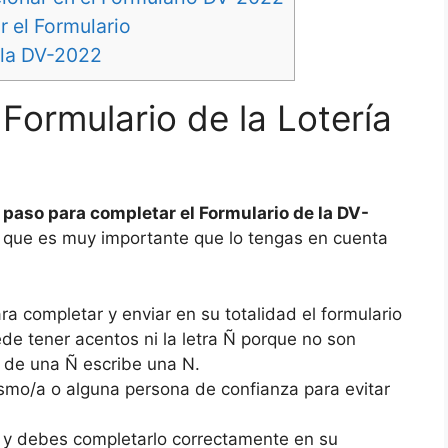
r el Formulario
e la DV-2022
Formulario de la Lotería
 paso para completar el Formulario de la DV-
que es muy importante que lo tengas en cuenta
a completar y enviar en su totalidad el formulario
de tener acentos ni la letra Ñ porque no son
 de una Ñ escribe una N.
smo/a o alguna persona de confianza para evitar
to y debes completarlo correctamente en su