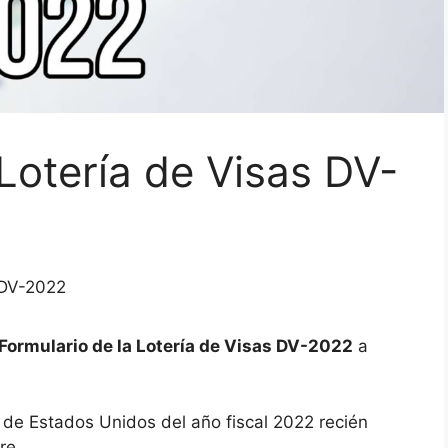
 Lotería de Visas DV-
 DV-2022
Formulario de la Lotería de Visas DV-2022
a
s de Estados Unidos del año fiscal 2022 recién
re.