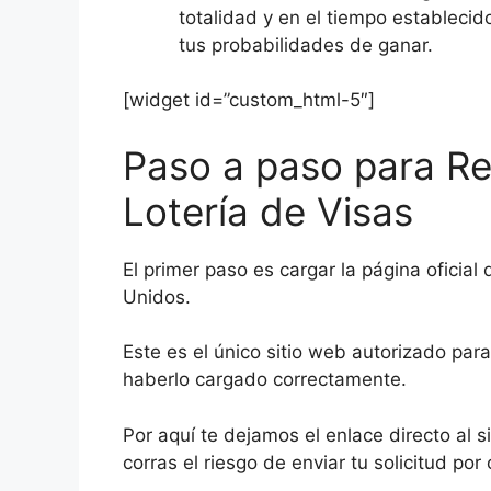
totalidad y en el tiempo establecid
tus probabilidades de ganar.
[widget id=”custom_html-5″]
Paso a paso para Rel
Lotería de Visas
El primer paso es cargar la página oficia
Unidos.
Este es el único sitio web autorizado para
haberlo cargado correctamente.
Por aquí te dejamos el enlace directo al
corras el riesgo de enviar tu solicitud por 