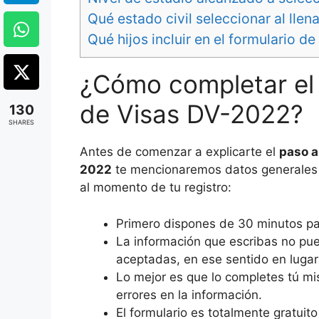
Qué estado civil seleccionar al llena
Qué hijos incluir en el formulario d
¿Cómo completar el 
de Visas DV-2022?
130
SHARES
Antes de comenzar a explicarte el
paso a
2022
te mencionaremos datos generales 
al momento de tu registro:
Primero dispones de 30 minutos par
La información que escribas no pue
aceptadas, en ese sentido en lugar
Lo mejor es que lo completes tú mi
errores en la información.
El formulario es totalmente gratui