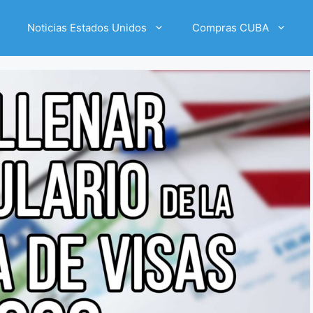
Noticias Estados Unidos
Compras CUBA