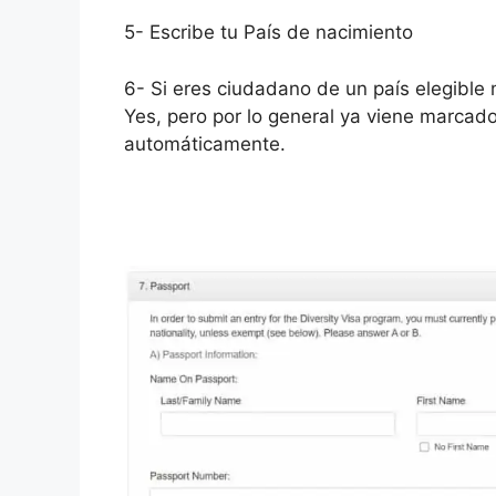
5- Escribe tu País de nacimiento
6- Si eres ciudadano de un país elegible
Yes, pero por lo general ya viene marcad
automáticamente.