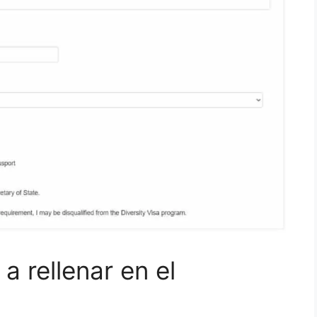
a rellenar en el