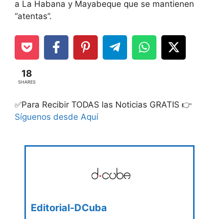
a La Habana y Mayabeque que se mantienen
“atentas”.
18
SHARES
✅Para Recibir TODAS las Noticias GRATIS 👉
Síguenos desde Aquí
Editorial-DCuba