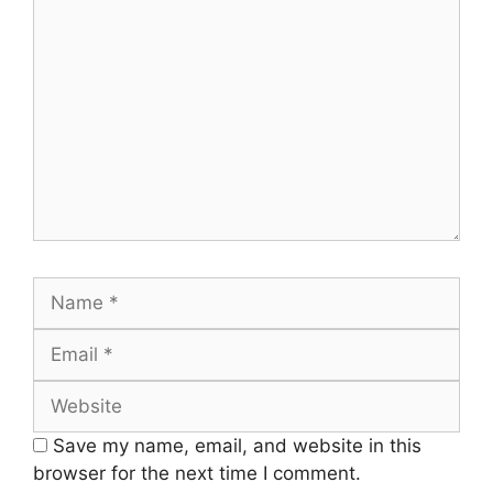
Comment
Name
Email
Website
Save my name, email, and website in this
browser for the next time I comment.