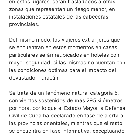
en estos lugares, serán trasladados a otras
zonas que representan un riesgo menor, en
instalaciones estatales de las cabeceras
provinciales.
Del mismo modo, los viajeros extranjeros que
se encuentran en estos momentos en casas
particulares serán reubicados en hoteles con
mayor seguridad, si las mismas no cuentan con
las condiciones óptimas para el impacto del
devastador huracán.
Se trata de un fenómeno natural categoría 5,
con vientos sostenidos de más 295 kilómetros
por hora, por lo que el Estado Mayor la Defensa
Civil de Cuba ha declarado en fase de alerta a
las provincias orientales, mientras que el resto
se encuentra en fase informativa, exceptuando