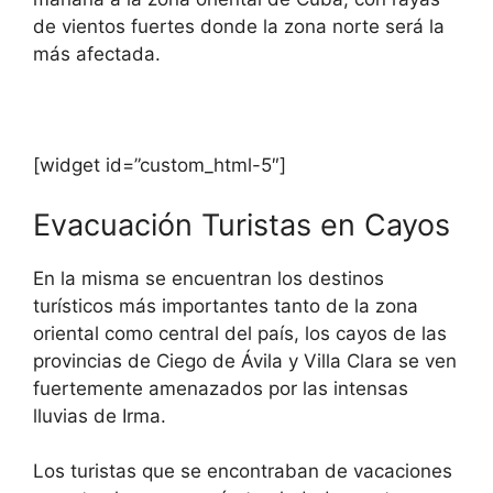
de vientos fuertes donde la zona norte será la
más afectada.
[widget id=”custom_html-5″]
Evacuación Turistas en Cayos
En la misma se encuentran los destinos
turísticos más importantes tanto de la zona
oriental como central del país, los cayos de las
provincias de Ciego de Ávila y Villa Clara se ven
fuertemente amenazados por las intensas
lluvias de Irma.
Los turistas que se encontraban de vacaciones