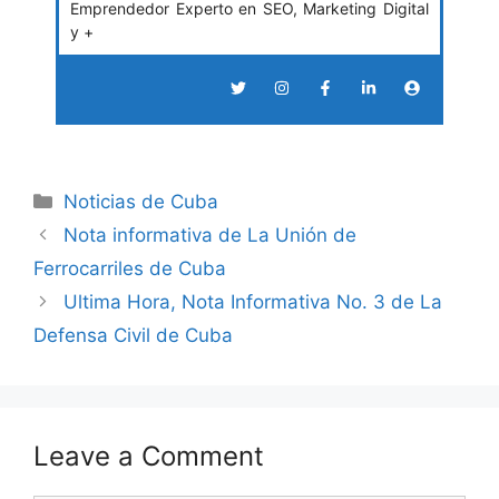
Emprendedor Experto en SEO, Marketing Digital
y +
Categories
Noticias de Cuba
Nota informativa de La Unión de
Ferrocarriles de Cuba
Ultima Hora, Nota Informativa No. 3 de La
Defensa Civil de Cuba
Leave a Comment