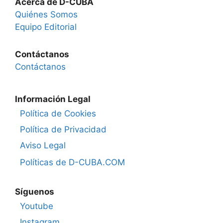
Acerca de D-CUBA
Quiénes Somos
Equipo Editorial
Contáctanos
Contáctanos
Información Legal
Política de Cookies
Política de Privacidad
Aviso Legal
Políticas de D-CUBA.COM
Síguenos
Youtube
Instagram