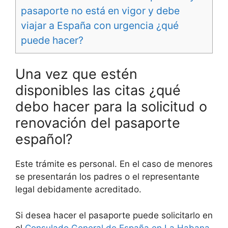
pasaporte no está en vigor y debe
viajar a España con urgencia ¿qué
puede hacer?
Una vez que estén
disponibles las citas ¿qué
debo hacer para la solicitud o
renovación del pasaporte
español?
Este trámite es personal. En el caso de menores
se presentarán los padres o el representante
legal debidamente acreditado.
Si desea hacer el pasaporte puede solicitarlo en
el
Consulado General de España en La Habana