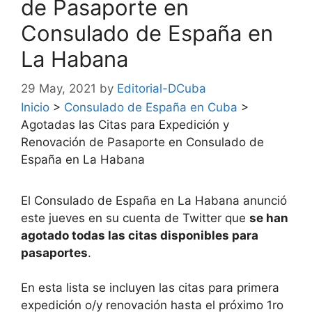
de Pasaporte en
Consulado de España en
La Habana
29 May, 2021
by
Editorial-DCuba
Inicio
>
Consulado de España en Cuba
>
Agotadas las Citas para Expedición y
Renovación de Pasaporte en Consulado de
España en La Habana
El Consulado de España en La Habana anunció
este jueves en su cuenta de Twitter que
se han
agotado todas las citas disponibles para
pasaportes
.
En esta lista se incluyen las citas para primera
expedición o/y renovación hasta el próximo 1ro