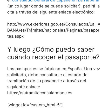
(único lugar donde se puede solicitar), pedirá la
cita a través del siguiente enlace electrónico:
http://www.exteriores.gob.es/Consulados/LaHA
BANA/es/Trámites/nacionales/Páginas/pasapor
tes.aspx
Y luego ¿Cómo puedo saber
cuándo recoger el pasaporte?
Los pasaportes se fabrican en España. Una vez
solicitado, debe consultarse el estado de
tramitación de su pasaporte a través del
siguiente enlace:
https://sutramiteconsularmaec.es
[widget id=”custom_html-5″]