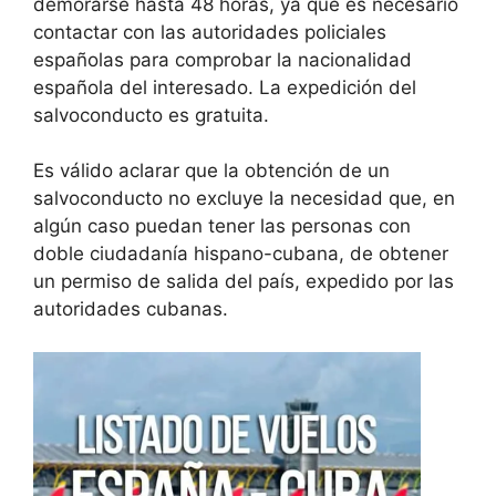
demorarse hasta 48 horas, ya que es necesario
contactar con las autoridades policiales
españolas para comprobar la nacionalidad
española del interesado. La expedición del
salvoconducto es gratuita.
Es válido aclarar que la obtención de un
salvoconducto no excluye la necesidad que, en
algún caso puedan tener las personas con
doble ciudadanía hispano-cubana, de obtener
un permiso de salida del país, expedido por las
autoridades cubanas.