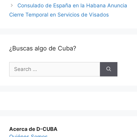
Consulado de España en la Habana Anuncia
Cierre Temporal en Servicios de Visados
¿Buscas algo de Cuba?
Search
for:
Acerca de D-CUBA
Quiénes Somos