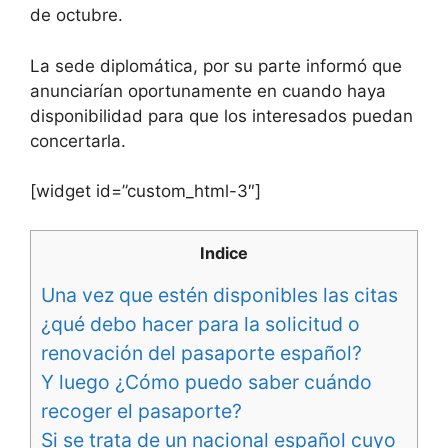
de octubre.
La sede diplomática, por su parte informó que
anunciarían oportunamente en cuando haya
disponibilidad para que los interesados puedan
concertarla.
[widget id=”custom_html-3″]
Indice
Una vez que estén disponibles las citas
¿qué debo hacer para la solicitud o
renovación del pasaporte español?
Y luego ¿Cómo puedo saber cuándo
recoger el pasaporte?
Si se trata de un nacional español cuyo