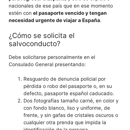
nacionales de ese país que en ese momento
estén con
el pasaporte vencido y tengan
necesidad urgente de viajar a España
.
¿Cómo se solicita el
salvoconducto?
Debe solicitarse personalmente en el
Consulado General presentando:
Resguardo de denuncia policial por
pérdida o robo del pasaporte o, en su
defecto, pasaporte español caducado.
Dos fotografías tamaño carné, en color y
con fondo blanco, liso y uniforme, de
frente, y sin gafas de cristales oscuros o
cualquier otra prenda que impida la
identificación de la persona.