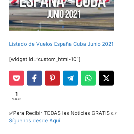
Listado de Vuelos España Cuba Junio 2021
[widget id=”custom_html-10″]
1
SHARE
✅Para Recibir TODAS las Noticias GRATIS 👉
Síguenos desde Aquí