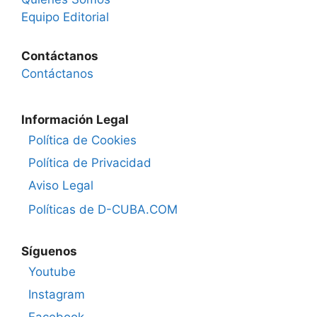
Equipo Editorial
Contáctanos
Contáctanos
Información Legal
Política de Cookies
Política de Privacidad
Aviso Legal
Políticas de D-CUBA.COM
Síguenos
Youtube
Instagram
Facebook