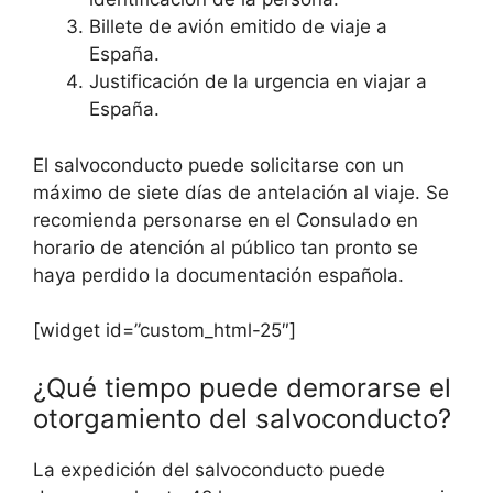
Billete de avión emitido de viaje a
España.
Justificación de la urgencia en viajar a
España.
El salvoconducto puede solicitarse con un
máximo de siete días de antelación al viaje. Se
recomienda personarse en el Consulado en
horario de atención al público tan pronto se
haya perdido la documentación española.
[widget id=”custom_html-25″]
¿Qué tiempo puede demorarse el
otorgamiento del salvoconducto?
La expedición del salvoconducto puede