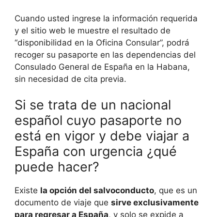
Cuando usted ingrese la información requerida
y el sitio web le muestre el resultado de
“disponibilidad en la Oficina Consular”, podrá
recoger su pasaporte en las dependencias del
Consulado General de España en la Habana,
sin necesidad de cita previa.
Si se trata de un nacional
español cuyo pasaporte no
está en vigor y debe viajar a
España con urgencia ¿qué
puede hacer?
Existe
la opción del salvoconducto
, que es un
documento de viaje que
sirve exclusivamente
para regresar a España
, y solo se expide a