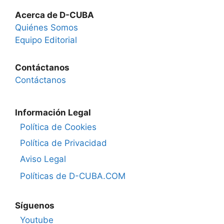
Acerca de D-CUBA
Quiénes Somos
Equipo Editorial
Contáctanos
Contáctanos
Información Legal
Política de Cookies
Política de Privacidad
Aviso Legal
Políticas de D-CUBA.COM
Síguenos
Youtube