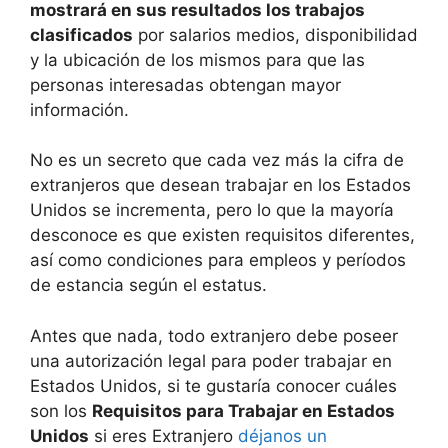
mostrará en sus resultados los trabajos
clasificados
por salarios medios, disponibilidad
y la ubicación de los mismos para que las
personas interesadas obtengan mayor
información.
No es un secreto que cada vez más la cifra de
extranjeros que desean trabajar en los Estados
Unidos se incrementa, pero lo que la mayoría
desconoce es que existen requisitos diferentes,
así como condiciones para empleos y períodos
de estancia según el estatus.
Antes que nada, todo extranjero debe poseer
una autorización legal para poder trabajar en
Estados Unidos, si te gustaría conocer cuáles
son los
Requisitos para Trabajar en Estados
Unidos
si eres Extranjero
déjanos un