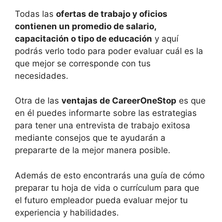
Todas las
ofertas de trabajo y oficios
contienen un promedio de salario,
capacitación o tipo de educación
y aquí
podrás verlo todo para poder evaluar cuál es la
que mejor se corresponde con tus
necesidades.
Otra de las
ventajas de CareerOneStop
es que
en él puedes informarte sobre las estrategias
para tener una entrevista de trabajo exitosa
mediante consejos que te ayudarán a
prepararte de la mejor manera posible.
Además de esto encontrarás una guía de cómo
preparar tu hoja de vida o currículum para que
el futuro empleador pueda evaluar mejor tu
experiencia y habilidades.