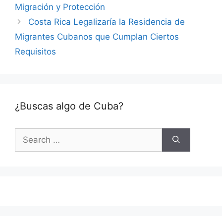
Migración y Protección
Costa Rica Legalizaría la Residencia de
Migrantes Cubanos que Cumplan Ciertos
Requisitos
¿Buscas algo de Cuba?
Search
for: