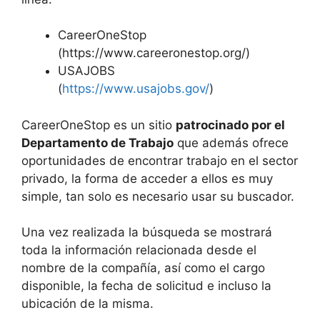
CareerOneStop
(https://www.careeronestop.org/)
USAJOBS
(
https://www.usajobs.gov/
)
CareerOneStop es un sitio
patrocinado por el
Departamento de Trabajo
que además ofrece
oportunidades de encontrar trabajo en el sector
privado, la forma de acceder a ellos es muy
simple, tan solo es necesario usar su buscador.
Una vez realizada la búsqueda se mostrará
toda la información relacionada desde el
nombre de la compañía, así como el cargo
disponible, la fecha de solicitud e incluso la
ubicación de la misma.