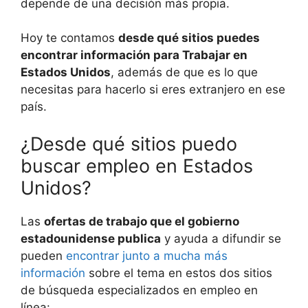
depende de una decisión más propia.
Hoy te contamos
desde qué sitios puedes
encontrar información para Trabajar en
Estados Unidos
, además de que es lo que
necesitas para hacerlo si eres extranjero en ese
país.
¿Desde qué sitios puedo
buscar empleo en Estados
Unidos?
Las
ofertas de trabajo que el gobierno
estadounidense publica
y ayuda a difundir se
pueden
encontrar junto a mucha más
información
sobre el tema en estos dos sitios
de búsqueda especializados en empleo en
línea: