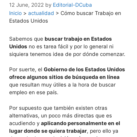
12 June, 2022
by
Editorial-DCuba
Inicio
>
actualidad
>
Cómo buscar Trabajo en
Estados Unidos
Sabemos que
buscar trabajo en Estados
Unidos
no es tarea fácil y por lo general ni
siquiera tenemos idea de por dónde comenzar.
Por suerte, el
Gobierno de los Estados Unidos
ofrece algunos sitios de búsqueda en línea
que resultan muy útiles a la hora de buscar
empleo en ese país.
Por supuesto que también existen otras
alternativas, un poco más directas que es
acudiendo y
aplicando personalmente en el
lugar donde se quiera trabajar
, pero ello ya