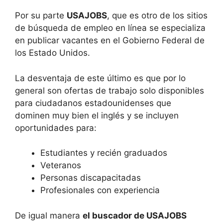
Por su parte
USAJOBS
, que es otro de los sitios
de búsqueda de empleo en línea se especializa
en publicar vacantes en el Gobierno Federal de
los Estado Unidos.
La desventaja de este último es que por lo
general son ofertas de trabajo solo disponibles
para ciudadanos estadounidenses que
dominen muy bien el inglés y se incluyen
oportunidades para:
Estudiantes y recién graduados
Veteranos
Personas discapacitadas
Profesionales con experiencia
De igual manera
el buscador de USAJOBS