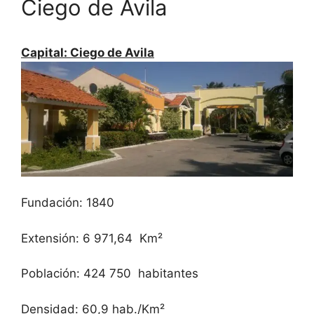
Ciego de Avila
Capital: Ciego de Avila
Fundación: 1840
Extensión: 6 971,64 Km²
Población: 424 750 habitantes
Densidad: 60,9 hab./Km²