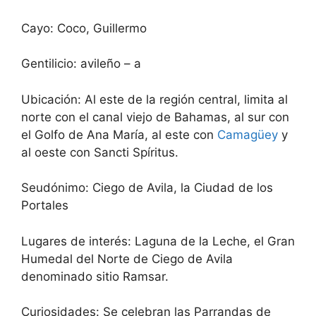
Cayo: Coco, Guillermo
Gentilicio: avileño – a
Ubicación: Al este de la región central, limita al
norte con el canal viejo de Bahamas, al sur con
el Golfo de Ana María, al este con
Camagüey
y
al oeste con Sancti Spíritus.
Seudónimo: Ciego de Avila, la Ciudad de los
Portales
Lugares de interés: Laguna de la Leche, el Gran
Humedal del Norte de Ciego de Avila
denominado sitio Ramsar.
Curiosidades: Se celebran las Parrandas de