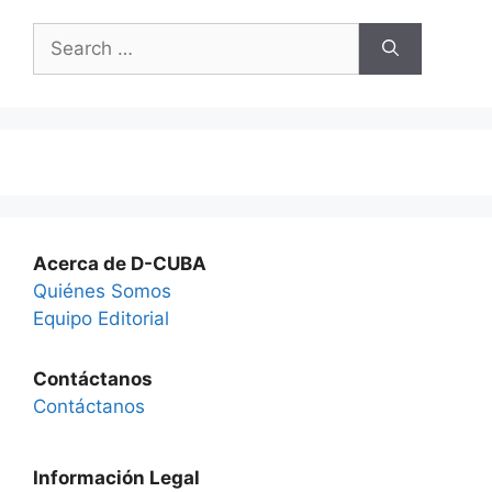
Search
for:
Acerca de D-CUBA
Quiénes Somos
Equipo Editorial
Contáctanos
Contáctanos
Información Legal