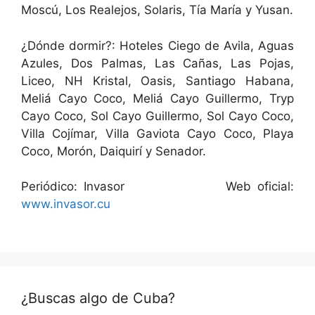
Moscú, Los Realejos, Solaris, Tía María y Yusan.
¿Dónde dormir?: Hoteles Ciego de Avila, Aguas
Azules, Dos Palmas, Las Cañas, Las Pojas,
Liceo, NH Kristal, Oasis, Santiago Habana,
Meliá Cayo Coco, Meliá Cayo Guillermo, Tryp
Cayo Coco, Sol Cayo Guillermo, Sol Cayo Coco,
Villa Cojímar, Villa Gaviota Cayo Coco, Playa
Coco, Morón, Daiquirí y Senador.
Periódico: Invasor Web oficial:
www.invasor.cu
¿Buscas algo de Cuba?