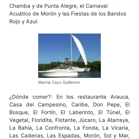
Chamba y de Punta Alegre, el Carnaval
Acuático de Morón y las Fiestas de los Bandos
Rojo y Azul.
Marina Cayo Guillermo
¿Dónde comer?: En los restaurante Arauca,
Casa del Campesino, Caribe, Don Pepe, El
Bosque, El Fortín, El Laberinto, El Túnel, El
Vegetal, Floridita, Flotante, Júcaro, La Atarraya,
La Bahía, La Confronta, La Fonda, La Vicaria,
Las Cadenas, Las Espadas, Morón, Sol y Mar,