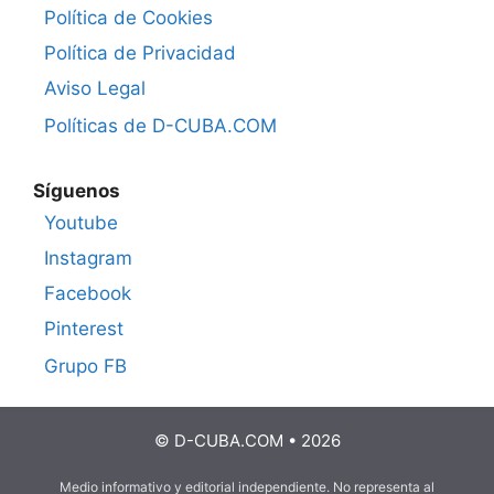
Política de Cookies
Política de Privacidad
Aviso Legal
Políticas de D-CUBA.COM
Síguenos
Youtube
Instagram
Facebook
Pinterest
Grupo FB
© D-CUBA.COM • 2026
Medio informativo y editorial independiente. No representa al