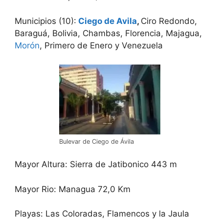
Municipios (10):
Ciego de Avila
,
Ciro Redondo,
Baraguá, Bolivia, Chambas, Florencia, Majagua,
Morón
, Primero de Enero y Venezuela
Bulevar de Ciego de Ávila
Mayor Altura: Sierra de Jatibonico 443 m
Mayor Rio: Managua 72,0 Km
Playas: Las Coloradas, Flamencos y la Jaula