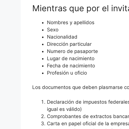
Mientras que por el invi
Nombres y apellidos
Sexo
Nacionalidad
Dirección particular
Numero de pasaporte
Lugar de nacimiento
Fecha de nacimiento
Profesión u oficio
Los documentos que deben plasmarse con 
Declaración de impuestos federales
igual es válido)
Comprobantes de extractos bancari
Carta en papel oficial de la empres