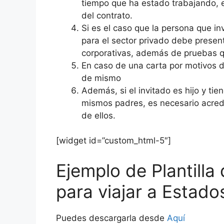
tiempo que ha estado trabajando, e
del contrato.
Si es el caso que la persona que in
para el sector privado debe presen
corporativas, además de pruebas
En caso de una carta por motivos de
de mismo
Además, si el invitado es hijo y t
mismos padres, es necesario acredi
de ellos.
[widget id=”custom_html-5″]
Ejemplo de Plantilla
para viajar a Estado
Puedes descargarla desde
Aquí