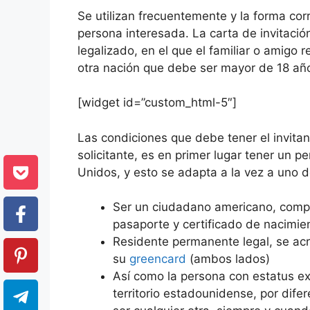
Se utilizan frecuentemente y la forma cor
persona interesada. La carta de invitac
legalizado, en el que el familiar o amigo
otra nación que debe ser mayor de 18 añ
[widget id=”custom_html-5″]
Las condiciones que debe tener el invitan
solicitante, es en primer lugar tener un
Unidos, y esto se adapta a la vez a uno d
Ser un ciudadano americano, comp
pasaporte y certificado de nacimie
Residente permanente legal, se acr
su
greencard
(ambos lados)
Así como la persona con estatus ex
territorio estadounidense, por dife