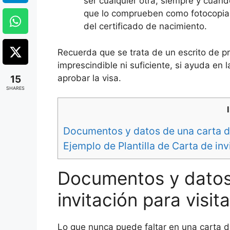
ser cualquier otra, siempre y cuan
que lo comprueben como fotocopia d
del certificado de nacimiento.
Recuerda que se trata de un escrito de pr
imprescindible ni suficiente, si ayuda en 
aprobar la visa.
15
SHARES
Documentos y datos de una carta de
Ejemplo de Plantilla de Carta de inv
Documentos y datos
invitación para visi
Lo que nunca puede faltar en una carta de 