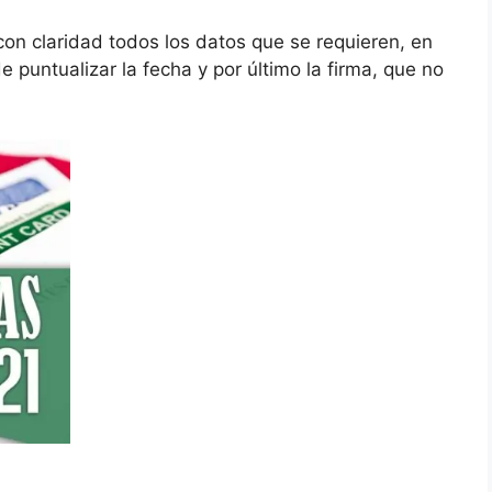
on claridad todos los datos que se requieren, en
 puntualizar la fecha y por último la firma, que no