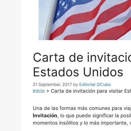
Carta de invitaci
Estados Unidos
21 September, 2017
by
Editorial-DCuba
Inicio
>
Carta de invitación para visitar E
Una de las formas más comunes para via
Invitación
, lo que puede significar la po
momentos insólitos y lo más importante, 