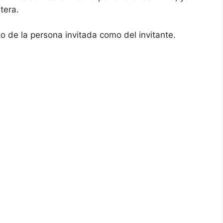
étera.
o de la persona invitada como del invitante.