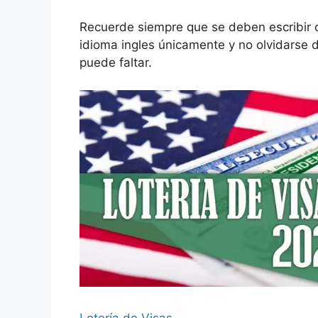
Recuerde siempre que se deben escribir c
idioma ingles únicamente y no olvidarse de
puede faltar.