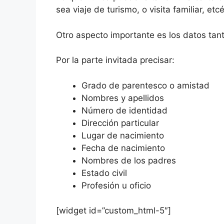
sea viaje de turismo, o visita familiar, etc
Otro aspecto importante es los datos tant
Por la parte invitada precisar:
Grado de parentesco o amistad
Nombres y apellidos
Número de identidad
Dirección particular
Lugar de nacimiento
Fecha de nacimiento
Nombres de los padres
Estado civil
Profesión u oficio
[widget id=”custom_html-5″]