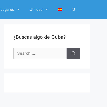
Lugares
Utilidad
¿Buscas algo de Cuba?
Search
for: