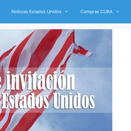
Noticias Estados Unidos
Compras CUBA