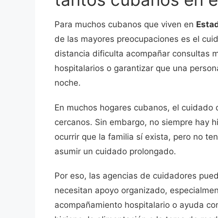
Para muchos cubanos que viven en
Esta
de las mayores preocupaciones es el cui
distancia dificulta acompañar consultas 
hospitalarios o garantizar que una person
noche.
En muchos hogares cubanos, el cuidado d
cercanos. Sin embargo, no siempre hay hi
ocurrir que la familia sí exista, pero no t
asumir un cuidado prolongado.
Por eso, las agencias de cuidadores pued
necesitan apoyo organizado, especialment
acompañamiento hospitalario o ayuda con