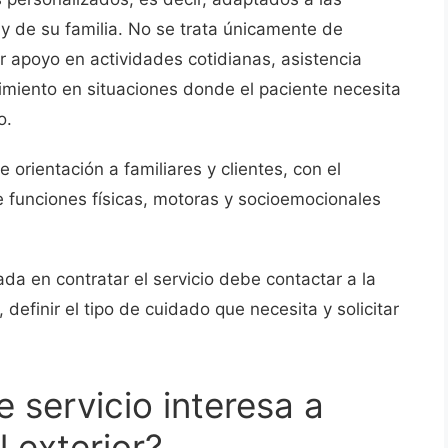
 de su familia. No se trata únicamente de
 apoyo en actividades cotidianas, asistencia
miento en situaciones donde el paciente necesita
o.
orientación a familiares y clientes, con el
de funciones físicas, motoras y socioemocionales
ada en contratar el servicio debe contactar a la
, definir el tipo de cuidado que necesita y solicitar
e servicio interesa a
 exterior?