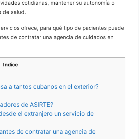
tividades cotidianas, mantener su autonomía o
 de salud.
servicios ofrece, para qué tipo de pacientes puede
 antes de contratar una agencia de cuidados en
Indice
esa a tantos cubanos en el exterior?
dadores de ASIRTE?
sde el extranjero un servicio de
antes de contratar una agencia de