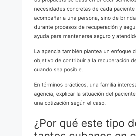
necesidades concretas de cada paciente y
acompañar a una persona, sino de brindar
durante procesos de recuperación y segui
ayuda para mantenerse seguro y atendid
La agencia también plantea un enfoque de 
objetivo de contribuir a la recuperación 
cuando sea posible.
En términos prácticos, una familia interes
agencia, explicar la situación del paciente
una cotización según el caso.
¿Por qué este tipo d
tantos cubanos en el