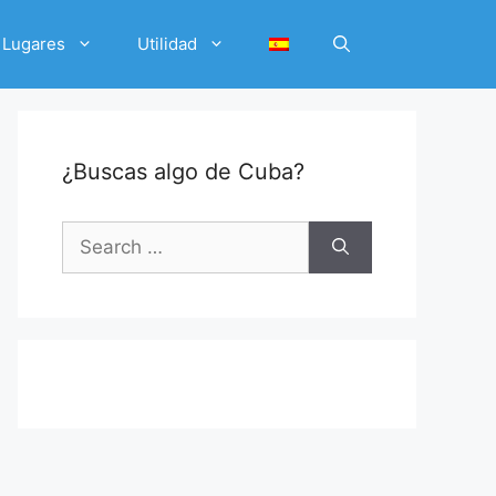
Lugares
Utilidad
¿Buscas algo de Cuba?
Search
for: