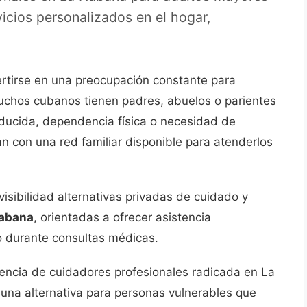
icios personalizados en el hogar,
rtirse en una preocupación constante para
 Muchos cubanos tienen padres, abuelos o parientes
ducida, dependencia física o necesidad de
 con una red familiar disponible para atenderlos
sibilidad alternativas privadas de cuidado y
abana
, orientadas a ofrecer asistencia
 o durante consultas médicas.
encia de cuidadores profesionales radicada en La
una alternativa para personas vulnerables que