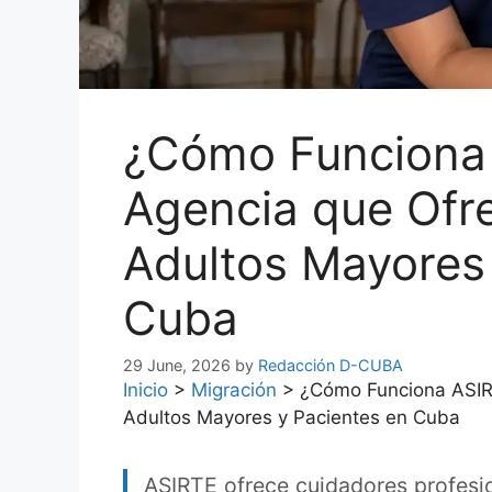
¿Cómo Funciona
Agencia que Ofr
Adultos Mayores
Cuba
29 June, 2026
by
Redacción D-CUBA
Inicio
>
Migración
>
¿Cómo Funciona ASIR
Adultos Mayores y Pacientes en Cuba
ASIRTE ofrece cuidadores profesi