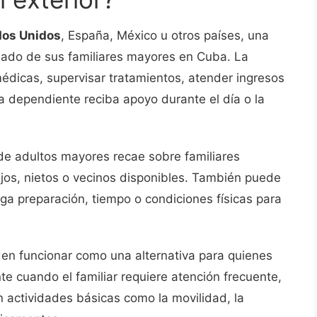
dos Unidos
, España, México u otros países, una
dado de sus familiares mayores en Cuba. La
médicas, supervisar tratamientos, atender ingresos
a dependiente reciba apoyo durante el día o la
e adultos mayores recae sobre familiares
jos, nietos o vecinos disponibles. También puede
enga preparación, tiempo o condiciones físicas para
en funcionar como una alternativa para quienes
e cuando el familiar requiere atención frecuente,
 actividades básicas como la movilidad, la