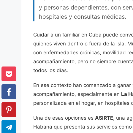
y personas dependientes, con serv
hospitales y consultas médicas.
Cuidar a un familiar en Cuba puede conve
quienes viven dentro o fuera de la isla.
con enfermedades crónicas, movilidad re
acompañamiento, pero no siempre cuentan
todos los días.
En ese contexto han comenzado a ganar vi
acompañamiento, especialmente en
La H
personalizada en el hogar, en hospitales
Una de esas opciones es
ASIRTE
, una ag
Habana que presenta sus servicios como 