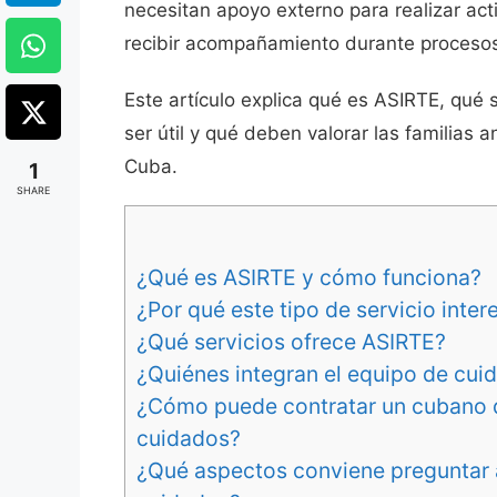
necesitan apoyo externo para realizar ac
recibir acompañamiento durante procesos
Este artículo explica qué es ASIRTE, qué 
ser útil y qué deben valorar las familias
Cuba.
1
SHARE
¿Qué es ASIRTE y cómo funciona?
¿Por qué este tipo de servicio inter
¿Qué servicios ofrece ASIRTE?
¿Quiénes integran el equipo de cui
¿Cómo puede contratar un cubano de
cuidados?
¿Qué aspectos conviene preguntar 