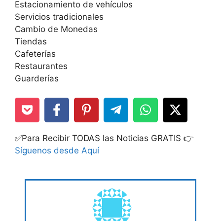
Estacionamiento de vehículos
Servicios tradicionales
Cambio de Monedas
Tiendas
Cafeterías
Restaurantes
Guarderías
✅Para Recibir TODAS las Noticias GRATIS 👉
Síguenos desde Aquí