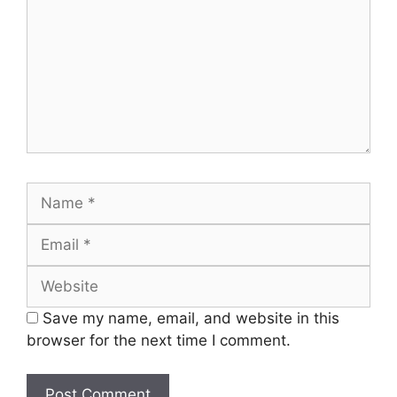
Name
Email
Website
Save my name, email, and website in this
browser for the next time I comment.