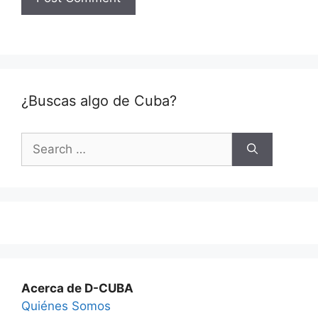
¿Buscas algo de Cuba?
Search
for:
Acerca de D-CUBA
Quiénes Somos