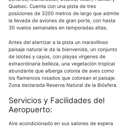
Quebec. Cuenta con una pista de tres
posiciones de 3200 metros de largo que admite
la llevada de aviones de gran porte, con hasta
30 vuelos semanales en temporadas altas.
Antes del aterrizar a la pista un maravilloso
paisaje natural le da la bienvenida, un conjunto
de islotes y cayos, con playas vírgenes de
extraordinaria belleza, una vegetación tropical
abundante que alberga colonia de aves como
los flamencos rosados que colorean el paisaje.
Zona declarada Reserva Natural de la Biósfera.
Servicios y Facilidades del
Aeropuerto:
Aire acondicionado en sus salones de espera