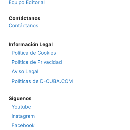
Equipo Editorial
Contáctanos
Contáctanos
Información Legal
Política de Cookies
Política de Privacidad
Aviso Legal
Políticas de D-CUBA.COM
Síguenos
Youtube
Instagram
Facebook