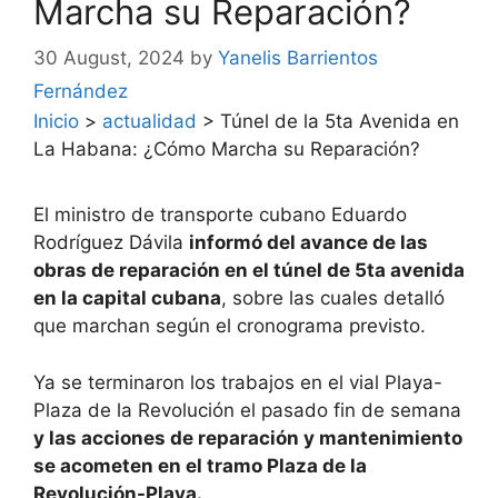
Marcha su Reparación?
30 August, 2024
by
Yanelis Barrientos
Fernández
Inicio
>
actualidad
>
Túnel de la 5ta Avenida en
La Habana: ¿Cómo Marcha su Reparación?
El ministro de transporte cubano Eduardo
Rodríguez Dávila
informó del avance de las
obras de reparación en el túnel de 5ta avenida
en la capital cubana
, sobre las cuales detalló
que marchan según el cronograma previsto.
Ya se terminaron los trabajos en el vial Playa-
Plaza de la Revolución el pasado fin de semana
y las acciones de reparación y mantenimiento
se acometen en el tramo Plaza de la
Revolución-Playa.