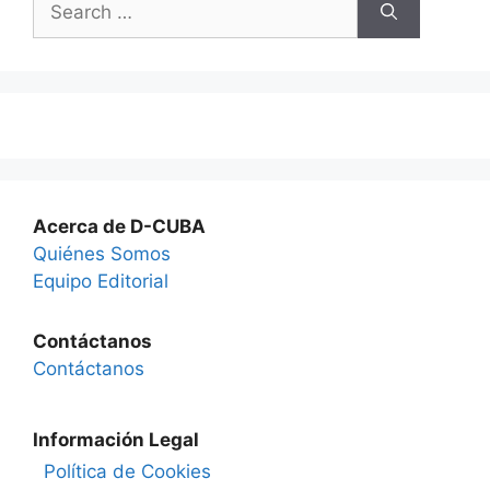
for:
Acerca de D-CUBA
Quiénes Somos
Equipo Editorial
Contáctanos
Contáctanos
Información Legal
Política de Cookies