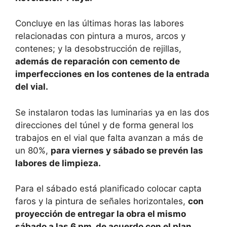
Concluye en las últimas horas las labores
relacionadas con pintura a muros, arcos y
contenes; y la desobstrucción de rejillas,
además de reparación con cemento de
imperfecciones en los contenes de la entrada
del vial.
Se instalaron todas las luminarias ya en las dos
direcciones del túnel y de forma general los
trabajos en el vial que falta avanzan a más de
un 80%,
para viernes y sábado se prevén las
labores de limpieza.
Para el sábado está planificado colocar capta
faros y la pintura de señales horizontales,
con
proyección de entregar la obra el mismo
sábado a las 6 pm, de acuerdo con el plan