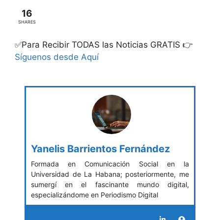
16
SHARES
✅Para Recibir TODAS las Noticias GRATIS 👉
Síguenos desde Aquí
Yanelis Barrientos Fernández
Formada en Comunicación Social en la
Universidad de La Habana; posteriormente, me
sumergí en el fascinante mundo digital,
especializándome en Periodismo Digital