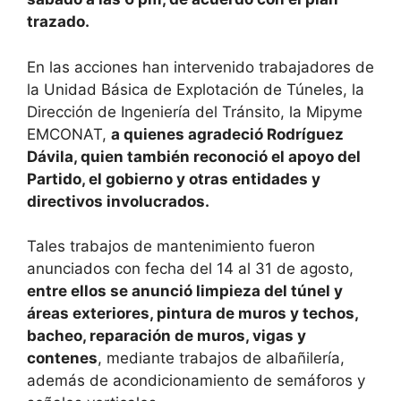
trazado.
En las acciones han intervenido trabajadores de
la Unidad Básica de Explotación de Túneles, la
Dirección de Ingeniería del Tránsito, la Mipyme
EMCONAT,
a quienes agradeció Rodríguez
Dávila, quien también reconoció el apoyo del
Partido, el gobierno y otras entidades y
directivos involucrados.
Tales trabajos de mantenimiento fueron
anunciados con fecha del 14 al 31 de agosto,
entre ellos se anunció limpieza del túnel y
áreas exteriores, pintura de muros y techos,
bacheo, reparación de muros, vigas y
contenes
, mediante trabajos de albañilería,
además de acondicionamiento de semáforos y