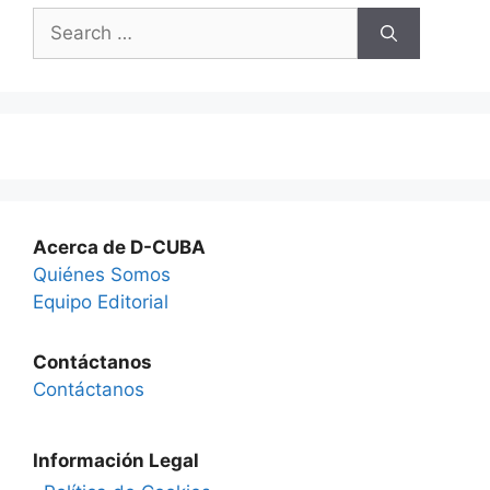
Search
for:
Acerca de D-CUBA
Quiénes Somos
Equipo Editorial
Contáctanos
Contáctanos
Información Legal