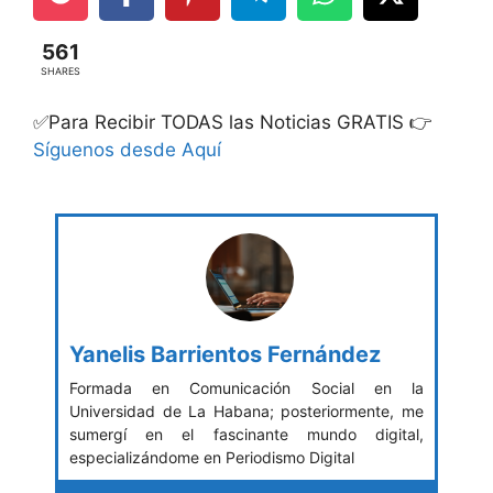
561
SHARES
✅Para Recibir TODAS las Noticias GRATIS 👉
Síguenos desde Aquí
Yanelis Barrientos Fernández
Formada en Comunicación Social en la
Universidad de La Habana; posteriormente, me
sumergí en el fascinante mundo digital,
especializándome en Periodismo Digital