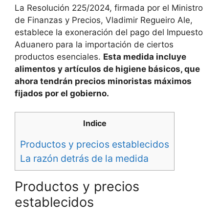
La Resolución 225/2024, firmada por el Ministro
de Finanzas y Precios, Vladimir Regueiro Ale,
establece la exoneración del pago del Impuesto
Aduanero para la importación de ciertos
productos esenciales.
Esta medida incluye
alimentos y artículos de higiene básicos, que
ahora tendrán precios minoristas máximos
fijados por el gobierno.
Indice
Productos y precios establecidos
La razón detrás de la medida
Productos y precios
establecidos