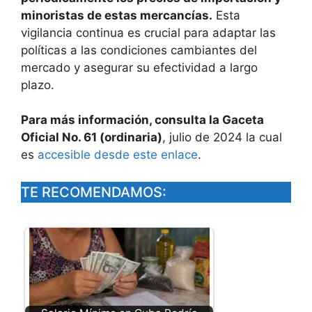
minoristas de estas mercancías.
Esta
vigilancia continua es crucial para adaptar las
políticas a las condiciones cambiantes del
mercado y asegurar su efectividad a largo
plazo.
Para más información, consulta la Gaceta
Oficial No. 61 (ordinaria)
, julio de 2024 la cual
es
accesible desde este enlace
.
TE RECOMENDAMOS: