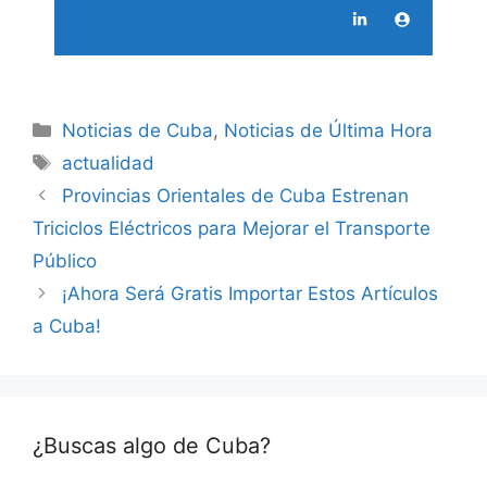
Categories
Noticias de Cuba
,
Noticias de Última Hora
Tags
actualidad
Provincias Orientales de Cuba Estrenan
Triciclos Eléctricos para Mejorar el Transporte
Público
¡Ahora Será Gratis Importar Estos Artículos
a Cuba!
¿Buscas algo de Cuba?