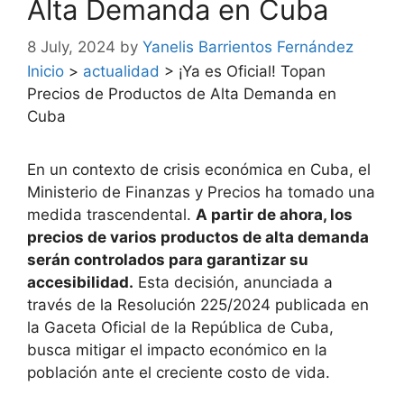
Alta Demanda en Cuba
8 July, 2024
by
Yanelis Barrientos Fernández
Inicio
>
actualidad
>
¡Ya es Oficial! Topan
Precios de Productos de Alta Demanda en
Cuba
En un contexto de crisis económica en Cuba, el
Ministerio de Finanzas y Precios ha tomado una
medida trascendental.
A partir de ahora, los
precios de varios productos de alta demanda
serán controlados para garantizar su
accesibilidad.
Esta decisión, anunciada a
través de la Resolución 225/2024 publicada en
la Gaceta Oficial de la República de Cuba,
busca mitigar el impacto económico en la
población ante el creciente costo de vida.