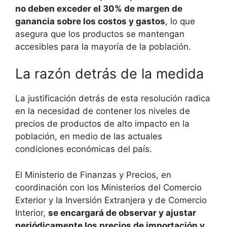
no deben exceder el 30% de margen de
ganancia sobre los costos y gastos
, lo que
asegura que los productos se mantengan
accesibles para la mayoría de la población.
La razón detrás de la medida
La justificación detrás de esta resolución radica
en la necesidad de contener los niveles de
precios de productos de alto impacto en la
población, en medio de las actuales
condiciones económicas del país.
El Ministerio de Finanzas y Precios, en
coordinación con los Ministerios del Comercio
Exterior y la Inversión Extranjera y de Comercio
Interior,
se encargará de observar y ajustar
periódicamente los precios de importación y