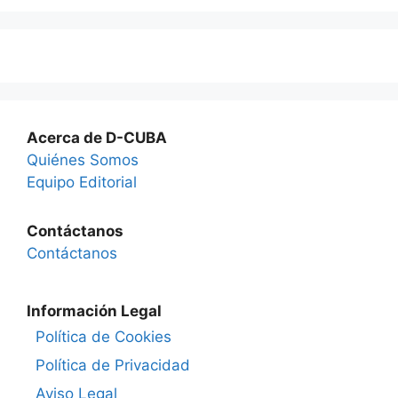
Acerca de D-CUBA
Quiénes Somos
Equipo Editorial
Contáctanos
Contáctanos
Información Legal
Política de Cookies
Política de Privacidad
Aviso Legal