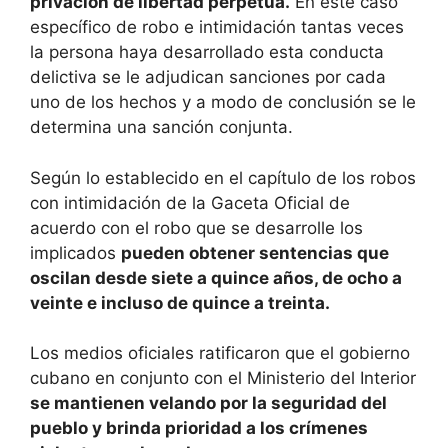
privación de libertad perpetua.
En este caso
específico de robo e intimidación tantas veces
la persona haya desarrollado esta conducta
delictiva se le adjudican sanciones por cada
uno de los hechos y a modo de conclusión se le
determina una sanción conjunta.
Según lo establecido en el capítulo de los robos
con intimidación de la Gaceta Oficial de
acuerdo con el robo que se desarrolle los
implicados
pueden obtener sentencias que
oscilan desde siete a quince años, de ocho a
veinte e incluso de quince a treinta.
Los medios oficiales ratificaron que el gobierno
cubano en conjunto con el Ministerio del Interior
se mantienen velando por la seguridad del
pueblo y brinda prioridad a los crímenes