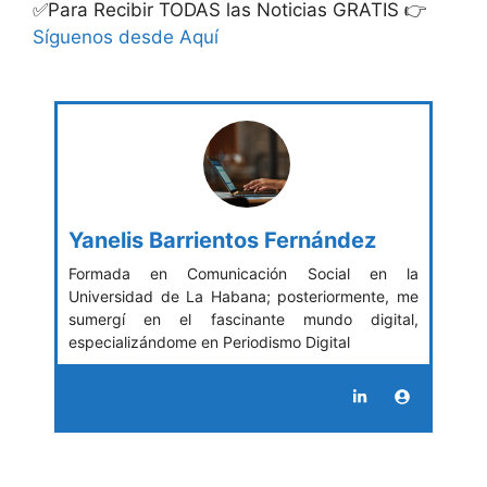
✅Para Recibir TODAS las Noticias GRATIS 👉
Síguenos desde Aquí
Yanelis Barrientos Fernández
Formada en Comunicación Social en la
Universidad de La Habana; posteriormente, me
sumergí en el fascinante mundo digital,
especializándome en Periodismo Digital