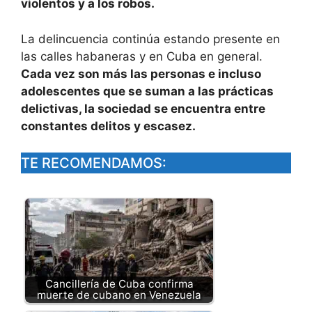
violentos y a los robos.
La delincuencia continúa estando presente en
las calles habaneras y en Cuba en general.
Cada vez son más las personas e incluso
adolescentes que se suman a las prácticas
delictivas, la sociedad se encuentra entre
constantes delitos y escasez.
TE RECOMENDAMOS:
Cancillería de Cuba confirma
muerte de cubano en Venezuela