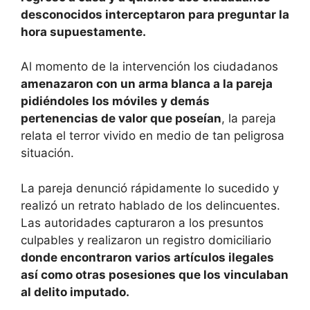
desconocidos interceptaron para preguntar la
hora supuestamente.
Al momento de la intervención los ciudadanos
amenazaron con un arma blanca a la pareja
pidiéndoles los móviles y demás
pertenencias de valor que poseían
, la pareja
relata el terror vivido en medio de tan peligrosa
situación.
La pareja denunció rápidamente lo sucedido y
realizó un retrato hablado de los delincuentes.
Las autoridades capturaron a los presuntos
culpables y realizaron un registro domiciliario
donde encontraron varios artículos ilegales
así como otras posesiones que los vinculaban
al delito imputado.