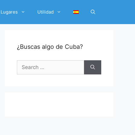
Lugares
Utilidad
¿Buscas algo de Cuba?
Search
for: