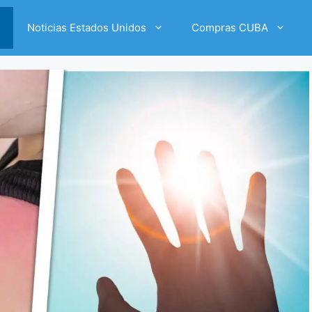
Noticias Estados Unidos
Compras CUBA