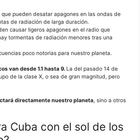
 que pueden desatar apagones en las ondas de
ntas de radiación de larga duración.
en causar ligeros apagones en el radio que
hay tormentas de radiación menores tras una
uencias poco notorias para nuestro planeta.
os van desde 1.1 hasta 9.
La del pasado 14 de
rupo de la clase X, o sea de gran magnitud, pero
ctará directamente nuestro planeta
, sino a otros
a Cuba con el sol de los
o?