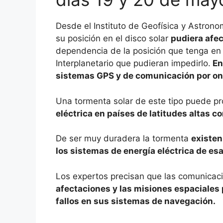
Desde el Instituto de Geofísica y Astrono
su posición en el disco solar
pudiera afec
dependencia de la posición que tenga en
Interplanetario que pudieran impedirlo.
En
sistemas GPS y de comunicación por on
Una tormenta solar de este tipo puede p
eléctrica en países de latitudes altas 
De ser muy duradera la tormenta
existen
los sistemas de energía eléctrica de es
Los expertos precisan que las comunicaci
afectaciones y las misiones espaciales
fallos en sus sistemas de navegación.