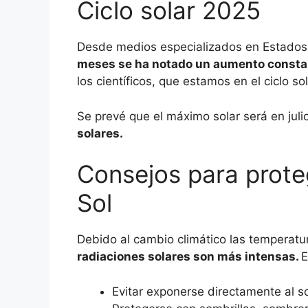
Ciclo solar 2025
Desde medios especializados en Estado
meses se ha notado un aumento constant
los científicos, que estamos en el ciclo so
Se prevé que el máximo solar será en juli
solares.
Consejos para prote
Sol
Debido al cambio climático las temperat
radiaciones solares son más intensas.
E
Evitar exponerse directamente al so