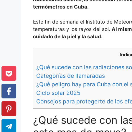
termómetros en Cuba.
Este fin de semana el Instituto de Meteor
temperaturas y los rayos del sol.
Al mism
cuidado de la piel y la salud.
Indic
¿Qué sucede con las radiaciones s
Categorías de llamaradas
¿Qué peligro hay para Cuba con el 
Ciclo solar 2025
Consejos para protegerte de los efe
¿Qué sucede con las