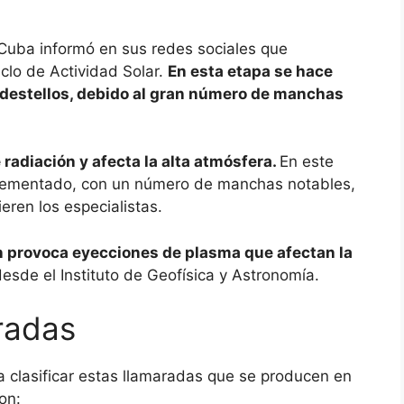
 Cuba informó en sus redes sociales que
clo de Actividad Solar.
En esta etapa se hace
o destellos, debido al gran número de manchas
 radiación y afecta la alta atmósfera.
En este
crementado, con un número de manchas notables,
eren los especialistas.
 provoca eyecciones de plasma que afectan la
esde el Instituto de Geofísica y Astronomía.
aradas
a clasificar estas llamaradas que se producen en
on: