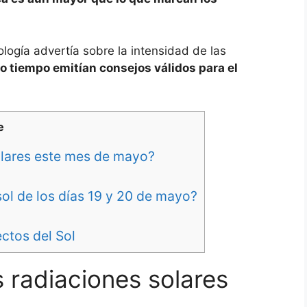
ología advertía sobre la intensidad de las
o tiempo emitían consejos válidos para el
e
olares este mes de mayo?
sol de los días 19 y 20 de mayo?
ctos del Sol
 radiaciones solares