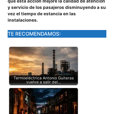
que esta acción mejore la calidad de atención
y servicio de los pasajeros disminuyendo a su
vez el tiempo de estancia en las
instalaciones.
TE RECOMENDAMOS:
Termoeléctrica Antonio Guiteras
vuelve a salir del…