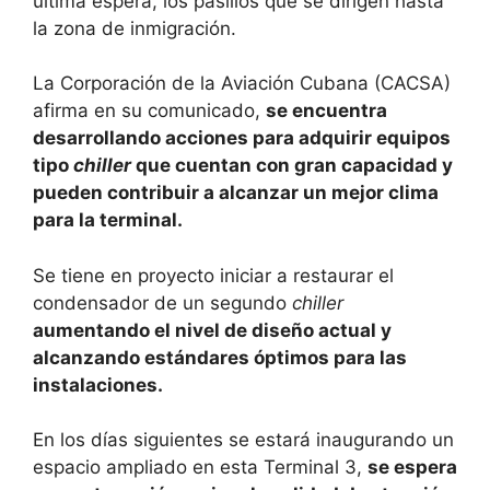
última espera, los pasillos que se dirigen hasta
la zona de inmigración.
La Corporación de la Aviación Cubana (CACSA)
afirma en su comunicado,
se encuentra
desarrollando acciones para adquirir equipos
tipo
chiller
que cuentan con gran capacidad y
pueden contribuir a alcanzar un mejor clima
para la terminal.
Se tiene en proyecto iniciar a restaurar el
condensador de un segundo
chiller
aumentando el nivel de diseño actual y
alcanzando estándares óptimos para las
instalaciones.
En los días siguientes se estará inaugurando un
espacio ampliado en esta Terminal 3,
se espera