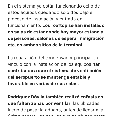
En el sistema ya están funcionando ocho de
estos equipos quedando solo dos bajo el
proceso de instalación y entrada en
funcionamiento.
Los rooftop se han instalado
en salas de estar donde hay mayor estancia
de personas, salones de espera, inmigración
etc. en ambos sitios de la terminal.
La reparación del condensador principal en
vínculo con la instalación de los equipos
han
contribuido a que el sistema de ventilación
del aeropuerto se mantenga estable y
favorable en varias de sus salas.
Rodríguez Dávila también realizó énfasis en
que faltan zonas por ventilar
, las ubicadas
luego de pasar la aduana, antes de llegar a la