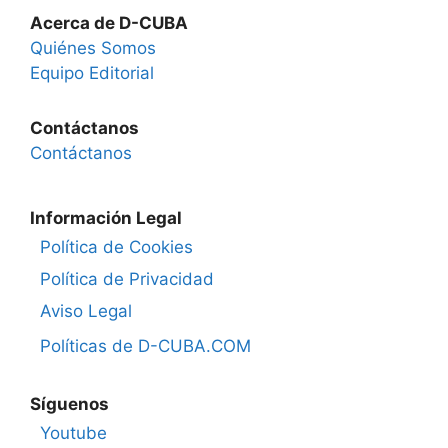
Acerca de D-CUBA
Quiénes Somos
Equipo Editorial
Contáctanos
Contáctanos
Información Legal
Política de Cookies
Política de Privacidad
Aviso Legal
Políticas de D-CUBA.COM
Síguenos
Youtube