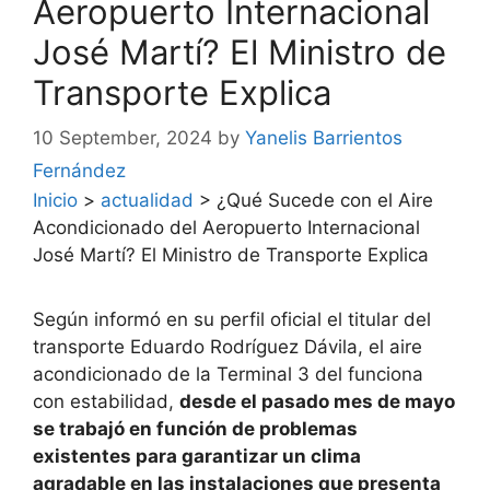
Aeropuerto Internacional
José Martí? El Ministro de
Transporte Explica
10 September, 2024
by
Yanelis Barrientos
Fernández
Inicio
>
actualidad
>
¿Qué Sucede con el Aire
Acondicionado del Aeropuerto Internacional
José Martí? El Ministro de Transporte Explica
Según informó en su perfil oficial el titular del
transporte Eduardo Rodríguez Dávila, el aire
acondicionado de la Terminal 3 del funciona
con estabilidad,
desde el pasado mes de mayo
se trabajó en función de problemas
existentes para garantizar un clima
agradable en las instalaciones que presenta