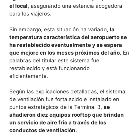
el local
, asegurando una estancia acogedora
para los viajeros.
Sin embargo, esta situación ha variado,
la
temperatura característica del aeropuerto se
ha restablecido eventualmente y se espera
que mejore en los meses próximos del año.
En
palabras del titular este sistema fue
restablecido y está funcionando
eficientemente.
Según las explicaciones detalladas, el sistema
de ventilación fue fortalecido e instalado en
puntos estratégicos de la Terminal 3,
se
añadieron diez equipos rooftop que brindan
un servicio de aire frío a través de los
conductos de ventilación.