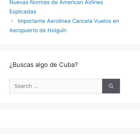
Nuevas Normas de American Airlines
Explicadas
Importante Aerolínea Cancela Vuelos en
Aeropuerto de Holguín
¿Buscas algo de Cuba?
Search
for: