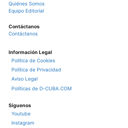
Quiénes Somos
Equipo Editorial
Contáctanos
Contáctanos
Información Legal
Política de Cookies
Política de Privacidad
Aviso Legal
Políticas de D-CUBA.COM
Síguenos
Youtube
Instagram