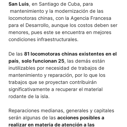
San Luis
, en Santiago de Cuba, para
mantenimiento y la modernización de las
locomotoras chinas, con la Agencia Francesa
para el Desarrollo, aunque los costos deben ser
menores, pues este se encuentra en mejores
condiciones infraestructurales.
De las
81 locomotoras chinas existentes en el
país
,
solo funcionan 25
, las demás están
inutilizables por necesidad de trabajos de
mantenimiento y reparación, por lo que los
trabajos que se proyectan contribuirán
significativamente a recuperar el material
rodante de la isla.
Reparaciones medianas, generales y capitales
serán algunas de las
acciones posibles a
realizar en materia de atención a las