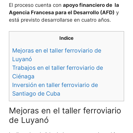
El proceso cuenta con
apoyo financiero de la
Agencia Francesa para el Desarrollo (AFD)
y
está previsto desarrollarse en cuatro años.
Indice
Mejoras en el taller ferroviario de
Luyanó
Trabajos en el taller ferroviario de
Ciénaga
Inversión en taller ferroviario de
Santiago de Cuba
Mejoras en el taller ferroviario
de Luyanó