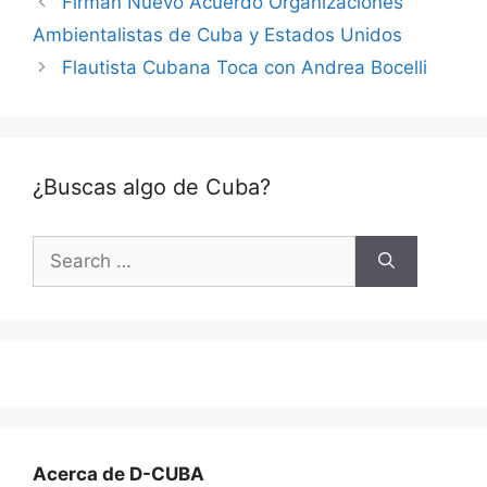
Firman Nuevo Acuerdo Organizaciones
Ambientalistas de Cuba y Estados Unidos
Flautista Cubana Toca con Andrea Bocelli
¿Buscas algo de Cuba?
Search
for:
Acerca de D-CUBA