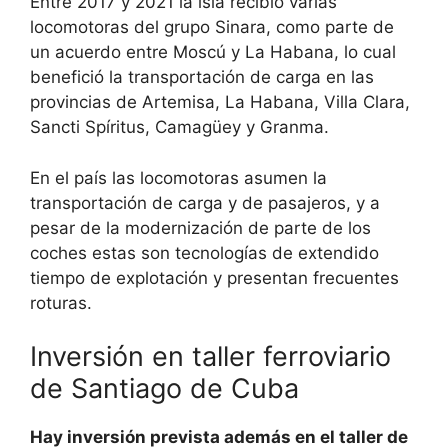
Entre 2017 y 2021 la isla recibió varias
locomotoras del grupo Sinara, como parte de
un acuerdo entre Moscú y La Habana, lo cual
benefició la transportación de carga en las
provincias de Artemisa, La Habana, Villa Clara,
Sancti Spíritus, Camagüey y Granma.
En el país las locomotoras asumen la
transportación de carga y de pasajeros, y a
pesar de la modernización de parte de los
coches estas son tecnologías de extendido
tiempo de explotación y presentan frecuentes
roturas.
Inversión en taller ferroviario
de Santiago de Cuba
Hay inversión prevista además en el taller de