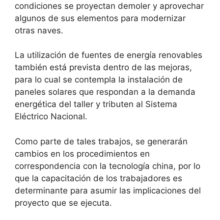
condiciones se proyectan demoler y aprovechar
algunos de sus elementos para modernizar
otras naves.
La utilización de fuentes de energía renovables
también está prevista dentro de las mejoras,
para lo cual se contempla la instalación de
paneles solares que respondan a la demanda
energética del taller y tributen al Sistema
Eléctrico Nacional.
Como parte de tales trabajos, se generarán
cambios en los procedimientos en
correspondencia con la tecnología china, por lo
que la capacitación de los trabajadores es
determinante para asumir las implicaciones del
proyecto que se ejecuta.