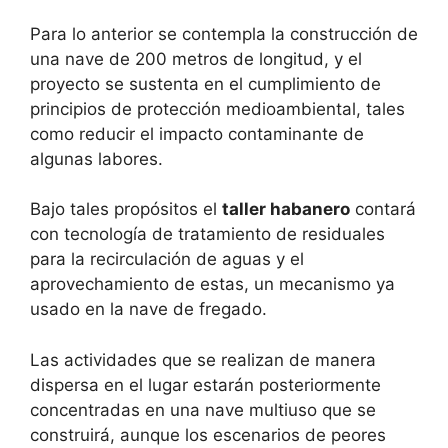
Para lo anterior se contempla la construcción de
una nave de 200 metros de longitud, y el
proyecto se sustenta en el cumplimiento de
principios de protección medioambiental, tales
como reducir el impacto contaminante de
algunas labores.
Bajo tales propósitos el
taller habanero
contará
con tecnología de tratamiento de residuales
para la recirculación de aguas y el
aprovechamiento de estas, un mecanismo ya
usado en la nave de fregado.
Las actividades que se realizan de manera
dispersa en el lugar estarán posteriormente
concentradas en una nave multiuso que se
construirá, aunque los escenarios de peores