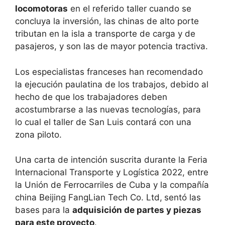
locomotoras
en el referido taller cuando se
concluya la inversión, las chinas de alto porte
tributan en la isla a transporte de carga y de
pasajeros, y son las de mayor potencia tractiva.
Los especialistas franceses han recomendado
la ejecución paulatina de los trabajos, debido al
hecho de que los trabajadores deben
acostumbrarse a las nuevas tecnologías, para
lo cual el taller de San Luis contará con una
zona piloto.
Una carta de intención suscrita durante la Feria
Internacional Transporte y Logística 2022, entre
la Unión de Ferrocarriles de Cuba y la compañía
china Beijing FangLian Tech Co. Ltd,
sentó las
bases para la
adquisición de partes y piezas
para este proyecto
.