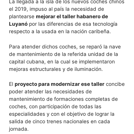
La llegada a la isla de los nuevos coches chinos
el 2019, impuso al país la necesidad de
plantearse
mejorar el taller habanero de
Luyanó
por las diferencias de esa tecnología
respecto a la usada en la nación caribeña.
Para atender dichos coches, se reparó la nave
de mantenimiento de la referida unidad de la
capital cubana, en la cual se implementaron
mejoras estructurales y de iluminación.
El
proyecto para modernizar ese taller
concibe
poder atender las necesidades de
mantenimiento de formaciones completas de
coches, con participación de todas las
especialidades y con el objetivo de lograr la
salida de cinco trenes nacionales en cada
jornada.