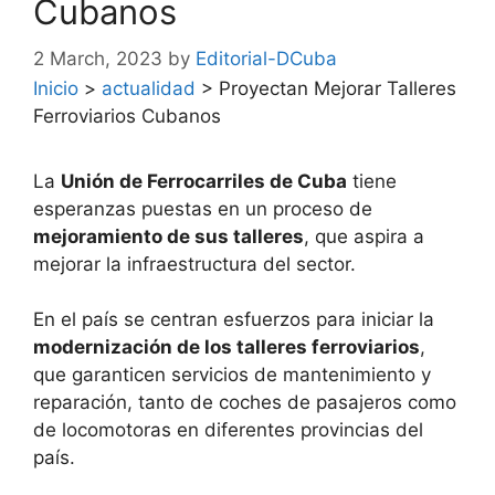
Cubanos
2 March, 2023
by
Editorial-DCuba
Inicio
>
actualidad
>
Proyectan Mejorar Talleres
Ferroviarios Cubanos
La
Unión de Ferrocarriles de Cuba
tiene
esperanzas puestas en un proceso de
mejoramiento de sus talleres
, que aspira a
mejorar la infraestructura del sector.
En el país se centran esfuerzos para iniciar la
modernización de los talleres ferroviarios
,
que garanticen servicios de mantenimiento y
reparación, tanto de coches de pasajeros como
de locomotoras en diferentes provincias del
país.