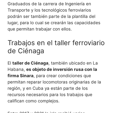
Graduados de la carrera de Ingeniería en
Transporte y los tecnológicos ferroviarios
podrán ser también parte de la plantilla del
lugar, para lo cual se crearán las capacidades
que permitan trabajar con ellos.
Trabajos en el taller ferroviario
de Ciénaga
El
taller de Ciénaga
, también ubicado en La
Habana,
es objeto de inversión rusa con la
firma Sinara
, para crear condiciones que
permitan reparar locomotoras originarias de la
región, y en Cuba ya están parte de los
recursos necesarios para los trabajos que
califican como complejos.